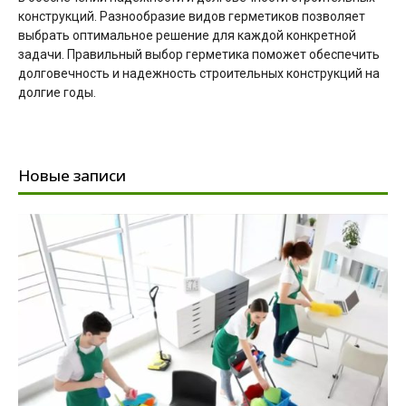
конструкций. Разнообразие видов герметиков позволяет
выбрать оптимальное решение для каждой конкретной
задачи. Правильный выбор герметика поможет обеспечить
долговечность и надежность строительных конструкций на
долгие годы.
Новые записи