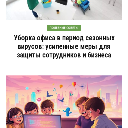
ПОЛЕЗНЫЕ СОВЕТЫ
Уборка офиса в период сезонных
вирусов: усиленные меры для
защиты сотрудников и бизнеса