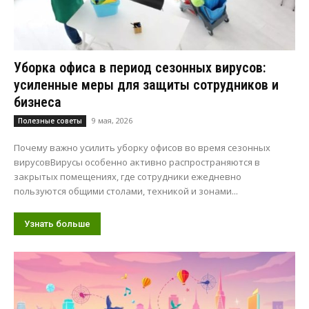
Уборка офиса в период сезонных вирусов:
усиленные меры для защиты сотрудников и
бизнеса
9 мая, 2026
Полезные советы
Почему важно усилить уборку офисов во время сезонных
вирусовВирусы особенно активно распространяются в
закрытых помещениях, где сотрудники ежедневно
пользуются общими столами, техникой и зонами...
Узнать больше