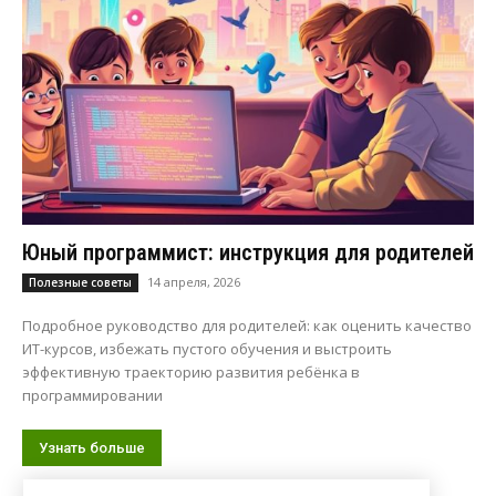
Юный программист: инструкция для родителей
14 апреля, 2026
Полезные советы
Подробное руководство для родителей: как оценить качество
ИТ-курсов, избежать пустого обучения и выстроить
эффективную траекторию развития ребёнка в
программировании
Узнать больше