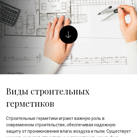
Виды строительных
герметиков
Строительные герметики играют важную роль в
современном строительстве, обеспечивая надежную
защиту от проникновения влаги, воздуха и пыли. Существует