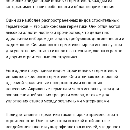
несколько видов строительных герметиков, каждый из
которых имеет свои особенности и области применения.
Один из наиболее распространенных видов строительных
герметиков — это силиконовые герметики. Они отличаются
высокой эластичностью и прочностью, что делает их
идеальным выбором для задач, требующих долговечности и
надежности. Силиконовые герметики широко используются
для уплотнения стыков и швов в сантехнике, оконных рамах
и других строительных конструкциях.
Еще одним популярным видом строительных герметиков
являются акриловые герметики. Они отличаются хорошей
адгезией к различным поверхностям и легкостью
нанесения. Акриловые герметики часто используются для
заполнения небольших трещин и сколов, а также для
уплотнения стыков между различными материалами.
Полиуретановые герметики также широко применяются в
строительстве. Они отличаются высокой стойкостью к
воздействию влаги и ультрафиолетовых лучей, что делает