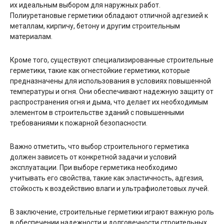
их идеальным выбором для наружных работ.
Полиуретановые герметики обладают отличной адгезией к
металлам, кирпичу, бетону и другим строительным
материалам.
Кроме того, существуют специализированные строительные
герметики, такие как огнестойкие герметики, которые
предназначены для использования в условиях повышенной
температуры и огня. Они обеспечивают надежную защиту от
распространения огня и дыма, что делает их необходимым
элементом в строительстве зданий с повышенными
требованиями к пожарной безопасности.
Важно отметить, что выбор строительного герметика
должен зависеть от конкретной задачи и условий
эксплуатации. При выборе герметика необходимо
учитывать его свойства, такие как эластичность, адгезия,
стойкость к воздействию влаги и ультрафиолетовых лучей.
В заключение, строительные герметики играют важную роль
в обеспечении надежности и долговечности строительных