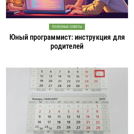
ПОЛЕЗНЫЕ СОВЕТЫ
Юный программист: инструкция для
родителей