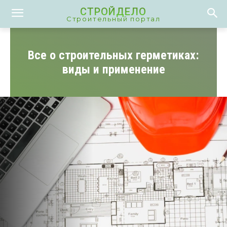
СТРОЙДЕЛО
Строительный портал
Все о строительных герметиках:
виды и применение