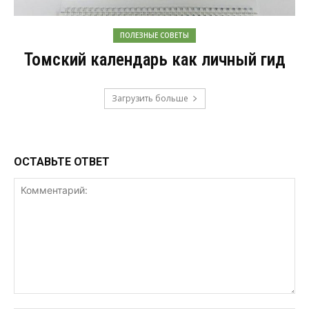
ПОЛЕЗНЫЕ СОВЕТЫ
Томский календарь как личный гид
Загрузить больше
ОСТАВЬТЕ ОТВЕТ
Комментарий: