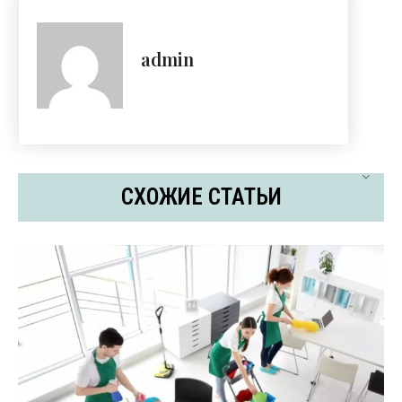
admin
СХОЖИЕ СТАТЬИ