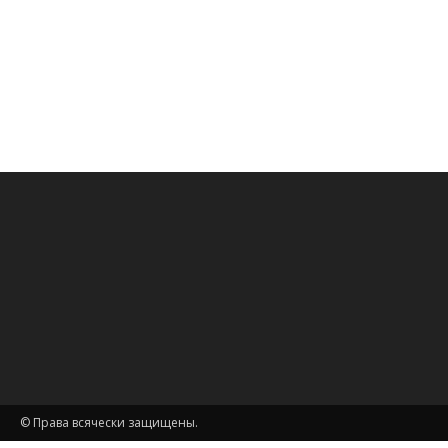
© Права всячески защищены.