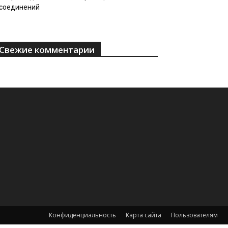
соединений
Свежие комментарии
Конфиденциальность
Карта сайта
Пользователям