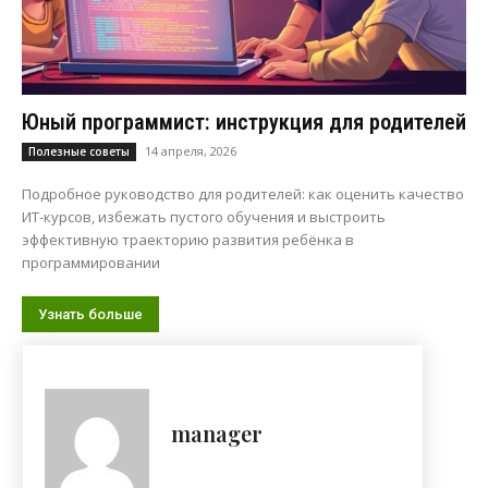
Юный программист: инструкция для родителей
14 апреля, 2026
Полезные советы
Подробное руководство для родителей: как оценить качество
ИТ-курсов, избежать пустого обучения и выстроить
эффективную траекторию развития ребёнка в
программировании
Узнать больше
manager