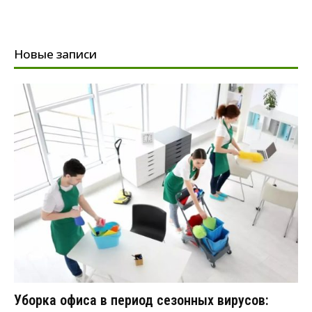
Новые записи
Уборка офиса в период сезонных вирусов: