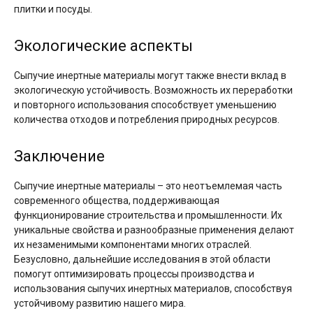
плитки и посуды.
Экологические аспекты
Сыпучие инертные материалы могут также внести вклад в
экологическую устойчивость. Возможность их переработки
и повторного использования способствует уменьшению
количества отходов и потребления природных ресурсов.
Заключение
Сыпучие инертные материалы – это неотъемлемая часть
современного общества, поддерживающая
функционирование строительства и промышленности. Их
уникальные свойства и разнообразные применения делают
их незаменимыми компонентами многих отраслей.
Безусловно, дальнейшие исследования в этой области
помогут оптимизировать процессы производства и
использования сыпучих инертных материалов, способствуя
устойчивому развитию нашего мира.