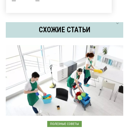
СХОЖИЕ СТАТЬИ
ПОЛЕЗНЫЕ СОВЕТЫ