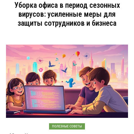
Уборка офиса в период сезонных
вирусов: усиленные меры для
защиты сотрудников и бизнеса
ПОЛЕЗНЫЕ СОВЕТЫ