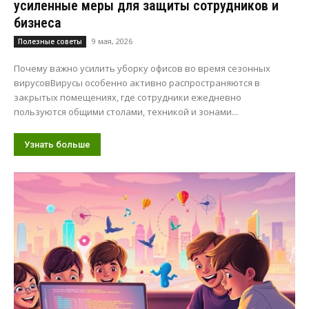
усиленные меры для защиты сотрудников и
бизнеса
9 мая, 2026
Полезные советы
Почему важно усилить уборку офисов во время сезонных
вирусовВирусы особенно активно распространяются в
закрытых помещениях, где сотрудники ежедневно
пользуются общими столами, техникой и зонами...
Узнать больше