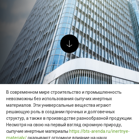
В современном мире строительство и промышленность
невозможны без использования сыпучих инертных
материалов. Эти универсальные вещества играют
решающую роль в создании прочных и долговечных
структур, а также в производстве разнообразной продукции.
Несмотря на свою на первый взгляд скромную природу,
сыпучие инертные материалы
https://bts-arenda.ru/inertnye-
materialy/
оказывают огромное влияние на нашу