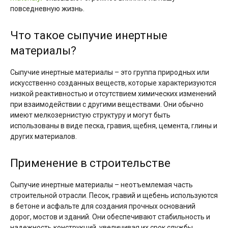
повседневную жизнь.
Что такое сыпучие инертные
материалы?
Сыпучие инертные материалы – это группа природных или
искусственно созданных веществ, которые характеризуются
низкой реактивностью и отсутствием химических изменений
при взаимодействии с другими веществами. Они обычно
имеют мелкозернистую структуру и могут быть
использованы в виде песка, гравия, щебня, цемента, глины и
других материалов.
Применение в строительстве
Сыпучие инертные материалы – неотъемлемая часть
строительной отрасли. Песок, гравий и щебень используются
в бетоне и асфальте для создания прочных оснований
дорог, мостов и зданий. Они обеспечивают стабильность и
надежность конструкций, увеличивая их срок службы.