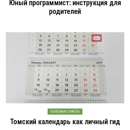
Юный программист: инструкция для
родителей
ПОЛЕЗНЫЕ СОВЕТЫ
Томский календарь как личный гид