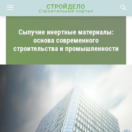
СТРОЙДЕЛО
Строительный портал
Сыпучие инертные материалы:
основа современного
строительства и промышленности