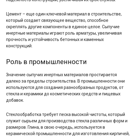
Цемент – еще один ключевой материал в строительстве,
который создает связующее вещество, способное
скреплять другие компоненты в единое целое. Сыпучие
инертные материалы играют роль арматуры, увеличивая
прочность и устойчивость бетонных и каменных
конструкций.
Роль в промышленности
Значение сыпучих инертных материалов простирается
далеко за пределы строительства. В промышленности они
используются для создания разнообразных продуктов, от
стекла и керамики до косметических средств и пищевых
добавок.
Стеклообработка требует песка высокой чистоты, который
служит сырьем для производства стекла различных форм и
размеров. Глина, в свою очередь, используется в
керамической промышленности для изготовления кирпичей,