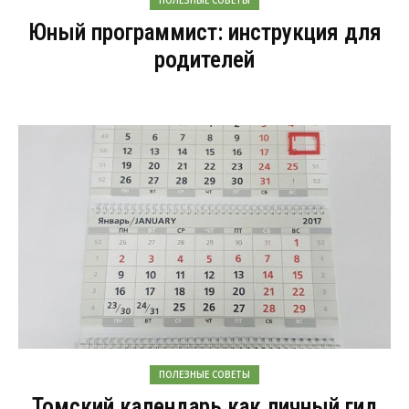
ПОЛЕЗНЫЕ СОВЕТЫ
Юный программист: инструкция для
родителей
ПОЛЕЗНЫЕ СОВЕТЫ
Томский календарь как личный гид