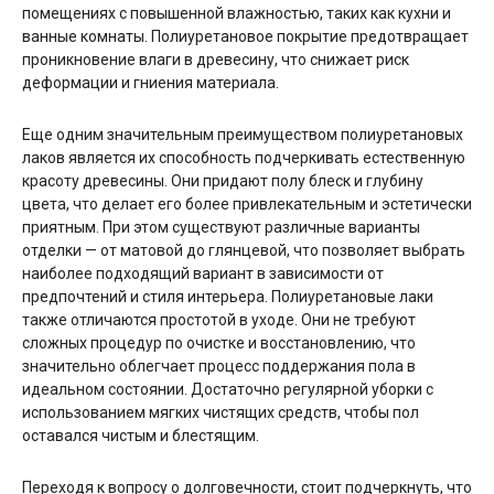
помещениях с повышенной влажностью, таких как кухни и
ванные комнаты. Полиуретановое покрытие предотвращает
проникновение влаги в древесину, что снижает риск
деформации и гниения материала.
Еще одним значительным преимуществом полиуретановых
лаков является их способность подчеркивать естественную
красоту древесины. Они придают полу блеск и глубину
цвета, что делает его более привлекательным и эстетически
приятным. При этом существуют различные варианты
отделки — от матовой до глянцевой, что позволяет выбрать
наиболее подходящий вариант в зависимости от
предпочтений и стиля интерьера. Полиуретановые лаки
также отличаются простотой в уходе. Они не требуют
сложных процедур по очистке и восстановлению, что
значительно облегчает процесс поддержания пола в
идеальном состоянии. Достаточно регулярной уборки с
использованием мягких чистящих средств, чтобы пол
оставался чистым и блестящим.
Переходя к вопросу о долговечности, стоит подчеркнуть, что