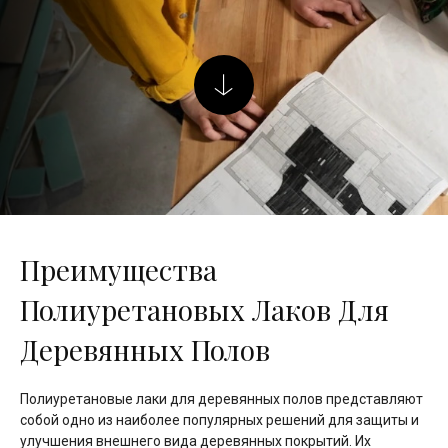
Преимущества
Полиуретановых Лаков Для
Деревянных Полов
Полиуретановые лаки для деревянных полов представляют
собой одно из наиболее популярных решений для защиты и
улучшения внешнего вида деревянных покрытий. Их