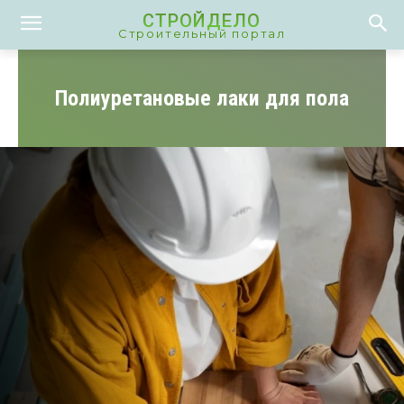
СТРОЙДЕЛО
Строительный портал
Полиуретановые лаки для пола