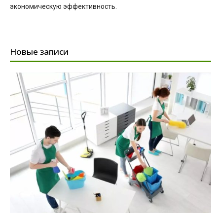
экономическую эффективность.
Новые записи