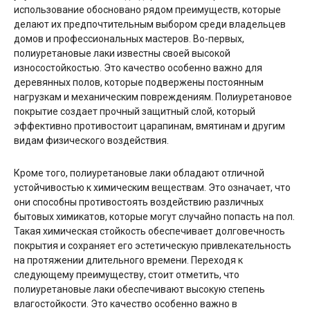
использование обосновано рядом преимуществ, которые
делают их предпочтительным выбором среди владельцев
домов и профессиональных мастеров. Во-первых,
полиуретановые лаки известны своей высокой
износостойкостью. Это качество особенно важно для
деревянных полов, которые подвержены постоянным
нагрузкам и механическим повреждениям. Полиуретановое
покрытие создает прочный защитный слой, который
эффективно противостоит царапинам, вмятинам и другим
видам физического воздействия.
Кроме того, полиуретановые лаки обладают отличной
устойчивостью к химическим веществам. Это означает, что
они способны противостоять воздействию различных
бытовых химикатов, которые могут случайно попасть на пол.
Такая химическая стойкость обеспечивает долговечность
покрытия и сохраняет его эстетическую привлекательность
на протяжении длительного времени. Переходя к
следующему преимуществу, стоит отметить, что
полиуретановые лаки обеспечивают высокую степень
влагостойкости. Это качество особенно важно в