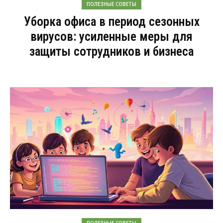
ПОЛЕЗНЫЕ СОВЕТЫ
Уборка офиса в период сезонных
вирусов: усиленные меры для
защиты сотрудников и бизнеса