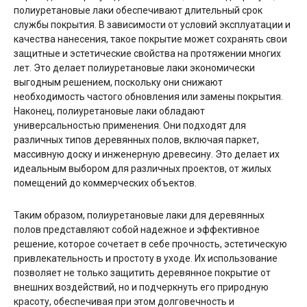
полиуретановые лаки обеспечивают длительный срок
службы покрытия. В зависимости от условий эксплуатации и
качества нанесения, такое покрытие может сохранять свои
защитные и эстетические свойства на протяжении многих
лет. Это делает полиуретановые лаки экономически
выгодным решением, поскольку они снижают
необходимость частого обновления или замены покрытия.
Наконец, полиуретановые лаки обладают
универсальностью применения. Они подходят для
различных типов деревянных полов, включая паркет,
массивную доску и инженерную древесину. Это делает их
идеальным выбором для различных проектов, от жилых
помещений до коммерческих объектов.
Таким образом, полиуретановые лаки для деревянных
полов представляют собой надежное и эффективное
решение, которое сочетает в себе прочность, эстетическую
привлекательность и простоту в уходе. Их использование
позволяет не только защитить деревянное покрытие от
внешних воздействий, но и подчеркнуть его природную
красоту, обеспечивая при этом долговечность и