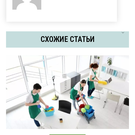
СХОЖИЕ СТАТЬИ