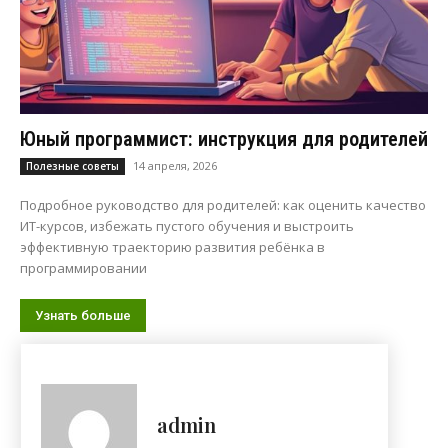
Юный программист: инструкция для родителей
14 апреля, 2026
Полезные советы
Подробное руководство для родителей: как оценить качество
ИТ-курсов, избежать пустого обучения и выстроить
эффективную траекторию развития ребёнка в
программировании
Узнать больше
admin