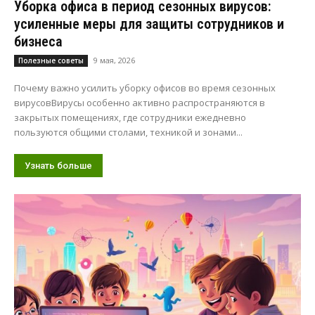
Уборка офиса в период сезонных вирусов:
усиленные меры для защиты сотрудников и
бизнеса
9 мая, 2026
Полезные советы
Почему важно усилить уборку офисов во время сезонных
вирусовВирусы особенно активно распространяются в
закрытых помещениях, где сотрудники ежедневно
пользуются общими столами, техникой и зонами...
Узнать больше