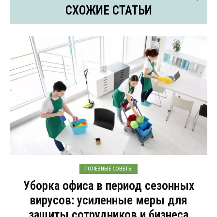
СХОЖИЕ СТАТЬИ
ПОЛЕЗНЫЕ СОВЕТЫ
Уборка офиса в период сезонных
вирусов: усиленные меры для
защиты сотрудников и бизнеса