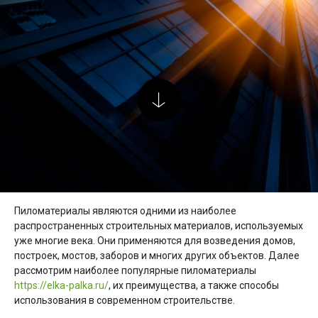
Пиломатериалы являются одними из наиболее
распространенных строительных материалов, используемых
уже многие века. Они применяются для возведения домов,
построек, мостов, заборов и многих других объектов. Далее
рассмотрим наиболее популярные пиломатериалы
https://elka-palka.ru/
, их преимущества, а также способы
использования в современном строительстве.