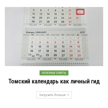
ПОЛЕЗНЫЕ СОВЕТЫ
Томский календарь как личный гид
Загрузить больше