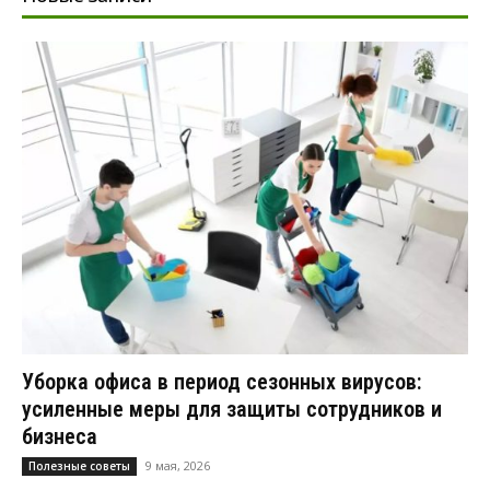
Уборка офиса в период сезонных вирусов:
усиленные меры для защиты сотрудников и
бизнеса
9 мая, 2026
Полезные советы