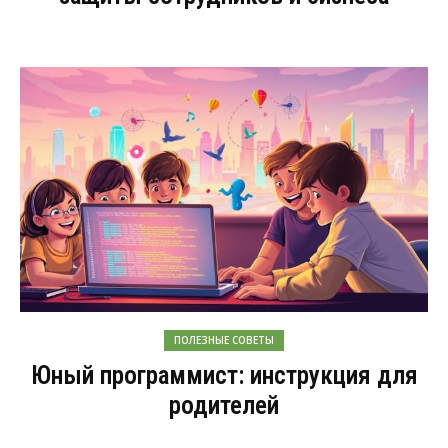
ПОЛЕЗНЫЕ СОВЕТЫ
Юный программист: инструкция для
родителей