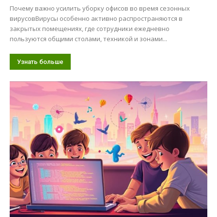
Почему важно усилить уборку офисов во время сезонных
вирусовВирусы особенно активно распространяются в
закрытых помещениях, где сотрудники ежедневно
пользуются общими столами, техникой и зонами...
Узнать больше