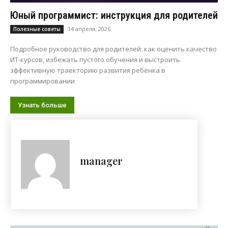
Юный программист: инструкция для родителей
14 апреля, 2026
Полезные советы
Подробное руководство для родителей: как оценить качество
ИТ-курсов, избежать пустого обучения и выстроить
эффективную траекторию развития ребёнка в
программировании
Узнать больше
manager