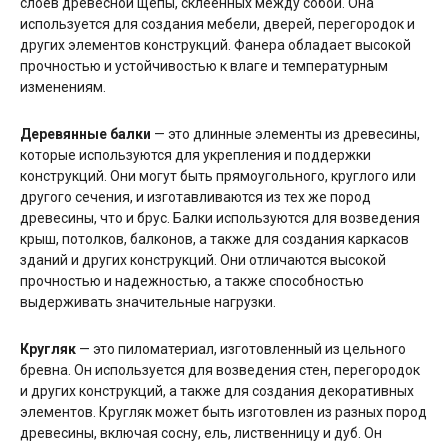
слоев древесной щепы, склеенных между собой. Она
используется для создания мебели, дверей, перегородок и
других элементов конструкций. Фанера обладает высокой
прочностью и устойчивостью к влаге и температурным
изменениям.
Деревянные балки
— это длинные элементы из древесины,
которые используются для укрепления и поддержки
конструкций. Они могут быть прямоугольного, круглого или
другого сечения, и изготавливаются из тех же пород
древесины, что и брус. Балки используются для возведения
крыш, потолков, балконов, а также для создания каркасов
зданий и других конструкций. Они отличаются высокой
прочностью и надежностью, а также способностью
выдерживать значительные нагрузки.
Кругляк
— это пиломатериал, изготовленный из цельного
бревна. Он используется для возведения стен, перегородок
и других конструкций, а также для создания декоративных
элементов. Кругляк может быть изготовлен из разных пород
древесины, включая сосну, ель, лиственницу и дуб. Он