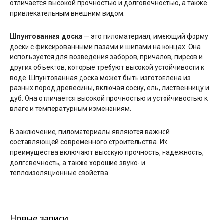
отличается высокой прочностью и долговечностью, а также
привлекательным внешним видом.
Шпунтованная доска
— это пиломатериал, имеющий форму
доски с фиксированными пазами и шипами на концах. Она
используется для возведения заборов, причалов, пирсов и
других объектов, которые требуют высокой устойчивости к
воде. Шпунтованная доска может быть изготовлена из
разных пород древесины, включая сосну, ель, лиственницу и
дуб. Она отличается высокой прочностью и устойчивостью к
влаге и температурным изменениям.
В заключение, пиломатериалы являются важной
составляющей современного строительства. Их
преимущества включают высокую прочность, надежность,
долговечность, а также хорошие звуко- и
теплоизоляционные свойства.
Новые записи