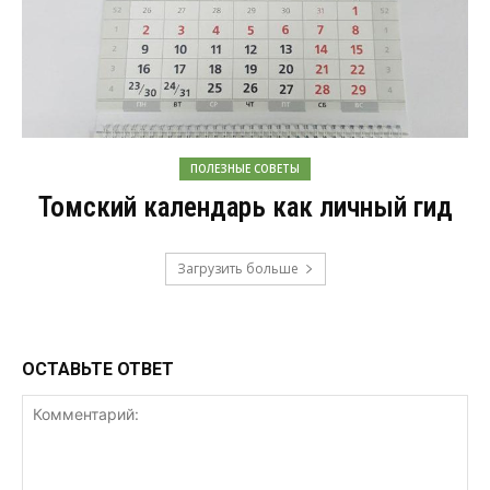
ПОЛЕЗНЫЕ СОВЕТЫ
Томский календарь как личный гид
Загрузить больше
ОСТАВЬТЕ ОТВЕТ