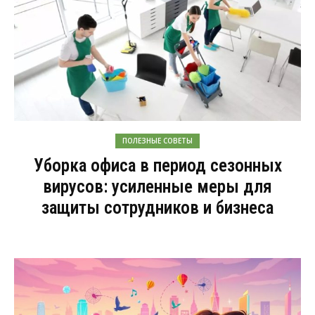
ПОЛЕЗНЫЕ СОВЕТЫ
Уборка офиса в период сезонных
вирусов: усиленные меры для
защиты сотрудников и бизнеса