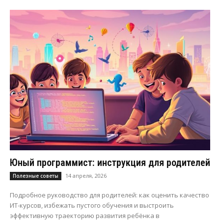
Юный программист: инструкция для родителей
14 апреля, 2026
Полезные советы
Подробное руководство для родителей: как оценить качество
ИТ-курсов, избежать пустого обучения и выстроить
эффективную траекторию развития ребёнка в