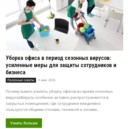
Уборка офиса в период сезонных вирусов:
усиленные меры для защиты сотрудников и
бизнеса
9 мая, 2026
Полезные советы
Почему важно усилить уборку офисов во время сезонных
вирусовВирусы особенно активно распространяются в
закрытых помещениях, где сотрудники ежедневно
пользуются общими столами, техникой и зонами...
Узнать больше