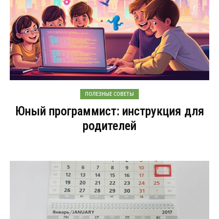
ПОЛЕЗНЫЕ СОВЕТЫ
Юный программист: инструкция для
родителей