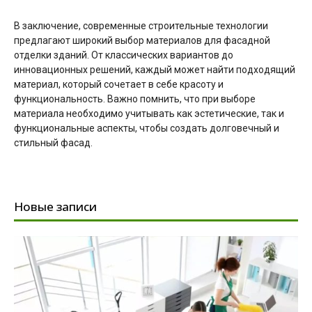
В заключение, современные строительные технологии
предлагают широкий выбор материалов для фасадной
отделки зданий. От классических вариантов до
инновационных решений, каждый может найти подходящий
материал, который сочетает в себе красоту и
функциональность. Важно помнить, что при выборе
материала необходимо учитывать как эстетические, так и
функциональные аспекты, чтобы создать долговечный и
стильный фасад.
Новые записи