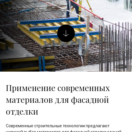
Применение современных
материалов для фасадной
отделки
Современные строительные технологии предлагают
широкий выбор материалов для фасадной отделки зданий.