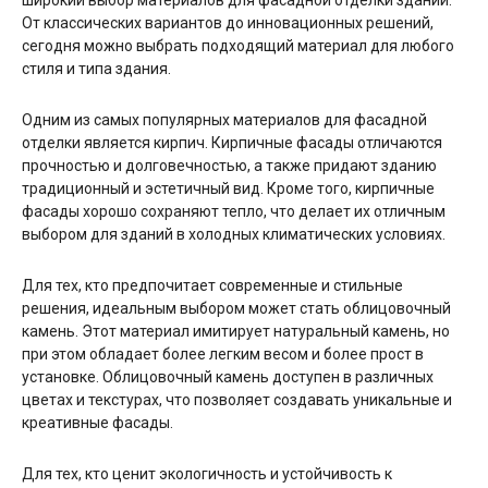
От классических вариантов до инновационных решений,
сегодня можно выбрать подходящий материал для любого
стиля и типа здания.
Одним из самых популярных материалов для фасадной
отделки является кирпич. Кирпичные фасады отличаются
прочностью и долговечностью, а также придают зданию
традиционный и эстетичный вид. Кроме того, кирпичные
фасады хорошо сохраняют тепло, что делает их отличным
выбором для зданий в холодных климатических условиях.
Для тех, кто предпочитает современные и стильные
решения, идеальным выбором может стать облицовочный
камень. Этот материал имитирует натуральный камень, но
при этом обладает более легким весом и более прост в
установке. Облицовочный камень доступен в различных
цветах и текстурах, что позволяет создавать уникальные и
креативные фасады.
Для тех, кто ценит экологичность и устойчивость к