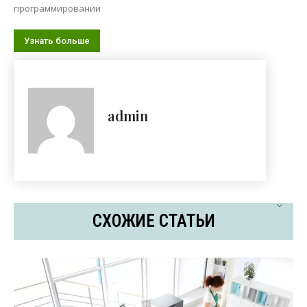
программировании
Узнать больше
admin
СХОЖИЕ СТАТЬИ