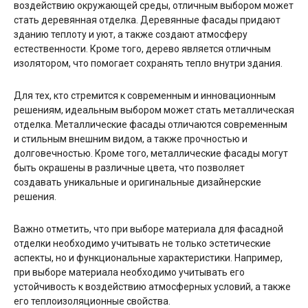
воздействию окружающей среды, отличным выбором может
стать деревянная отделка. Деревянные фасады придают
зданию теплоту и уют, а также создают атмосферу
естественности. Кроме того, дерево является отличным
изолятором, что помогает сохранять тепло внутри здания.
Для тех, кто стремится к современным и инновационным
решениям, идеальным выбором может стать металлическая
отделка. Металлические фасады отличаются современным
и стильным внешним видом, а также прочностью и
долговечностью. Кроме того, металлические фасады могут
быть окрашены в различные цвета, что позволяет
создавать уникальные и оригинальные дизайнерские
решения.
Важно отметить, что при выборе материала для фасадной
отделки необходимо учитывать не только эстетические
аспекты, но и функциональные характеристики. Например,
при выборе материала необходимо учитывать его
устойчивость к воздействию атмосферных условий, а также
его теплоизоляционные свойства.