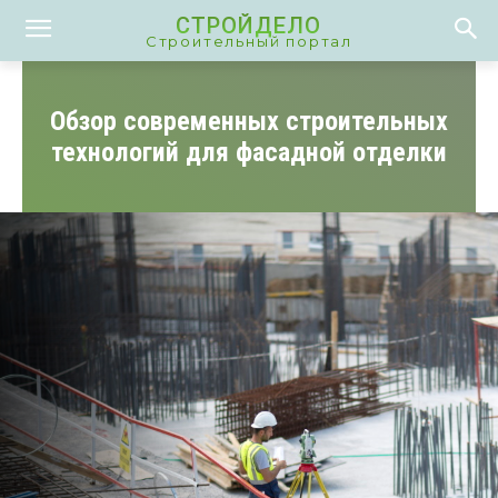
СТРОЙДЕЛО
Строительный портал
Обзор современных строительных
технологий для фасадной отделки