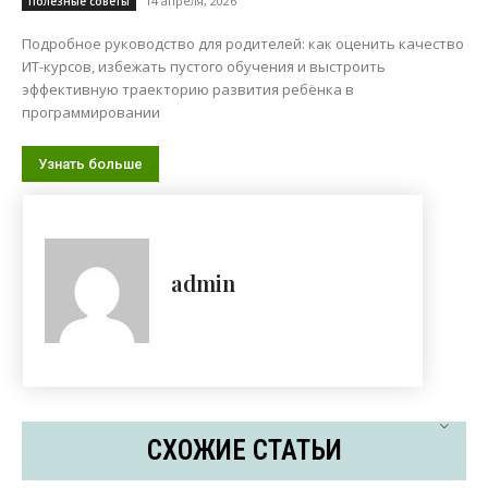
14 апреля, 2026
Полезные советы
Подробное руководство для родителей: как оценить качество
ИТ-курсов, избежать пустого обучения и выстроить
эффективную траекторию развития ребёнка в
программировании
Узнать больше
admin
СХОЖИЕ СТАТЬИ