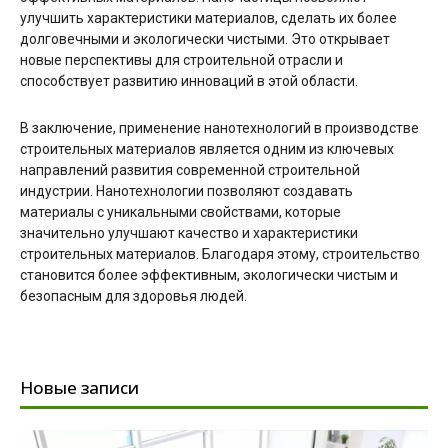
улучшить характеристики материалов, сделать их более
долговечными и экологически чистыми. Это открывает
новые перспективы для строительной отрасли и
способствует развитию инноваций в этой области.
В заключение, применение нанотехнологий в производстве
строительных материалов является одним из ключевых
направлений развития современной строительной
индустрии. Нанотехнологии позволяют создавать
материалы с уникальными свойствами, которые
значительно улучшают качество и характеристики
строительных материалов. Благодаря этому, строительство
становится более эффективным, экологически чистым и
безопасным для здоровья людей.
Новые записи