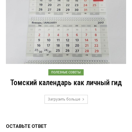
ПОЛЕЗНЫЕ СОВЕТЫ
Томский календарь как личный гид
Загрузить больше
ОСТАВЬТЕ ОТВЕТ