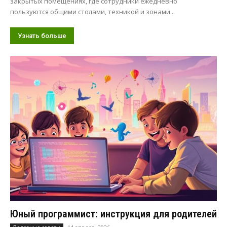
закрытых помещениях, где сотрудники ежедневно
пользуются общими столами, техникой и зонами...
Узнать больше
Юный программист: инструкция для родителей