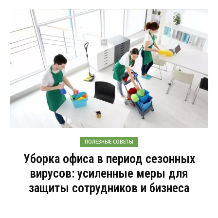
ПОЛЕЗНЫЕ СОВЕТЫ
Уборка офиса в период сезонных
вирусов: усиленные меры для
защиты сотрудников и бизнеса