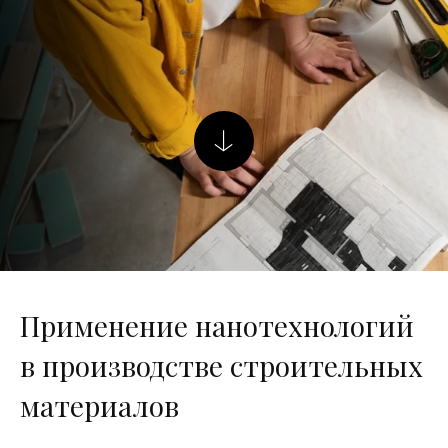
Применение нанотехнологий
в производстве строительных
материалов