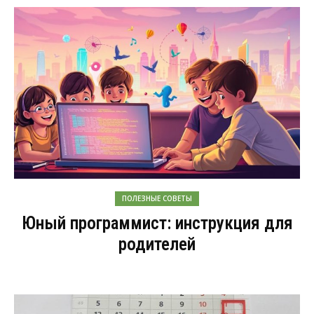
ПОЛЕЗНЫЕ СОВЕТЫ
Юный программист: инструкция для
родителей