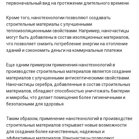
первоначальный вид на протяжении длительного времени.
Кроме того, нанотехнологии позволяют создавать
строительные материалы с улучшенными
теплоизоляционными свойствами. Например, наночастицы
могут быть добавлены в состав изоляционных материалов,
что позволяет снизить потребление энергии на отопление
зданий и сэкономить деньги на коммунальные платежи.
Еще одним примером применения нанотехнологий в
производстве строительных материалов является создание
материалов с улучшенными антисептическими свойствами.
Наночастицы серебра, добавленные в состав строительных
материалов, обладают способностью уничтожать бактерии
и микробы, что делает помещения более гигиеничными и
безопасными для здоровья.
Таким образом, применение нанотехнологий в производстве
строительных материалов открывает новые возможности
для создания более качественных, надежных и
эффективных материалов. Наночастицы позволяют