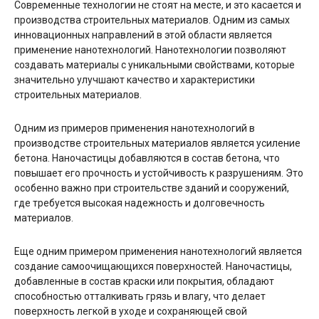
Современные технологии не стоят на месте, и это касается и
производства строительных материалов. Одним из самых
инновационных направлений в этой области является
применение нанотехнологий. Нанотехнологии позволяют
создавать материалы с уникальными свойствами, которые
значительно улучшают качество и характеристики
строительных материалов.
Одним из примеров применения нанотехнологий в
производстве строительных материалов является усиление
бетона. Наночастицы добавляются в состав бетона, что
повышает его прочность и устойчивость к разрушениям. Это
особенно важно при строительстве зданий и сооружений,
где требуется высокая надежность и долговечность
материалов.
Еще одним примером применения нанотехнологий является
создание самоочищающихся поверхностей. Наночастицы,
добавленные в состав краски или покрытия, обладают
способностью отталкивать грязь и влагу, что делает
поверхность легкой в уходе и сохраняющей свой