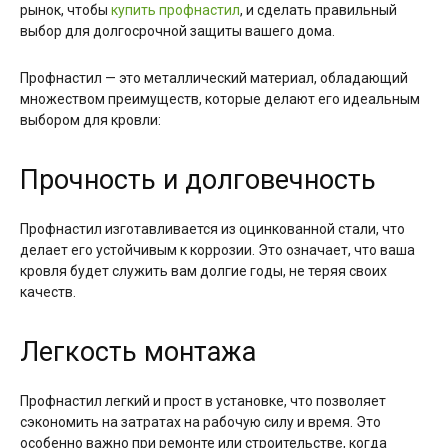
рынок, чтобы
купить профнастил
, и сделать правильный
выбор для долгосрочной защиты вашего дома.
Профнастил — это металлический материал, обладающий
множеством преимуществ, которые делают его идеальным
выбором для кровли:
Прочность и долговечность
Профнастил изготавливается из оцинкованной стали, что
делает его устойчивым к коррозии. Это означает, что ваша
кровля будет служить вам долгие годы, не теряя своих
качеств.
Легкость монтажа
Профнастил легкий и прост в установке, что позволяет
сэкономить на затратах на рабочую силу и время. Это
особенно важно при ремонте или строительстве, когда