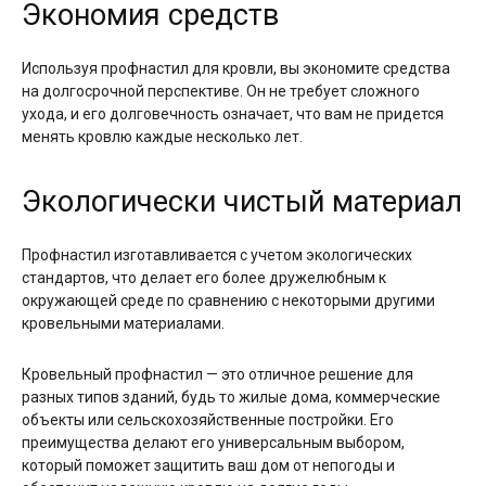
Экономия средств
Используя профнастил для кровли, вы экономите средства
на долгосрочной перспективе. Он не требует сложного
ухода, и его долговечность означает, что вам не придется
менять кровлю каждые несколько лет.
Экологически чистый материал
Профнастил изготавливается с учетом экологических
стандартов, что делает его более дружелюбным к
окружающей среде по сравнению с некоторыми другими
кровельными материалами.
Кровельный профнастил — это отличное решение для
разных типов зданий, будь то жилые дома, коммерческие
объекты или сельскохозяйственные постройки. Его
преимущества делают его универсальным выбором,
который поможет защитить ваш дом от непогоды и