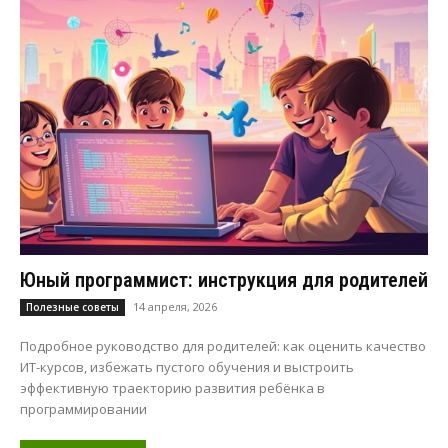
Юный программист: инструкция для родителей
14 апреля, 2026
Полезные советы
Подробное руководство для родителей: как оценить качество
ИТ-курсов, избежать пустого обучения и выстроить
эффективную траекторию развития ребёнка в
программировании