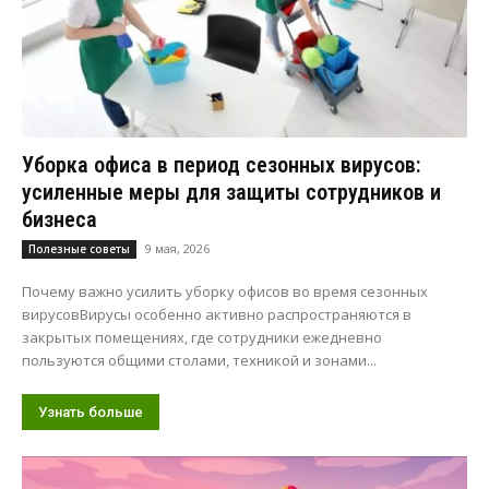
Уборка офиса в период сезонных вирусов:
усиленные меры для защиты сотрудников и
бизнеса
9 мая, 2026
Полезные советы
Почему важно усилить уборку офисов во время сезонных
вирусовВирусы особенно активно распространяются в
закрытых помещениях, где сотрудники ежедневно
пользуются общими столами, техникой и зонами...
Узнать больше