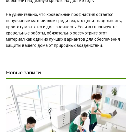
обеспечит надежную кровлю на долгие годы.
Не удивительно, что кровельный профнастил остается
популярным материалом среди тех, кто ценит надежность,
простоту монтажа и долговечность. Если вы планируете
кровельные работы, обязательно рассмотрите этот
материал как один из лучших вариантов для обеспечения
защиты вашего дома от природных воздействий.
Новые записи