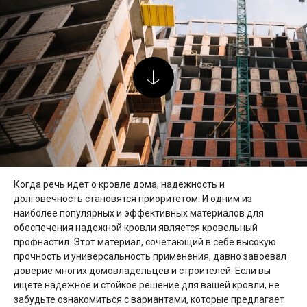
Когда речь идет о кровле дома, надежность и
долговечность становятся приоритетом. И одним из
наиболее популярных и эффективных материалов для
обеспечения надежной кровли является кровельный
профнастил. Этот материал, сочетающий в себе высокую
прочность и универсальность применения, давно завоевал
доверие многих домовладельцев и строителей. Если вы
ищете надежное и стойкое решение для вашей кровли, не
забудьте ознакомиться с вариантами, которые предлагает