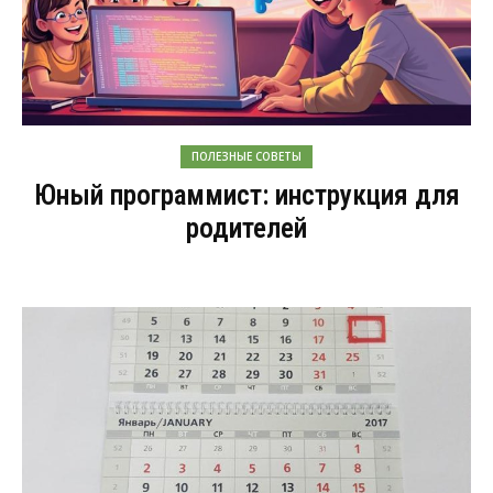
ПОЛЕЗНЫЕ СОВЕТЫ
Юный программист: инструкция для
родителей