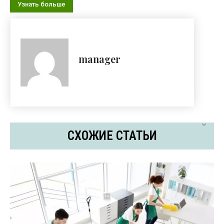
Узнать больше
manager
СХОЖИЕ СТАТЬИ