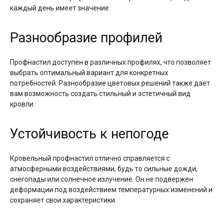
каждый день имеет значение.
Разнообразие профилей
Профнастил доступен в различных профилях, что позволяет
выбрать оптимальный вариант для конкретных
потребностей. Разнообразие цветовых решений также дает
вам возможность создать стильный и эстетичный вид
кровли.
Устойчивость к непогоде
Кровельный профнастил отлично справляется с
атмосферными воздействиями, будь то сильные дожди,
снегопады или солнечное излучение. Он не подвержен
деформации под воздействием температурных изменений и
сохраняет свои характеристики.