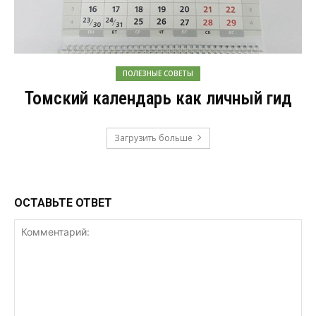
ПОЛЕЗНЫЕ СОВЕТЫ
Томский календарь как личный гид
Загрузить больше
ОСТАВЬТЕ ОТВЕТ