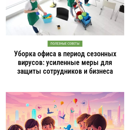
ПОЛЕЗНЫЕ СОВЕТЫ
Уборка офиса в период сезонных
вирусов: усиленные меры для
защиты сотрудников и бизнеса