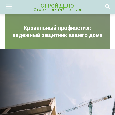
СТРОЙДЕЛО
Строительный портал
Кровельный профнастил:
надежный защитник вашего дома