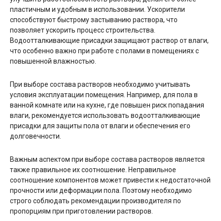
пластичным и удобным в использовании. Ускорители
способствуют быстрому застыванию раствора, что
позволяет ускорить процесс строительства.
Водоотталкивающие присадки защищают раствор от влаги,
что особенно важно при работе с полами в помещениях с
повышенной влажностью.
При выборе состава растворов необходимо учитывать
условия эксплуатации помещения. Например, для пола в
ванной комнате или на кухне, где повышен риск попадания
влаги, рекомендуется использовать водоотталкивающие
присадки для защиты пола от влаги и обеспечения его
долговечности.
Важным аспектом при выборе состава растворов является
также правильное их соотношение. Неправильное
соотношение компонентов может привести к недостаточной
прочности или деформации пола. Поэтому необходимо
строго соблюдать рекомендации производителя по
пропорциям при приготовлении растворов.