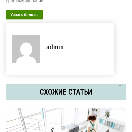
программировании
Узнать больше
admin
СХОЖИЕ СТАТЬИ