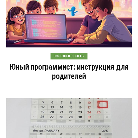
ПОЛЕЗНЫЕ СОВЕТЫ
Юный программист: инструкция для
родителей