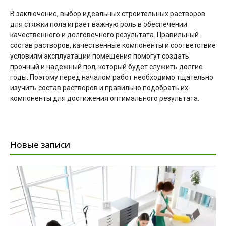
В заключение, выбор идеальных строительных растворов
для стяжки пола играет важную роль в обеспечении
качественного и долговечного результата. Правильный
состав растворов, качественные компоненты и соответствие
условиям эксплуатации помещения помогут создать
прочный и надежный пол, который будет служить долгие
годы. Поэтому перед началом работ необходимо тщательно
изучить состав растворов и правильно подобрать их
компоненты для достижения оптимального результата.
Новые записи