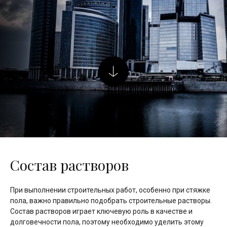
Состав растворов
При выполнении строительных работ, особенно при стяжке
пола, важно правильно подобрать строительные растворы.
Состав растворов играет ключевую роль в качестве и
долговечности пола, поэтому необходимо уделить этому