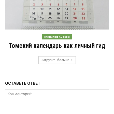
ПОЛЕЗНЫЕ СОВЕТЫ
Томский календарь как личный гид
Загрузить больше
ОСТАВЬТЕ ОТВЕТ