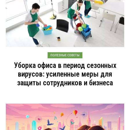
ПОЛЕЗНЫЕ СОВЕТЫ
Уборка офиса в период сезонных
вирусов: усиленные меры для
защиты сотрудников и бизнеса