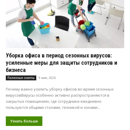
Уборка офиса в период сезонных вирусов:
усиленные меры для защиты сотрудников и
бизнеса
9 мая, 2026
Полезные советы
Почему важно усилить уборку офисов во время сезонных
вирусовВирусы особенно активно распространяются в
закрытых помещениях, где сотрудники ежедневно
пользуются общими столами, техникой и зонами...
Узнать больше