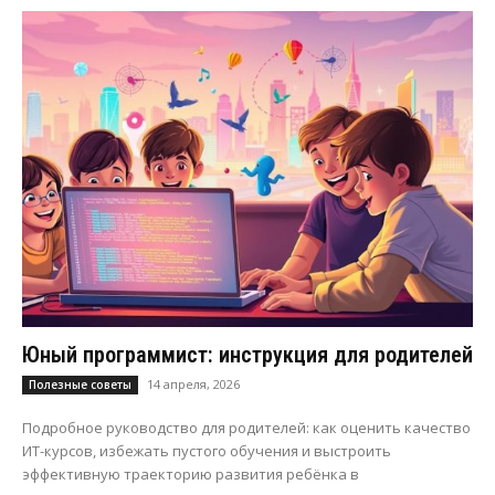
Юный программист: инструкция для родителей
14 апреля, 2026
Полезные советы
Подробное руководство для родителей: как оценить качество
ИТ-курсов, избежать пустого обучения и выстроить
эффективную траекторию развития ребёнка в