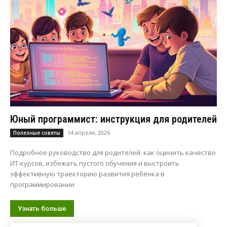
Юный программист: инструкция для родителей
14 апреля, 2026
Полезные советы
Подробное руководство для родителей: как оценить качество
ИТ-курсов, избежать пустого обучения и выстроить
эффективную траекторию развития ребёнка в
программировании
Узнать больше