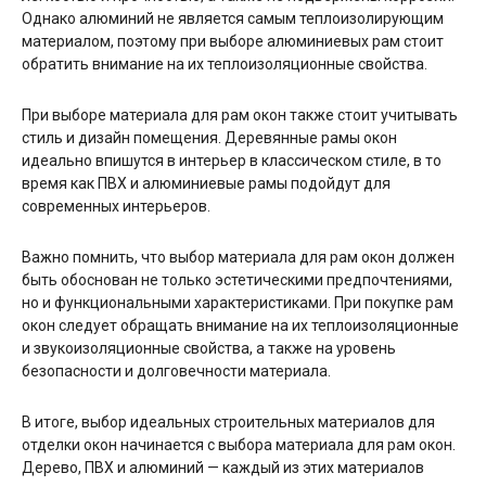
Однако алюминий не является самым теплоизолирующим
материалом, поэтому при выборе алюминиевых рам стоит
обратить внимание на их теплоизоляционные свойства.
При выборе материала для рам окон также стоит учитывать
стиль и дизайн помещения. Деревянные рамы окон
идеально впишутся в интерьер в классическом стиле, в то
время как ПВХ и алюминиевые рамы подойдут для
современных интерьеров.
Важно помнить, что выбор материала для рам окон должен
быть обоснован не только эстетическими предпочтениями,
но и функциональными характеристиками. При покупке рам
окон следует обращать внимание на их теплоизоляционные
и звукоизоляционные свойства, а также на уровень
безопасности и долговечности материала.
В итоге, выбор идеальных строительных материалов для
отделки окон начинается с выбора материала для рам окон.
Дерево, ПВХ и алюминий — каждый из этих материалов