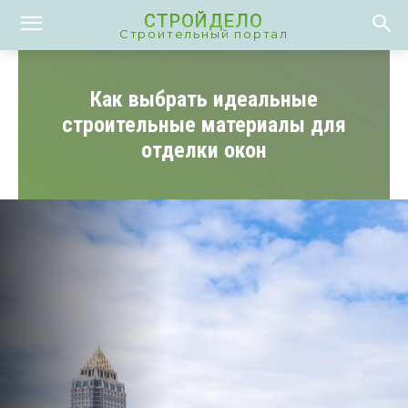
СТРОЙДЕЛО
Строительный портал
Как выбрать идеальные
строительные материалы для
отделки окон