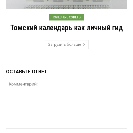
ПОЛЕЗНЫЕ СОВЕТЫ
Томский календарь как личный гид
Загрузить больше
ОСТАВЬТЕ ОТВЕТ
Комментарий: