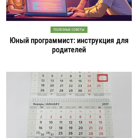
ПОЛЕЗНЫЕ СОВЕТЫ
Юный программист: инструкция для
родителей