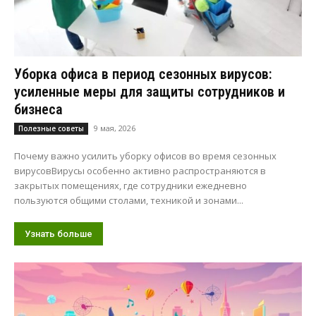
Уборка офиса в период сезонных вирусов:
усиленные меры для защиты сотрудников и
бизнеса
9 мая, 2026
Полезные советы
Почему важно усилить уборку офисов во время сезонных
вирусовВирусы особенно активно распространяются в
закрытых помещениях, где сотрудники ежедневно
пользуются общими столами, техникой и зонами...
Узнать больше