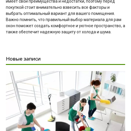
имеет свои преимущества и недостатки, поэтому перед
покупкой стоит внимательно взвесить все факторы и
выбрать оптимальный вариант для вашего помещения.
Важно помнить, что правильный выбор материала для рам
окон поможет создать комфортное и уютное пространство, а
также обеспечит надежную защиту от холода и шума.
Новые записи