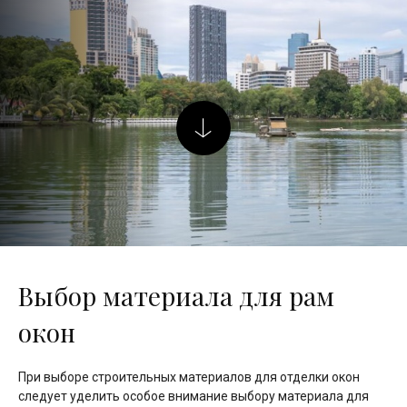
Выбор материала для рам
окон
При выборе строительных материалов для отделки окон
следует уделить особое внимание выбору материала для