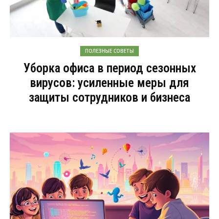
ПОЛЕЗНЫЕ СОВЕТЫ
Уборка офиса в период сезонных
вирусов: усиленные меры для
защиты сотрудников и бизнеса