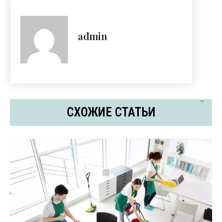
admin
СХОЖИЕ СТАТЬИ