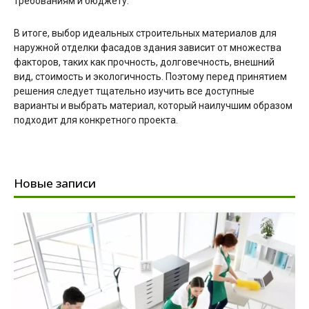
требованиям и бюджету.
В итоге, выбор идеальных строительных материалов для
наружной отделки фасадов здания зависит от множества
факторов, таких как прочность, долговечность, внешний
вид, стоимость и экологичность. Поэтому перед принятием
решения следует тщательно изучить все доступные
варианты и выбрать материал, который наилучшим образом
подходит для конкретного проекта.
Новые записи