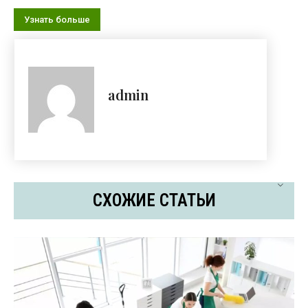
Узнать больше
admin
СХОЖИЕ СТАТЬИ