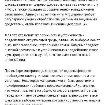
фасадов является дерево. Дерево придает зданию теплоту
и уют, а также обладает хорошими теплоизоляционными
свойствами. Однако следует помнить, что дерево требует
регулярного ухода и обработки специальными защитными
средствами, чтобы избежать гниения и деформации.
Для тех, кто ценит экологичность и устойчивость к
воздействию окружающей среды, отличным выбором может
быть использование натурального камня. Камень обладает
высокой прочностью и устойчивостью к воздействию влаги
и ультрафиолетовых лучей, а также имеет элегантный
внешний вид.
При выборе материала для наружной отделки фасадов
необходимо также учитывать стоимость материала и его
установки. Некоторые материалы могут быть дорогими в
приобретении и требовать профессиональной установки,
что может повлиять на общую стоимость проекта. Поэтому
перед принятием решения следует тщательно оценить все
факторы и выбрать материал, который соответствует вашим