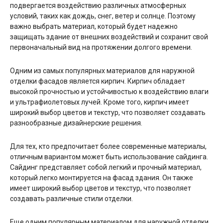
подвергается воздействию различных атмосферных
условий, таких как дождь, снег, ветер и солнце. Поэтому
важно выбрать материал, который будет надежно
защищать здание от внешних воздействий и сохранит свой
первоначальный вид на протяжении долгого времени.
Одним из самых популярных материалов для наружной
отделки фасадов является кирпич. Кирпич обладает
высокой прочностью и устойчивостью к воздействию влаги
и ультрафиолетовых лучей. Кроме того, кирпич имеет
широкий выбор цветов и текстур, что позволяет создавать
разнообразные дизайнерские решения.
Для тех, кто предпочитает более современные материалы,
отличным вариантом может быть использование сайдинга.
Сайдинг представляет собой легкий и прочный материал,
который легко монтируется на фасад здания. Он также
имеет широкий выбор цветов и текстур, что позволяет
создавать различные стили отделки.
Еще одним популярным материалом для наружной отделки