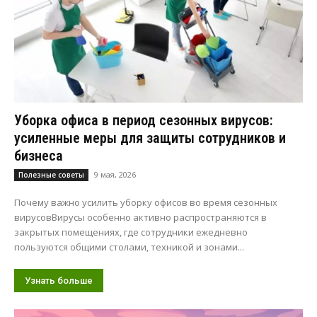
Уборка офиса в период сезонных вирусов:
усиленные меры для защиты сотрудников и
бизнеса
9 мая, 2026
Полезные советы
Почему важно усилить уборку офисов во время сезонных
вирусовВирусы особенно активно распространяются в
закрытых помещениях, где сотрудники ежедневно
пользуются общими столами, техникой и зонами...
Узнать больше