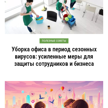
ПОЛЕЗНЫЕ СОВЕТЫ
Уборка офиса в период сезонных
вирусов: усиленные меры для
защиты сотрудников и бизнеса