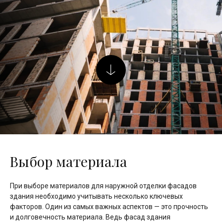
Выбор материала
При выборе материалов для наружной отделки фасадов
здания необходимо учитывать несколько ключевых
факторов. Один из самых важных аспектов — это прочность
и долговечность материала. Ведь фасад здания