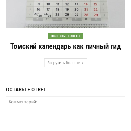
ПОЛЕЗНЫЕ СОВЕТЫ
Томский календарь как личный гид
Загрузить больше
ОСТАВЬТЕ ОТВЕТ