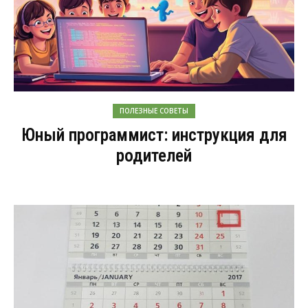
ПОЛЕЗНЫЕ СОВЕТЫ
Юный программист: инструкция для
родителей