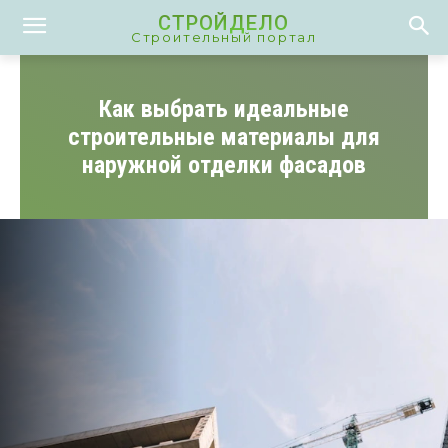
СТРОЙДЕЛО
Строительный портал
Как выбрать идеальные
строительные материалы для
наружной отделки фасадов