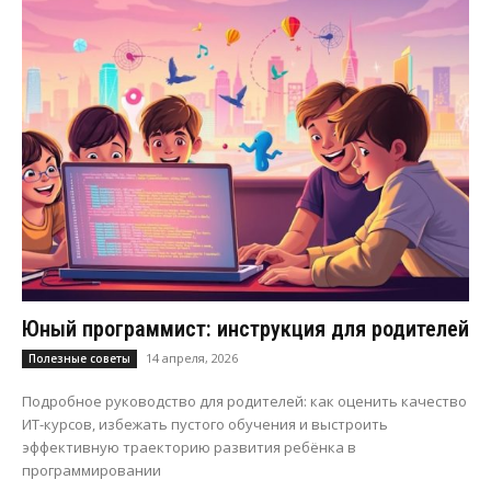
Юный программист: инструкция для родителей
14 апреля, 2026
Полезные советы
Подробное руководство для родителей: как оценить качество
ИТ-курсов, избежать пустого обучения и выстроить
эффективную траекторию развития ребёнка в
программировании