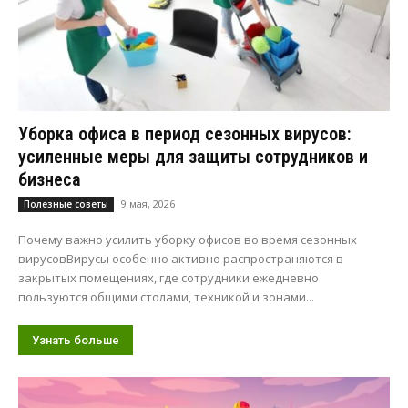
Уборка офиса в период сезонных вирусов:
усиленные меры для защиты сотрудников и
бизнеса
9 мая, 2026
Полезные советы
Почему важно усилить уборку офисов во время сезонных
вирусовВирусы особенно активно распространяются в
закрытых помещениях, где сотрудники ежедневно
пользуются общими столами, техникой и зонами...
Узнать больше