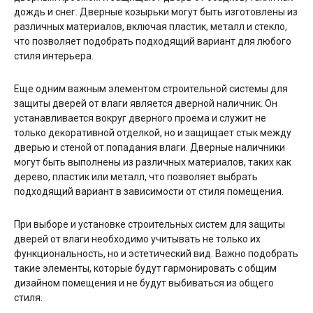
дождь и снег. Дверные козырьки могут быть изготовлены из
различных материалов, включая пластик, металл и стекло,
что позволяет подобрать подходящий вариант для любого
стиля интерьера.
Еще одним важным элементом строительной системы для
защиты дверей от влаги является дверной наличник. Он
устанавливается вокруг дверного проема и служит не
только декоративной отделкой, но и защищает стык между
дверью и стеной от попадания влаги. Дверные наличники
могут быть выполнены из различных материалов, таких как
дерево, пластик или металл, что позволяет выбрать
подходящий вариант в зависимости от стиля помещения.
При выборе и установке строительных систем для защиты
дверей от влаги необходимо учитывать не только их
функциональность, но и эстетический вид. Важно подобрать
такие элементы, которые будут гармонировать с общим
дизайном помещения и не будут выбиваться из общего
стиля.