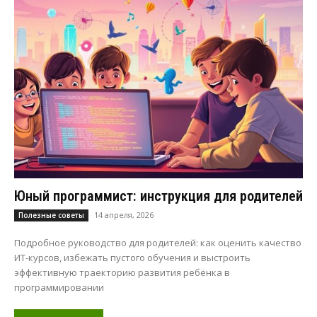
Юный программист: инструкция для родителей
14 апреля, 2026
Полезные советы
Подробное руководство для родителей: как оценить качество
ИТ-курсов, избежать пустого обучения и выстроить
эффективную траекторию развития ребёнка в
программировании