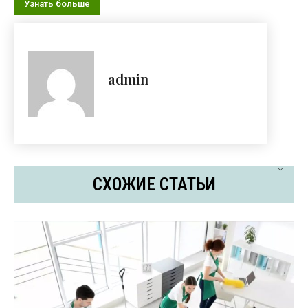
Узнать больше
admin
СХОЖИЕ СТАТЬИ