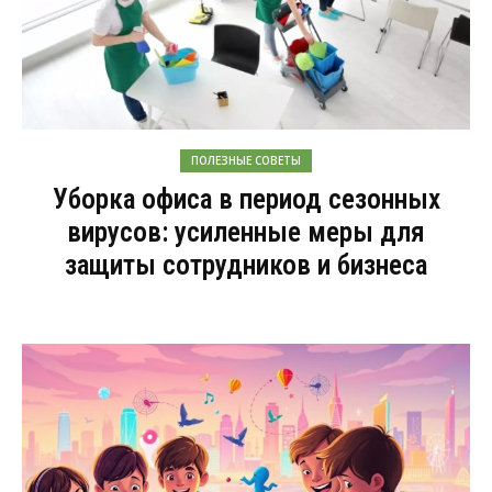
ПОЛЕЗНЫЕ СОВЕТЫ
Уборка офиса в период сезонных
вирусов: усиленные меры для
защиты сотрудников и бизнеса