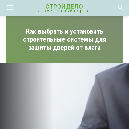
СТРОЙДЕЛО
Строительный портал
Как выбрать и установить
строительные системы для
защиты дверей от влаги