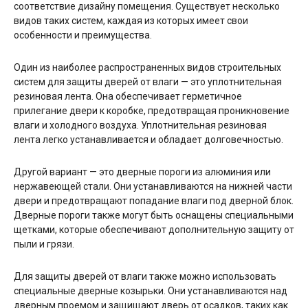
соответствие дизайну помещения. Существует несколько
видов таких систем, каждая из которых имеет свои
особенности и преимущества.
Один из наиболее распространенных видов строительных
систем для защиты дверей от влаги — это уплотнительная
резиновая лента. Она обеспечивает герметичное
прилегание двери к коробке, предотвращая проникновение
влаги и холодного воздуха. Уплотнительная резиновая
лента легко устанавливается и обладает долговечностью.
Другой вариант — это дверные пороги из алюминия или
нержавеющей стали. Они устанавливаются на нижней части
двери и предотвращают попадание влаги под дверной блок.
Дверные пороги также могут быть оснащены специальными
щетками, которые обеспечивают дополнительную защиту от
пыли и грязи.
Для защиты дверей от влаги также можно использовать
специальные дверные козырьки. Они устанавливаются над
дверным проемом и защищают дверь от осадков, таких как