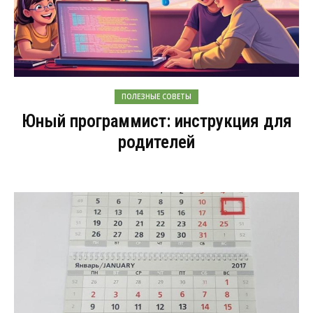
ПОЛЕЗНЫЕ СОВЕТЫ
Юный программист: инструкция для
родителей