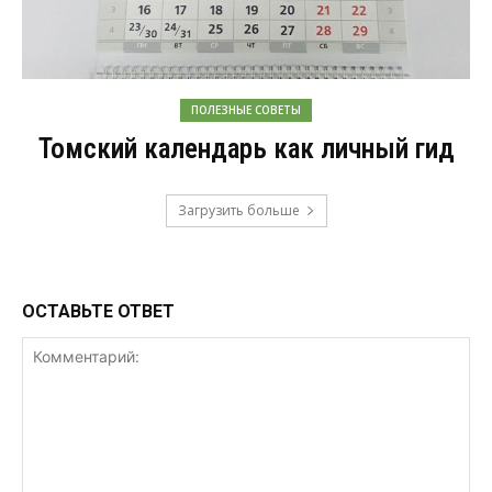
ПОЛЕЗНЫЕ СОВЕТЫ
Томский календарь как личный гид
Загрузить больше
ОСТАВЬТЕ ОТВЕТ