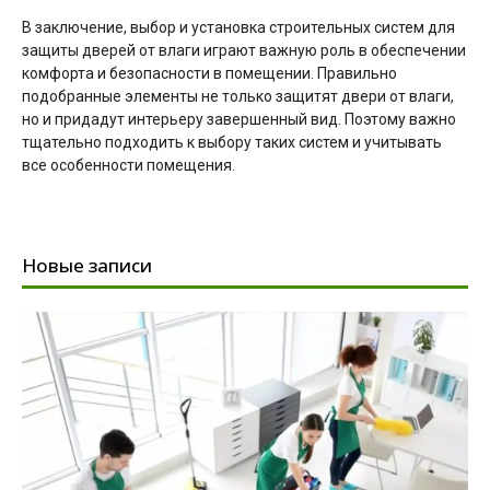
В заключение, выбор и установка строительных систем для
защиты дверей от влаги играют важную роль в обеспечении
комфорта и безопасности в помещении. Правильно
подобранные элементы не только защитят двери от влаги,
но и придадут интерьеру завершенный вид. Поэтому важно
тщательно подходить к выбору таких систем и учитывать
все особенности помещения.
Новые записи