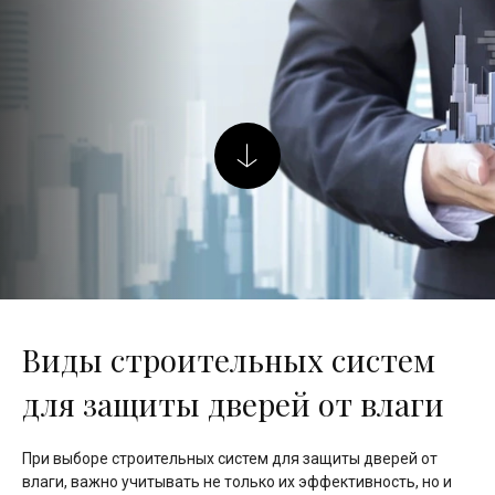
Виды строительных систем
для защиты дверей от влаги
При выборе строительных систем для защиты дверей от
влаги, важно учитывать не только их эффективность, но и