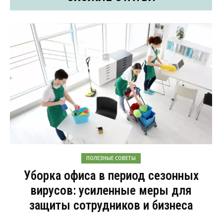
ПОЛЕЗНЫЕ СОВЕТЫ
Уборка офиса в период сезонных
вирусов: усиленные меры для
защиты сотрудников и бизнеса