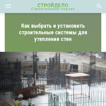
СТРОЙДЕЛО
Строительный портал
Как выбрать и установить
строительные системы для
утепления стен