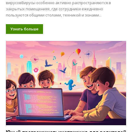
вирусовВирусы особенно активно распространяются в
закрытых помещениях, где сотрудники ежедневно
пользуются общими столами, техникой и зонами...
Узнать больше