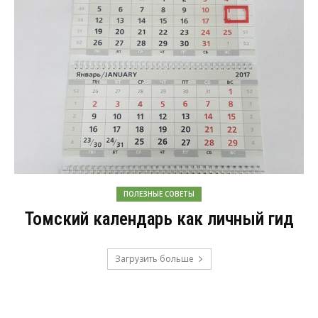
ПОЛЕЗНЫЕ СОВЕТЫ
Томский календарь как личный гид
Загрузить больше