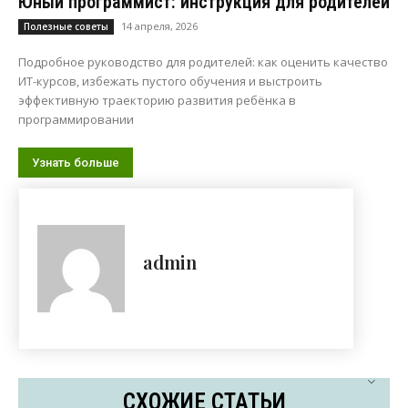
Юный программист: инструкция для родителей
14 апреля, 2026
Полезные советы
Подробное руководство для родителей: как оценить качество
ИТ-курсов, избежать пустого обучения и выстроить
эффективную траекторию развития ребёнка в
программировании
Узнать больше
admin
СХОЖИЕ СТАТЬИ