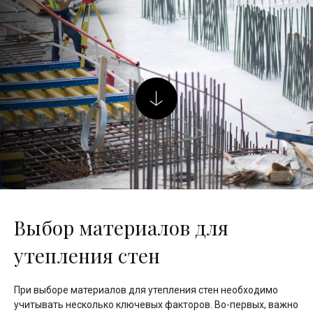
Выбор материалов для
утепления стен
При выборе материалов для утепления стен необходимо
учитывать несколько ключевых факторов. Во-первых, важно