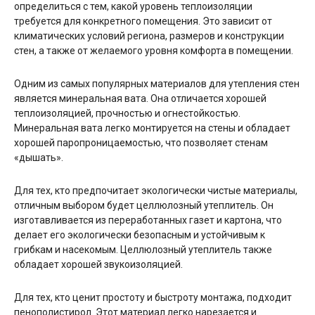
определиться с тем, какой уровень теплоизоляции
требуется для конкретного помещения. Это зависит от
климатических условий региона, размеров и конструкции
стен, а также от желаемого уровня комфорта в помещении.
Одним из самых популярных материалов для утепления стен
является минеральная вата. Она отличается хорошей
теплоизоляцией, прочностью и огнестойкостью.
Минеральная вата легко монтируется на стены и обладает
хорошей паропроницаемостью, что позволяет стенам
«дышать».
Для тех, кто предпочитает экологически чистые материалы,
отличным выбором будет целлюлозный утеплитель. Он
изготавливается из переработанных газет и картона, что
делает его экологически безопасным и устойчивым к
грибкам и насекомым. Целлюлозный утеплитель также
обладает хорошей звукоизоляцией.
Для тех, кто ценит простоту и быстроту монтажа, подходит
пенополистирол. Этот материал легко нарезается и