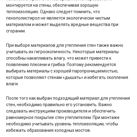
монтируется на стены, обеспечивая хорошую
теплоизоляцию. Однако следует помнить, что
пенополистирол не является экологически чистым
материалом и может выделять вредные вещества при
сгорании.
При выборе материалов для утепления стен также важно
учитывать их гигроскопичность. Некоторые материалы
способны накапливать влагу, что может привести к
появлению плесени и грибка. Поэтому рекомендуется
выбирать материалы с хорошей паропроницаемостью,
которые позволяют стенам «дышать» и избегать скопления
влаги.
После того как выбран подходящий материал для утепления
стен, необходимо правильно его установить. Важно
следовать инструкциям производителя и обеспечить
равномерное покрытие стен утеплителем. При монтаже
необходимо учитывать уровень теплоизоляции, чтобы
избежать образования холодных мостов.