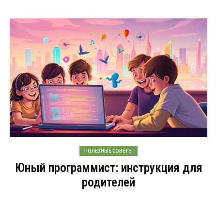
ПОЛЕЗНЫЕ СОВЕТЫ
Юный программист: инструкция для
родителей