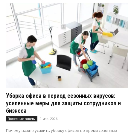
Уборка офиса в период сезонных вирусов:
усиленные меры для защиты сотрудников и
бизнеса
9 мая, 2026
Полезные советы
Почему важно усилить уборку офисов во время сезонных