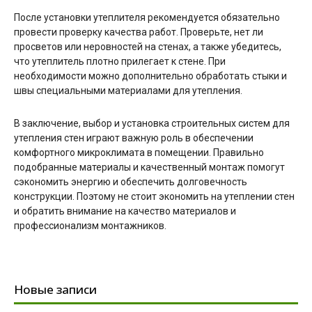
После установки утеплителя рекомендуется обязательно
провести проверку качества работ. Проверьте, нет ли
просветов или неровностей на стенах, а также убедитесь,
что утеплитель плотно прилегает к стене. При
необходимости можно дополнительно обработать стыки и
швы специальными материалами для утепления.
В заключение, выбор и установка строительных систем для
утепления стен играют важную роль в обеспечении
комфортного микроклимата в помещении. Правильно
подобранные материалы и качественный монтаж помогут
сэкономить энергию и обеспечить долговечность
конструкции. Поэтому не стоит экономить на утеплении стен
и обратить внимание на качество материалов и
профессионализм монтажников.
Новые записи