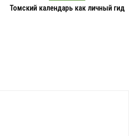
Томский календарь как личный гид