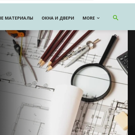
Е МАТЕРИАЛЫ
ОКНА И ДВЕРИ
MORE