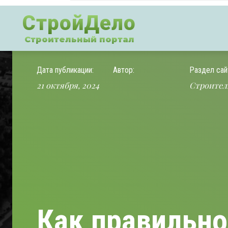
СтройДело
Строительный портал
Дата публикации:
Автор:
Раздел сай
21 октября, 2024
Строител
Как правильно