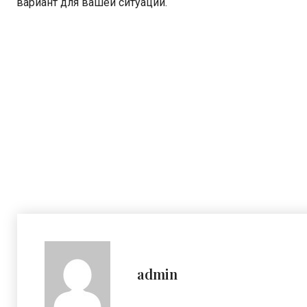
вариант для вашей ситуации.
admin