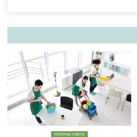
ПОЛЕЗНЫЕ СОВЕТЫ