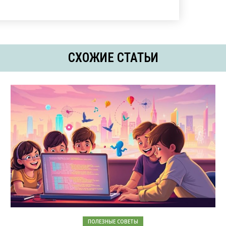
СХОЖИЕ СТАТЬИ
ПОЛЕЗНЫЕ СОВЕТЫ