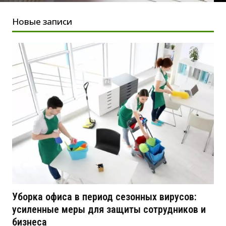
Новые записи
Уборка офиса в период сезонных вирусов:
усиленные меры для защиты сотрудников и
бизнеса