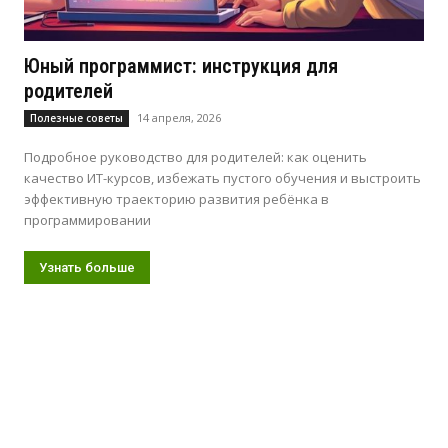
Юный программист: инструкция для
родителей
14 апреля, 2026
Полезные советы
Подробное руководство для родителей: как оценить
качество ИТ-курсов, избежать пустого обучения и выстроить
эффективную траекторию развития ребёнка в
программировании
Узнать больше