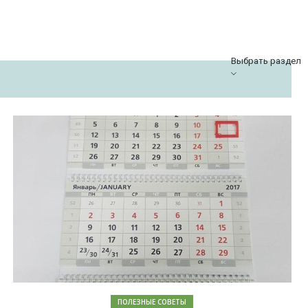
Выбрать раздел
ПОЛЕЗНЫЕ СОВЕТЫ