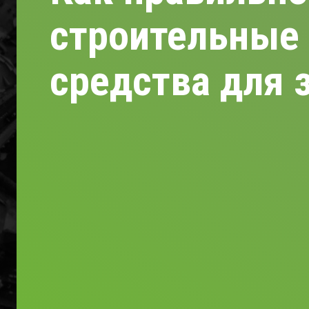
строительные
средства для