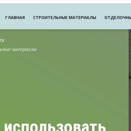
ГЛАВНАЯ
СТРОИТЕЛЬНЫЕ МАТЕРИАЛЫ
ОТДЕЛОЧНЫ
та:
ьные материалы
 использовать