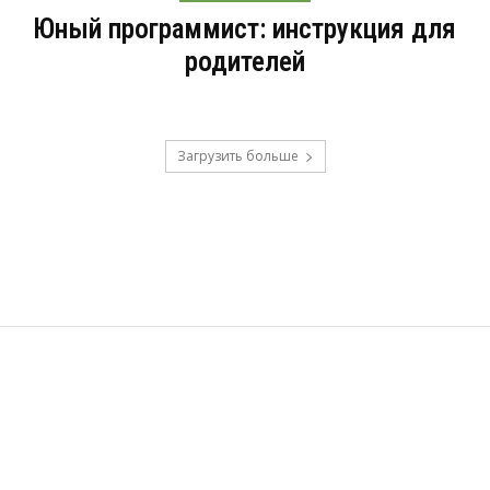
Юный программист: инструкция для
родителей
Загрузить больше