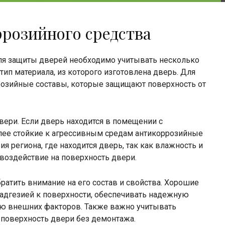
розийного средства
ля защиты дверей необходимо учитывать несколько
ип материала, из которого изготовлена дверь. Для
розийные составы, которые защищают поверхность от
.
вери. Если дверь находится в помещении с
ее стойкие к агрессивным средам антикоррозийные
я региона, где находится дверь, так как влажность и
воздействие на поверхность двери.
атить внимание на его состав и свойства. Хорошие
адгезией к поверхности, обеспечивать надежную
вию внешних факторов. Также важно учитывать
 поверхность двери без демонтажа.