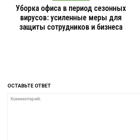
Уборка офиса в период сезонных
вирусов: усиленные меры для
защиты сотрудников и бизнеса
ОСТАВЬТЕ ОТВЕТ