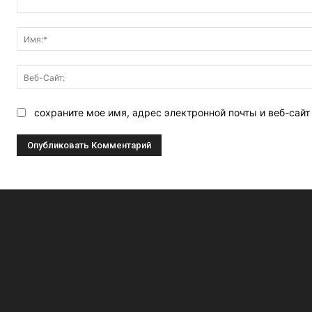
Комментарий:
сохраните мое имя, адрес электронной почты и веб-сай