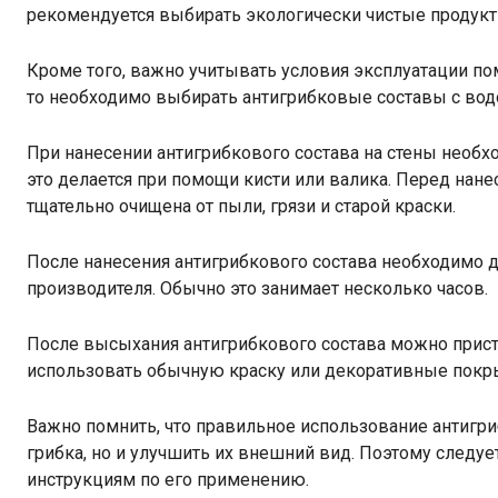
рекомендуется выбирать экологически чистые продукт
Кроме того, важно учитывать условия эксплуатации п
то необходимо выбирать антигрибковые составы с во
При нанесении антигрибкового состава на стены необ
это делается при помощи кисти или валика. Перед нан
тщательно очищена от пыли, грязи и старой краски.
После нанесения антигрибкового состава необходимо 
производителя. Обычно это занимает несколько часов.
После высыхания антигрибкового состава можно присту
использовать обычную краску или декоративные покр
Важно помнить, что правильное использование антигри
грибка, но и улучшить их внешний вид. Поэтому следуе
инструкциям по его применению.