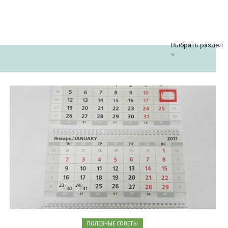
Выбрать раздел
ПОЛЕЗНЫЕ СОВЕТЫ