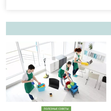
ПОЛЕЗНЫЕ СОВЕТЫ