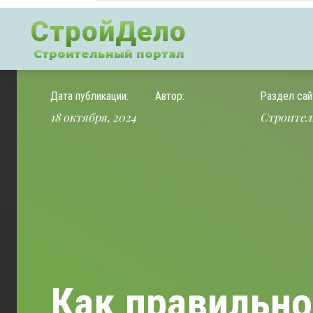
СтройДело
Строительный портал
Дата публикации:
Автор:
Раздел сай
18 октября, 2024
Строител
Как правильно