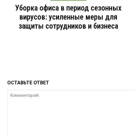
Уборка офиса в период сезонных
вирусов: усиленные меры для
защиты сотрудников и бизнеса
ОСТАВЬТЕ ОТВЕТ