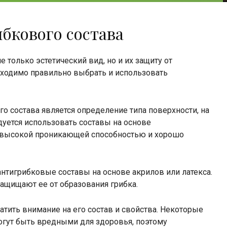
бкового состава
 только эстетический вид, но и их защиту от
бходимо правильно выбрать и использовать
 состава является определение типа поверхности, на
дуется использовать составы на основе
т высокой проникающей способностью и хорошо
нтигрибковые составы на основе акрилов или латекса.
ащищают ее от образования грибка.
атить внимание на его состав и свойства. Некоторые
гут быть вредными для здоровья, поэтому