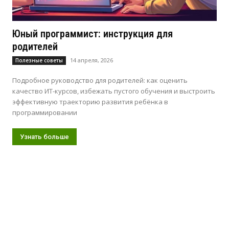
Юный программист: инструкция для
родителей
14 апреля, 2026
Полезные советы
Подробное руководство для родителей: как оценить
качество ИТ-курсов, избежать пустого обучения и выстроить
эффективную траекторию развития ребёнка в
программировании
Узнать больше