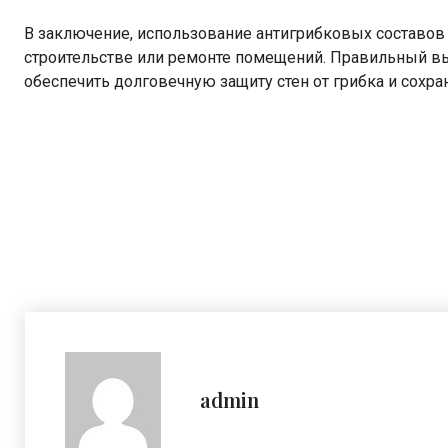
В заключение, использование антигрибковых составов
строительстве или ремонте помещений. Правильный вы
обеспечить долговечную защиту стен от грибка и сохр
admin