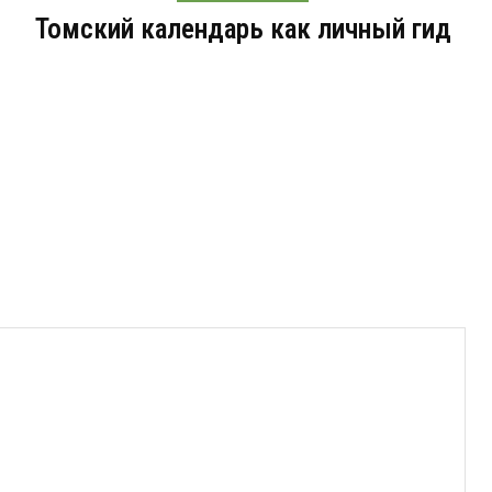
Томский календарь как личный гид