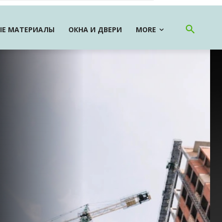
Е МАТЕРИАЛЫ
ОКНА И ДВЕРИ
MORE