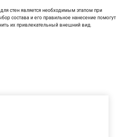
 для стен является необходимым этапом при
бор состава и его правильное нанесение помогут
анить их привлекательный внешний вид.