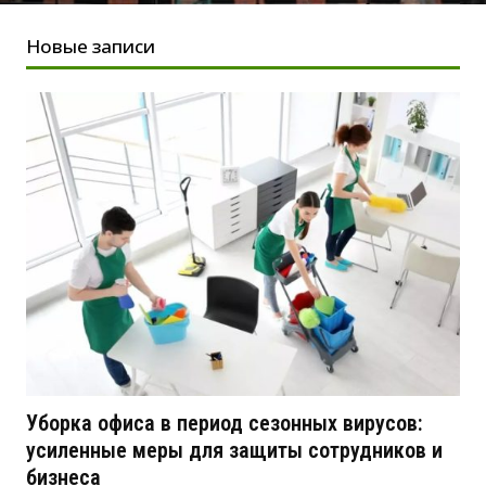
Новые записи
Уборка офиса в период сезонных вирусов:
усиленные меры для защиты сотрудников и
бизнеса