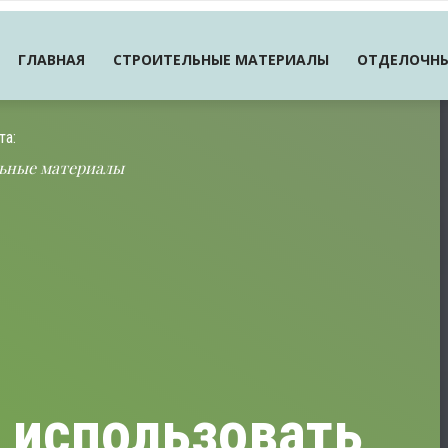
ГЛАВНАЯ
СТРОИТЕЛЬНЫЕ МАТЕРИАЛЫ
ОТДЕЛОЧНЫ
та:
ьные материалы
 использовать