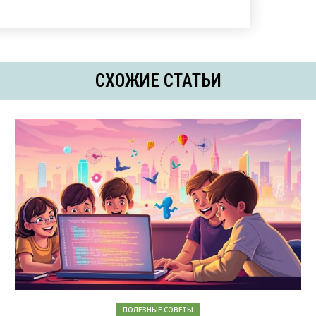
СХОЖИЕ СТАТЬИ
ПОЛЕЗНЫЕ СОВЕТЫ