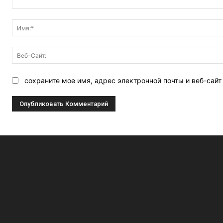
Комментарий:
сохраните мое имя, адрес электронной почты и веб-сай