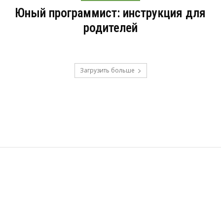
Юный программист: инструкция для
родителей
Загрузить больше