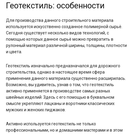
Геотекстиль: особенности
Для производства данного строительного материала
используется искусственно созданное полимерной сырьё.
Сегодня существует несколько видов технологий, с
помощью которых данное сырьё можно превратить в
рулонный материал различной ширины, толщины, плотности
и цвета.
Геотекстиль изначально предназначался для дорожного
строительства, однако в настоящее время сфера
применения данного материала существенно расширилась.
Возможно, вы удивитесь, узнав о том, что геотекстиль
активно применяется в производстве самых разных
швейных изделий. Здесь с его помощью в буквальном
смысле укрепляют лацканы и воротники классических
мужских и женских пиджаков.
Активно используется геотекстиль не только
профессиональными, но и домашними мастерами и в этом