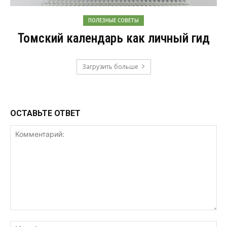
ПОЛЕЗНЫЕ СОВЕТЫ
Томский календарь как личный гид
Загрузить больше
ОСТАВЬТЕ ОТВЕТ
Комментарий:
Им