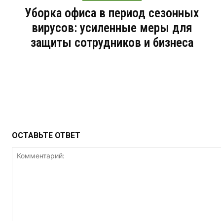
Уборка офиса в период сезонных
вирусов: усиленные меры для
защиты сотрудников и бизнеса
ОСТАВЬТЕ ОТВЕТ