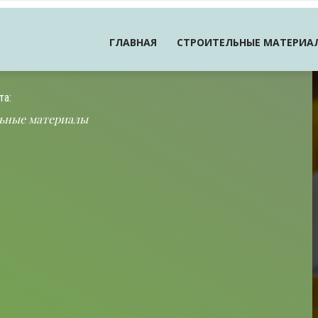
ГЛАВНАЯ
СТРОИТЕЛЬНЫЕ МАТЕРИА
та:
ьные материалы