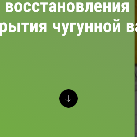
 восстановления
рытия чугунной 