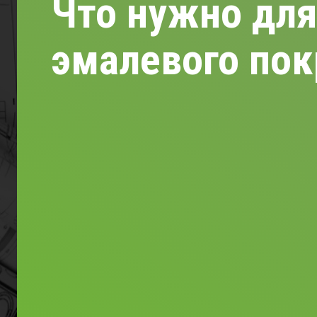
Что нужно для
эмалевого пок