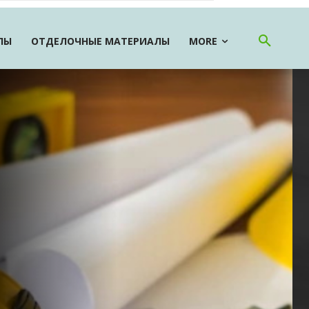
ЛЫ
ОТДЕЛОЧНЫЕ МАТЕРИАЛЫ
MORE