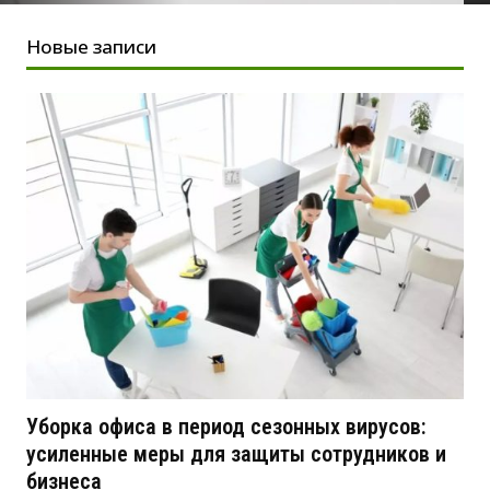
Новые записи
Уборка офиса в период сезонных вирусов:
усиленные меры для защиты сотрудников и
бизнеса