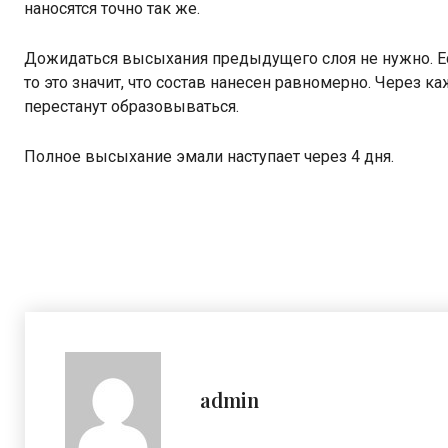
наносятся точно так же.
Дожидаться высыхания предыдущего слоя не нужно. Есл
то это значит, что состав нанесен равномерно. Через к
перестанут образовываться.
Полное высыхание эмали наступает через 4 дня.
admin