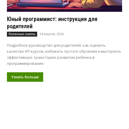
Юный программист: инструкция для
родителей
14 апреля, 2026
Полезные советы
Подробное руководство для родителей: как оценить
качество ИТ-курсов, избежать пустого обучения и выстроить
эффективную траекторию развития ребёнка в
программировании
Узнать больше