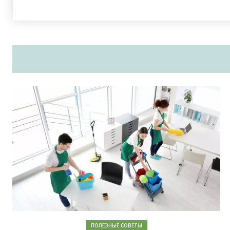
ПОЛЕЗНЫЕ СОВЕТЫ