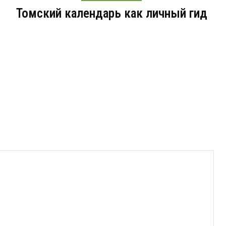
Томский календарь как личный гид