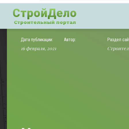
СтройДело
Строительный портал
Дата публикации:
Автор:
Раздел сай
16 февраля, 2021
Строител