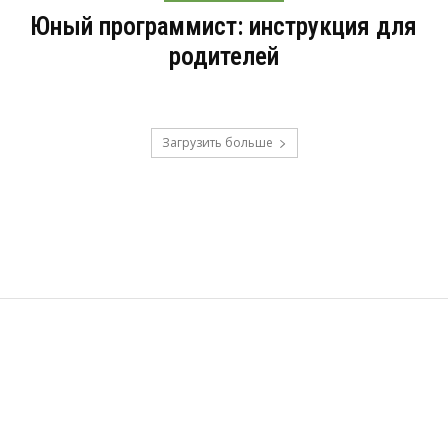
Юный программист: инструкция для
родителей
Загрузить больше