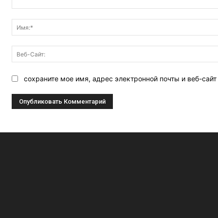
Комментарий:
сохраните мое имя, адрес электронной почты и веб-сай