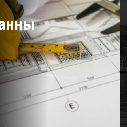
ванны