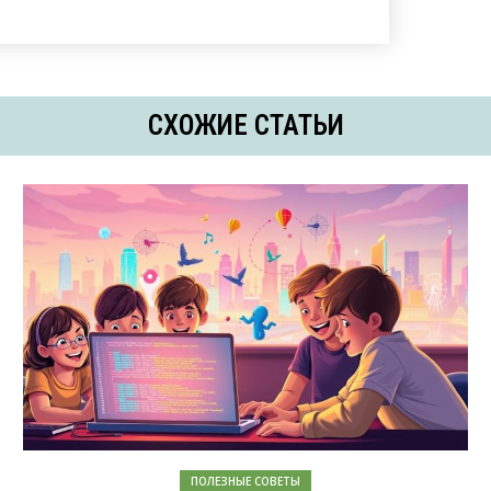
СХОЖИЕ СТАТЬИ
ПОЛЕЗНЫЕ СОВЕТЫ