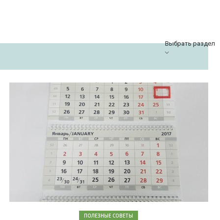
Выбрать раздел
ПОЛЕЗНЫЕ СОВЕТЫ