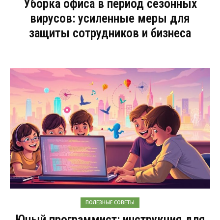
Уборка офиса в период сезонных
вирусов: усиленные меры для
защиты сотрудников и бизнеса
ПОЛЕЗНЫЕ СОВЕТЫ
Юный программист: инструкция для