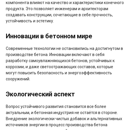
компонента влияют на качество и характеристики конечного
продукта. Это позволяет инженерам и архитекторам
создавать конструкции, сочетающие в себе прочность,
устойчивость и эстетику.
Инновации в бетонном мире
Современные технологии не остановились на достигнутом в
производстве бетона. Инновации включают в себя
разработку самоувлажняющихся бетонов, устойчивых к
коррозии, и даже светоотражающих составов, которые
могут повысить безопасность и энергоэффективность
сооружений.
Экологический аспект
Вопрос устойчивого развития становится все более
актуальным, и бетонная индустрия не остаётся в стороне.
Внедрение экологически чистых добавок и альтернативных
источников энергии в процесс производства бетона