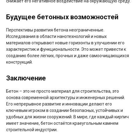
снижает его негативное воздействие на окружающую среду.
Будущее бетонных возможностей
Перспективы развития бетона неограниченные.
Исследования в области нанотехнологий и новых
материалов открывают новые горизонты в улучшении его
характеристик и функциональности. Это может привести к
созданию более лёгких, прочных и даже самоочищающихся
конструкций.
Заключение
Бетон – это не просто материал для строительства, это
основа современной архитектуры и инженерных решений.
Его непрерывное развитие и инновации делают его
ключевым игроком в создании безопасных, устойчивых и
удобных для жизни сооружений. В мире, где каждый кирпич
имеет значение, бетон остаётся краеугольным камнем
строительной индустрии.