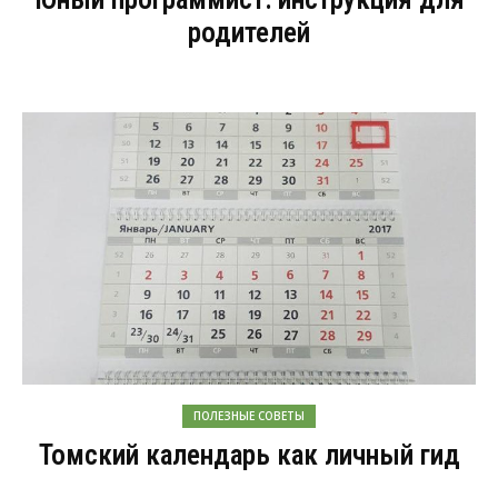
родителей
ПОЛЕЗНЫЕ СОВЕТЫ
Томский календарь как личный гид