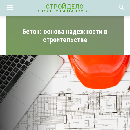
СТРОЙДЕЛО
Строительный портал
Бетон: основа надежности в
строительстве