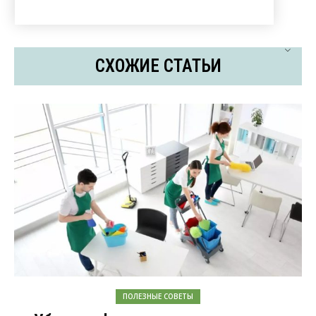
СХОЖИЕ СТАТЬИ
ПОЛЕЗНЫЕ СОВЕТЫ