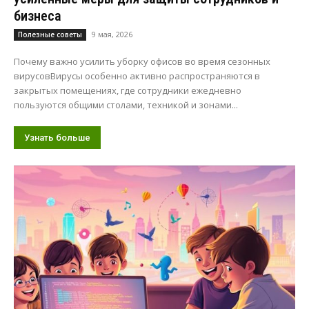
бизнеса
9 мая, 2026
Полезные советы
Почему важно усилить уборку офисов во время сезонных
вирусовВирусы особенно активно распространяются в
закрытых помещениях, где сотрудники ежедневно
пользуются общими столами, техникой и зонами...
Узнать больше