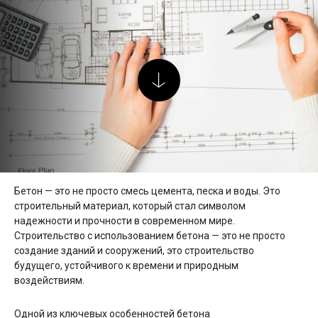
Бетон — это не просто смесь цемента, песка и воды. Это
строительный материал, который стал символом
надежности и прочности в современном мире.
Строительство с использованием бетона — это не просто
создание зданий и сооружений, это строительство
будущего, устойчивого к времени и природным
воздействиям.
Одной из ключевых особенностей бетона