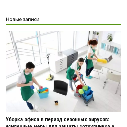
Новые записи
Уборка офиса в период сезонных вирусов:
усиленные меры для защиты сотрудников и