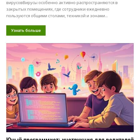
вирусовВирусы особенно активно распространяются в
закрытых помещениях, где сотрудники ежедневно
пользуются общими столами, техникой и зонами...
Узнать больше