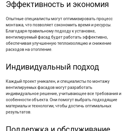
Эффективность и экономия
Опытные специалисты могут оптимизировать процесс
монтажа, что позволяет сэкономить время и ресурсы.
Благодаря правильному подходу к установке,
вентилируемый фасад будет работать эффективно,
обеспечивая улучшенную теплоизоляцию и снижение
расходов на отопление.
Индивидуальный подход
Каждый проект уникален, и специалисты по монтажу
вентилируемых фасадов могут разработать
индивидуальное решение, учитывающее все требования и
особенности объекта. Они помогут выбрать подходящие
материалы и технологии, чтобы достичь оптимальных
результатов.
Поддержка и обслуживание