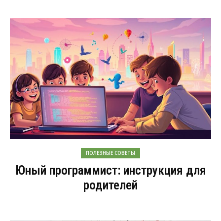
ПОЛЕЗНЫЕ СОВЕТЫ
Юный программист: инструкция для
родителей