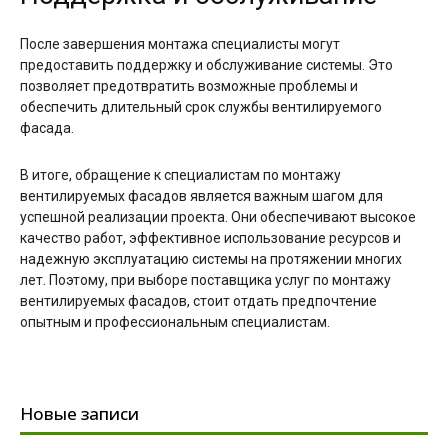
После завершения монтажа специалисты могут
предоставить поддержку и обслуживание системы. Это
позволяет предотвратить возможные проблемы и
обеспечить длительный срок службы вентилируемого
фасада.
В итоге, обращение к специалистам по монтажу
вентилируемых фасадов является важным шагом для
успешной реализации проекта. Они обеспечивают высокое
качество работ, эффективное использование ресурсов и
надежную эксплуатацию системы на протяжении многих
лет. Поэтому, при выборе поставщика услуг по монтажу
вентилируемых фасадов, стоит отдать предпочтение
опытным и профессиональным специалистам.
Новые записи