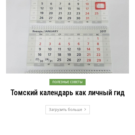
ПОЛЕЗНЫЕ СОВЕТЫ
Томский календарь как личный гид
Загрузить больше