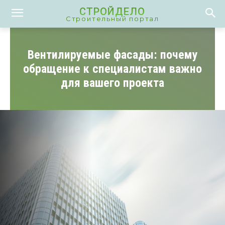
СТРОЙДЕЛО
Строительный портал
Вентилируемые фасады: почему
обращение к специалистам важно
для вашего проекта