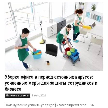
Уборка офиса в период сезонных вирусов:
усиленные меры для защиты сотрудников и
бизнеса
9 мая, 2026
Полезные советы
Почему важно усилить уборку офисов во время сезонных