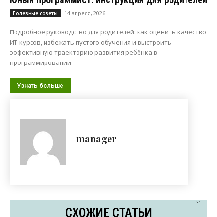
Юный программист: инструкция для родителей
14 апреля, 2026
Полезные советы
Подробное руководство для родителей: как оценить качество
ИТ-курсов, избежать пустого обучения и выстроить
эффективную траекторию развития ребёнка в
программировании
Узнать больше
manager
СХОЖИЕ СТАТЬИ