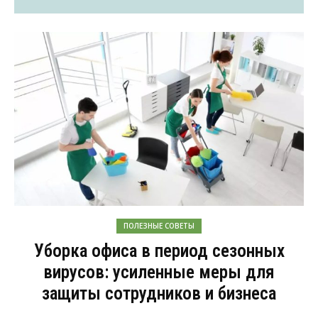
ПОЛЕЗНЫЕ СОВЕТЫ
Уборка офиса в период сезонных
вирусов: усиленные меры для
защиты сотрудников и бизнеса