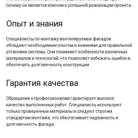
почему он является ключом к успешной реализации проекта.
Опыт и знания
Специалисты по монтажу вентилируемых фасадов
обладают необходимым опытом и знаниями для правильной
установки системы. Они понимают особенности различных
материалов и технологий, что позволяет избежать ошибок и
обеспечить долговечность конструкции.
Гарантия качества
Обращение к профессионалам гарантирует высокое
качество выполненных работ. Специалисты используют
только проверенные материалы и следуют строгим
стандартам монтажа, что обеспечивает надежность и
долговечность фасада.