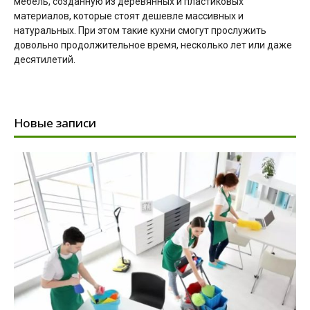
мебель, созданную из деревянных и пластиковых
материалов, которые стоят дешевле массивных и
натуральных. При этом такие кухни смогут прослужить
довольно продолжительное время, несколько лет или даже
десятилетий.
Новые записи