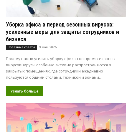
Уборка офиса в период сезонных вирусов:
усиленные меры для защиты сотрудников и
бизнеса
9 мая, 2026
Полезные советы
Почему важно усилить уборку офисов во время сезонных
вирусовВирусы особенно активно распространяются в
закрытых помещениях, где сотрудники ежедневно
пользуются общими столами, техникой и зонами...
Узнать больше