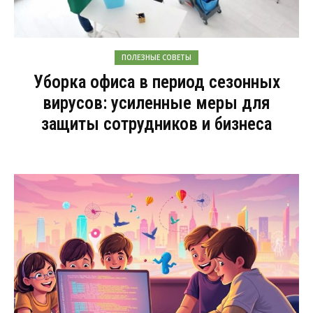
ПОЛЕЗНЫЕ СОВЕТЫ
Уборка офиса в период сезонных
вирусов: усиленные меры для
защиты сотрудников и бизнеса