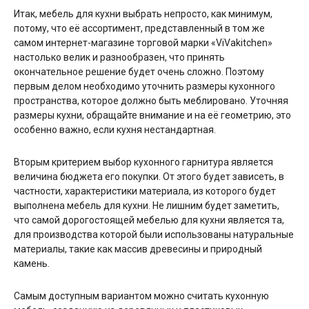
Итак, мебель для кухни выбрать непросто, как минимум,
потому, что её ассортимент, представленный в том же
самом интернет-магазине торговой марки «ViVakitchen»
настолько велик и разнообразен, что принять
окончательное решение будет очень сложно. Поэтому
первым делом необходимо уточнить размеры кухонного
пространства, которое должно быть меблировано. Уточняя
размеры кухни, обращайте внимание и на её геометрию, это
особенно важно, если кухня нестандартная.
Вторым критерием выбор кухонного гарнитура является
величина бюджета его покупки. От этого будет зависеть, в
частности, характеристики материала, из которого будет
выполнена мебель для кухни. Не лишним будет заметить,
что самой дорогостоящей мебелью для кухни является та,
для производства которой были использованы натуральные
материалы, такие как массив древесины и природный
камень.
Самым доступным вариантом можно считать кухонную