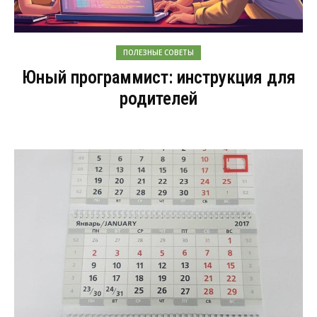
ПОЛЕЗНЫЕ СОВЕТЫ
Юный программист: инструкция для
родителей