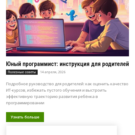
Юный программист: инструкция для родителей
14 апреля, 2026
Полезные советы
Подробное руководство для родителей: как оценить качество
ИТ-курсов, избежать пустого обучения и выстроить
эффективную траекторию развития ребёнка в
программировании
Узнать больше