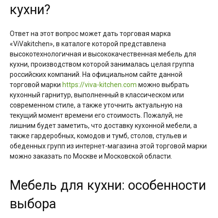
кухни?
Ответ на этот вопрос может дать торговая марка
«ViVakitchen», в каталоге которой представлена
высокотехнологичная и высококачественная мебель для
кухни, производством которой занималась целая группа
российских компаний. На официальном сайте данной
торговой марки
https://viva-kitchen.com
можно выбрать
кухонный гарнитур, выполненный в классическом или
современном стиле, а также уточнить актуальную на
текущий момент времени его стоимость. Пожалуй, не
лишним будет заметить, что доставку кухонной мебели, а
также гардеробных, комодов и тумб, столов, стульев и
обеденных групп из интернет-магазина этой торговой марки
можно заказать по Москве и Московской области.
Мебель для кухни: особенности
выбора