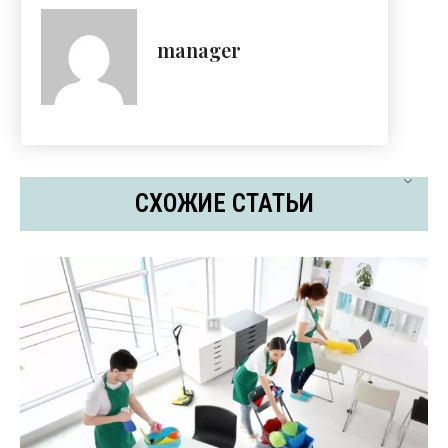
manager
СХОЖИЕ СТАТЬИ