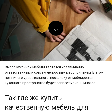
Выбор кухонной мебели является чрезвычайно
ответственным и совсем непростым мероприятием. В этом
нет ничего удивительного, поскольку от меблировки
кухонного пространства будет зависеть очень многое.
Так где же купить
качественную мебель для