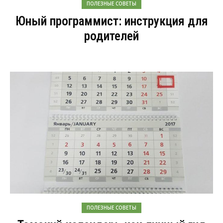
ПОЛЕЗНЫЕ СОВЕТЫ
Юный программист: инструкция для
родителей
ПОЛЕЗНЫЕ СОВЕТЫ