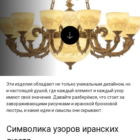
Эти изделия обладают не только уникальным дизайном, но
и настоящей душой, где каждый элемент и каждый узор
имеют своё значение. Давайте разберёмся, что стоит за
завораживающими рисунками и иранской бронзовой
люстры, и какие идеи и смыслы они скрывают.
Символика узоров иранских