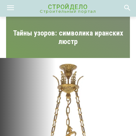
СТРОЙДЕЛО
Строительный портал
Тайны узоров: символика иранских
люстр