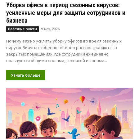
Уборка офиса в период сезонных вирусов:
усиленные меры для защиты сотрудников и
бизнеса
9 мая, 2026
Полезные советы
Почему важно усилить уборку офисов во время сезонных
вирусовВирусы особенно активно распространяются в
закрытых помещениях, где сотрудники ежедневно
пользуются общими столами, техникой и зонами...
Узнать больше