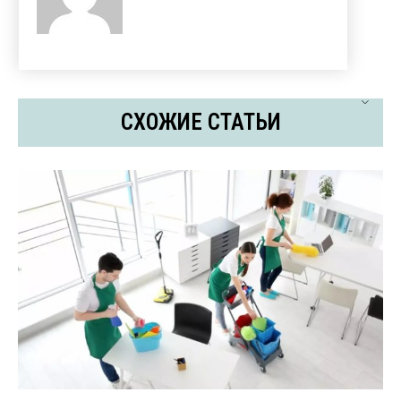
СХОЖИЕ СТАТЬИ