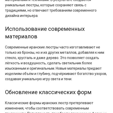
уникальные люстры, которые сохраняют связь с
традициями, но отвечают требованиям современного
дизайна интерьера.
Использование современных
материалов
Современные иранские люстры часто изготавливают не
только из бронзы, но и из других металлов, добавляя к ним
стекло, хрусталь и даже дерево. Это позволяет создать
лёгкость и воздушность, сделать светильник более
изысканным и оригинальным. Новые материалы придают
изделиям объём и глубину, подчёркивают богатство узоров,
создавая уникальную игру света и тени.
Обновление классических форм
Классические формы иранских люстр претерпевают
изменения, чтобы соответствовать современным