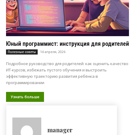
Юный программист: инструкция для родителей
14 апреля, 2026
Полезные советы
Подробное руководство для родителей: как оценить качество
ИТ-курсов, избежать пустого обучения и выстроить
эффективную траекторию развития ребёнка в
программировании
Узнать больше
manager