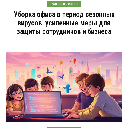
ПОЛЕЗНЫЕ СОВЕТЫ
Уборка офиса в период сезонных
вирусов: усиленные меры для
защиты сотрудников и бизнеса