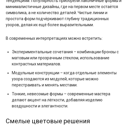
тенденциям. Популярность приобрели лаконичные формы и
минималистичные дизайны, где на первом месте остаётся
символика, а не количество деталей. Чистые линии и
простота форм подчёркивают глубину традиционных
узоров, делая их ещё более выразительными.
В современных интерпретациях можно встретить:
Экспериментальные сочетания – комбинации бронзы с
матовым или прозрачным стеклом, использование
контрастных материалов.
Модульные конструкции – когда отдельные элементы
узора создаются из модулей, которые можно
перестраивать и менять местами.
Тонкие, невесомые формы – современные мастера
делают акцент на лёгкости, добавляя изделию
воздушности и элегантности.
Смелые цветовые решения