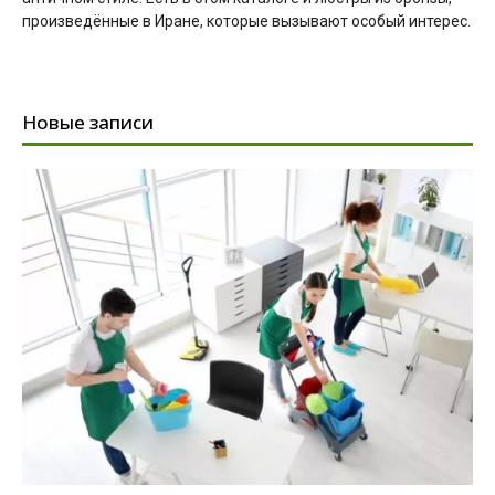
произведённые в Иране, которые вызывают особый интерес.
Новые записи