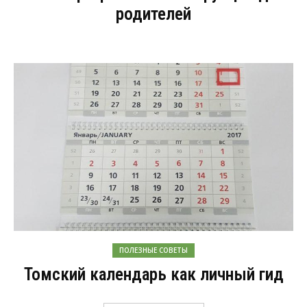
родителей
ПОЛЕЗНЫЕ СОВЕТЫ
Томский календарь как личный гид