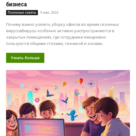
бизнеса
9 мая, 2026
Полезные советы
Почему важно усилить уборку офисов во время сезонных
вирусовВирусы особенно активно распространяются в
закрытых помещениях, где сотрудники ежедневно
пользуются общими столами, техникой и зонами...
Узнать больше