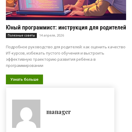
Юный программист: инструкция для родителей
14 апреля, 2026
Полезные советы
Подробное руководство для родителей: как оценить качество
ИТ-курсов, избежать пустого обучения и выстроить
эффективную траекторию развития ребёнка в
программировании
Узнать больше
manager