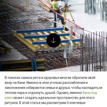
В поисках оазиса уюта и здоровья многие обратили свой
взор на бани. Именно в этих уголках расслабления и
омоложения собираются семьи и друзья, чтобы насладиться
теплом пара и отдохнуть душой. Однако, именно
баня под
ключ
может создать идеальное пространство для этого
ритуала. В этой статье мы рассмотрим 5 ключевых