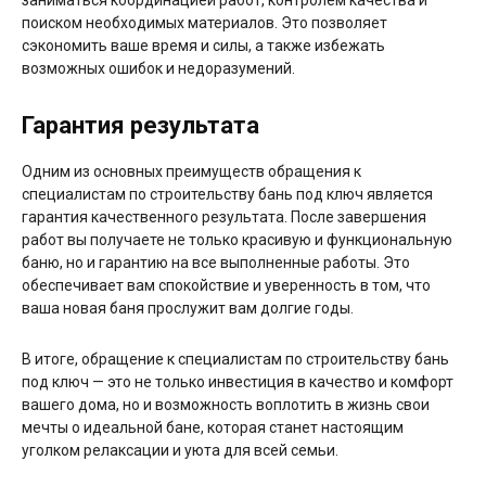
заниматься координацией работ, контролем качества и
поиском необходимых материалов. Это позволяет
сэкономить ваше время и силы, а также избежать
возможных ошибок и недоразумений.
Гарантия результата
Одним из основных преимуществ обращения к
специалистам по строительству бань под ключ является
гарантия качественного результата. После завершения
работ вы получаете не только красивую и функциональную
баню, но и гарантию на все выполненные работы. Это
обеспечивает вам спокойствие и уверенность в том, что
ваша новая баня прослужит вам долгие годы.
В итоге, обращение к специалистам по строительству бань
под ключ — это не только инвестиция в качество и комфорт
вашего дома, но и возможность воплотить в жизнь свои
мечты о идеальной бане, которая станет настоящим
уголком релаксации и уюта для всей семьи.