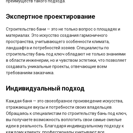
преимуществ такого подхода.
Экспертное проектирование
Строительство бани — это не только вопрос о площадях и
материалах. Это искусство создания гармоничного
пространства, учитывающего особенности климата,
ландшафта и потребностей хозяев. Специалисты по
строительству бань под ключ обладают не только знаниями
в области инженерии, но и чувством эстетики, что позволяет
создавать уникальные проекты, отвечающие всем
требованиям заказчика.
Индивидуальный подход
Каждая баня — это своеобразное произведение искусства,
отражающее вкусы и потребности своих владельцев.
Обращаясь к специалистам по строительству бань под ключ,
вы получаете возможность воплотить свои самые смелые
идеи в реальность. Благодаря индивидуальному подходу к
каждому клиенту, профессионалы учитывают все