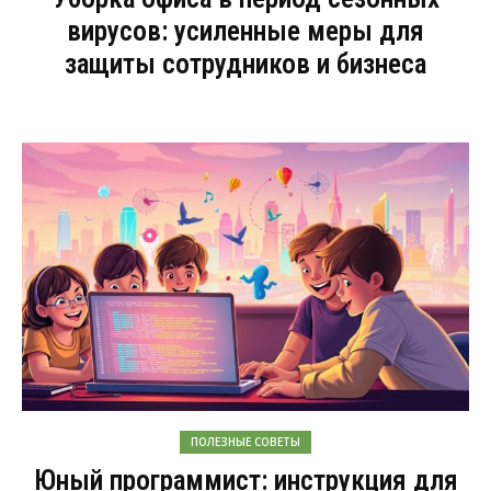
вирусов: усиленные меры для
защиты сотрудников и бизнеса
ПОЛЕЗНЫЕ СОВЕТЫ
Юный программист: инструкция для