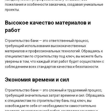
пожелания и особенности заказчика, создавая уникальные
проекты.
Высокое качество материалов и
работ
Строительство бани — это ответственный процесс,
требующий использования высококачественных
материалов и профессиональных технологий. Обращаясь к
специалистам по строительству под ключ, вы можете быть
уверены в том, что каждый этап работ будет осуществлен с
соблюдением всех стандартов качества и безопасности.
Экономия времени и сил
Строительство бани — это сложный и трудоемкий процесс,
требующий значительных затрат времени и сил. Обращаясь
к специалистам по строительству бань под ключ, вы
освобождаете себя от необходимости самостоятельно