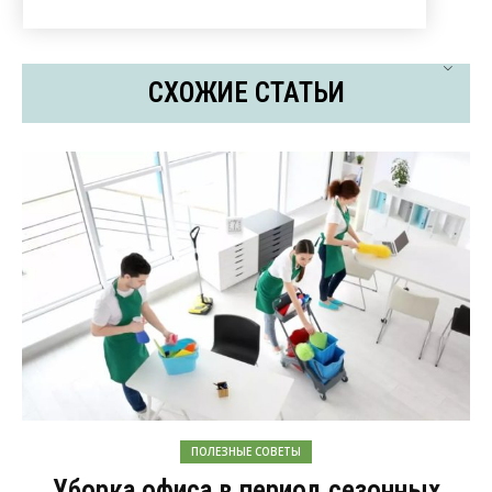
СХОЖИЕ СТАТЬИ
ПОЛЕЗНЫЕ СОВЕТЫ
Уборка офиса в период сезонных