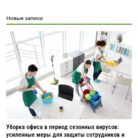
Новые записи
Уборка офиса в период сезонных вирусов:
усиленные меры для защиты сотрудников и