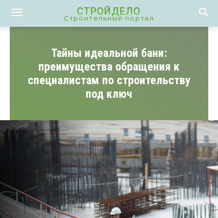
СТРОЙДЕЛО
Строительный портал
Тайны идеальной бани:
преимущества обращения к
специалистам по строительству
под ключ