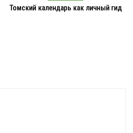
Томский календарь как личный гид