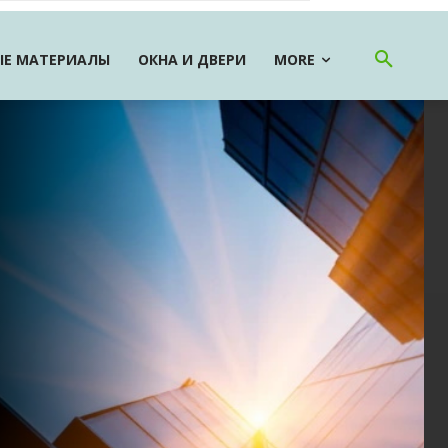
Е МАТЕРИАЛЫ
ОКНА И ДВЕРИ
MORE