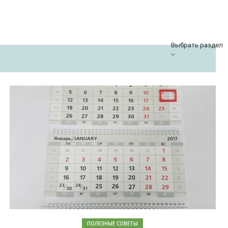
Выбрать раздел
ПОЛЕЗНЫЕ СОВЕТЫ