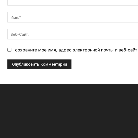
Комментарий:
сохраните мое имя, адрес электронной почты и веб-сай