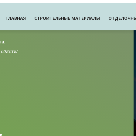
ГЛАВНАЯ
СТРОИТЕЛЬНЫЕ МАТЕРИАЛЫ
ОТДЕЛОЧНЫ
та:
 советы