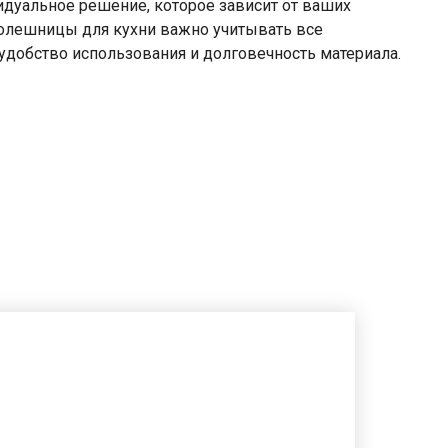
идуальное решение, которое зависит от ваших
толешницы для кухни важно учитывать все
добство использования и долговечность материала.