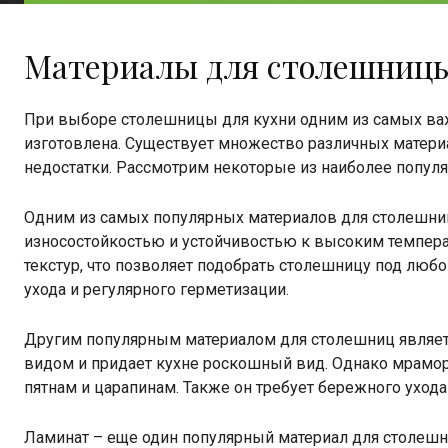
Материалы для столешниц
При выборе столешницы для кухни одним из самых важн
изготовлена. Существует множество различных матери
недостатки. Рассмотрим некоторые из наиболее попул
Одним из самых популярных материалов для столешниц 
износостойкостью и устойчивостью к высоким темпера
текстур, что позволяет подобрать столешницу под любо
ухода и регулярного герметизации.
Другим популярным материалом для столешниц являе
видом и придает кухне роскошный вид. Однако мрамор 
пятнам и царапинам. Также он требует бережного ухода
Ламинат – еще один популярный материал для столешн