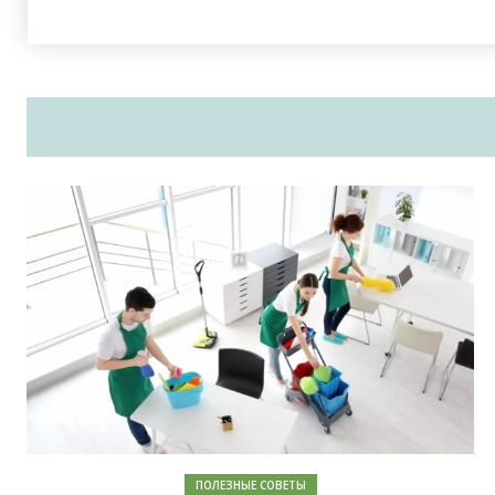
ПОЛЕЗНЫЕ СОВЕТЫ