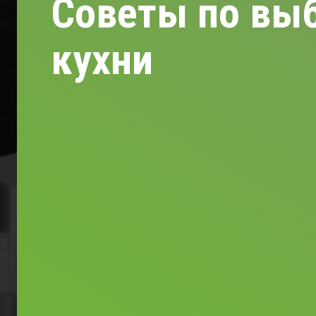
Советы по вы
кухни