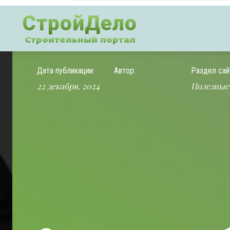
СтройДело
Строительный портал
Дата публикации:
Автор:
Раздел сай
22 декабря, 2024
Полезные