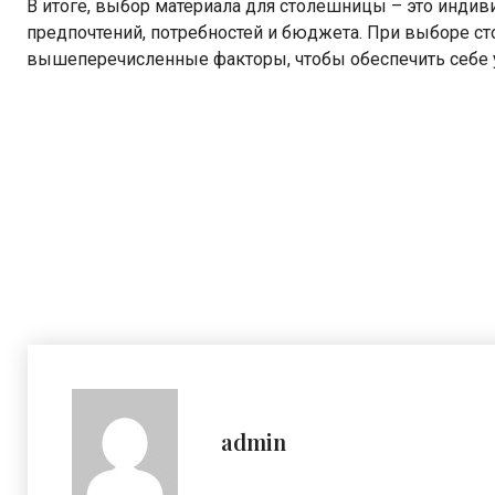
В итоге, выбор материала для столешницы – это индив
предпочтений, потребностей и бюджета. При выборе с
вышеперечисленные факторы, чтобы обеспечить себе у
admin