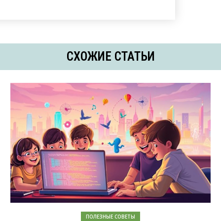
СХОЖИЕ СТАТЬИ
ПОЛЕЗНЫЕ СОВЕТЫ