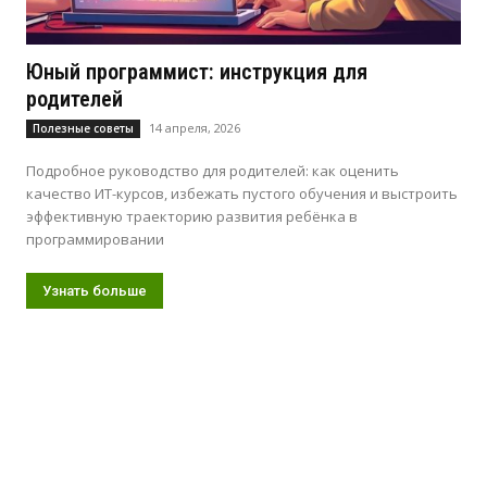
Юный программист: инструкция для
родителей
14 апреля, 2026
Полезные советы
Подробное руководство для родителей: как оценить
качество ИТ-курсов, избежать пустого обучения и выстроить
эффективную траекторию развития ребёнка в
программировании
Узнать больше