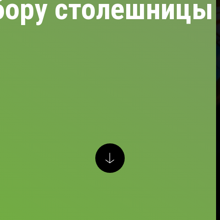
бору столешницы