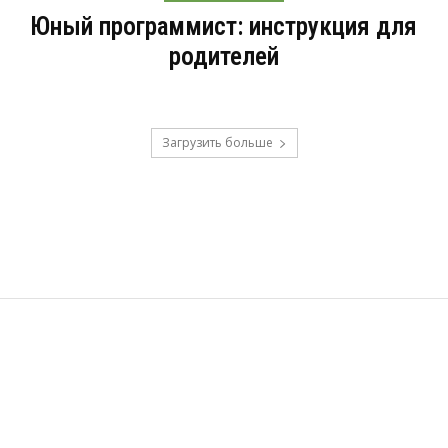
Юный программист: инструкция для
родителей
Загрузить больше