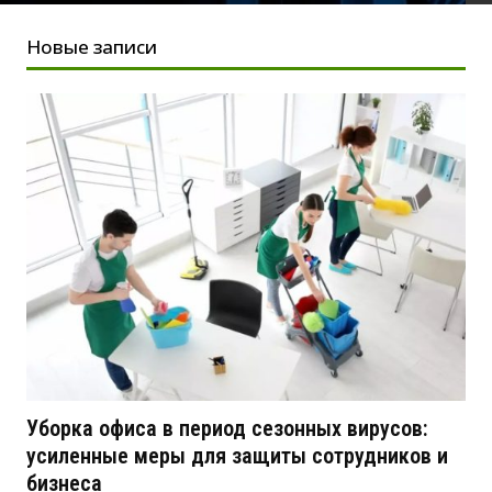
Новые записи
Уборка офиса в период сезонных вирусов:
усиленные меры для защиты сотрудников и
бизнеса