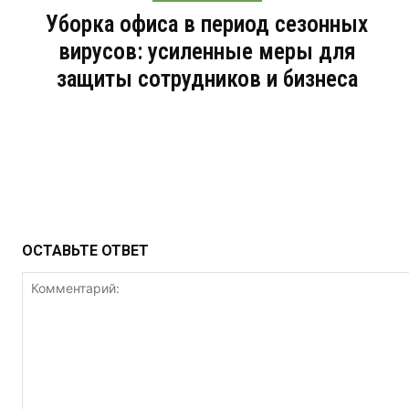
Уборка офиса в период сезонных
вирусов: усиленные меры для
защиты сотрудников и бизнеса
ОСТАВЬТЕ ОТВЕТ