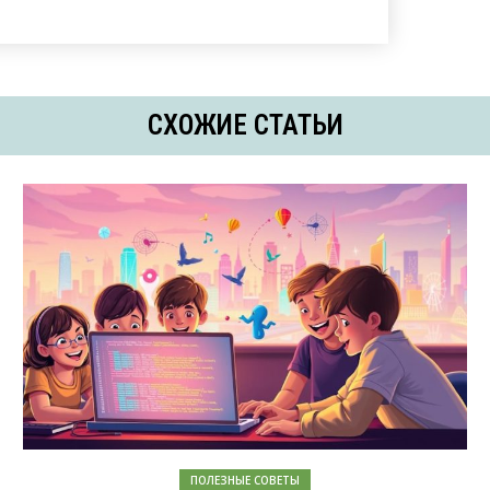
СХОЖИЕ СТАТЬИ
ПОЛЕЗНЫЕ СОВЕТЫ