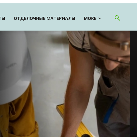
ЛЫ
ОТДЕЛОЧНЫЕ МАТЕРИАЛЫ
MORE