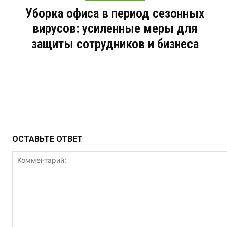
Уборка офиса в период сезонных
вирусов: усиленные меры для
защиты сотрудников и бизнеса
ОСТАВЬТЕ ОТВЕТ