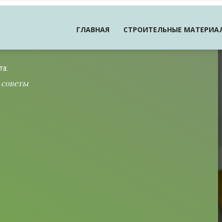
ГЛАВНАЯ
СТРОИТЕЛЬНЫЕ МАТЕРИА
та:
 советы