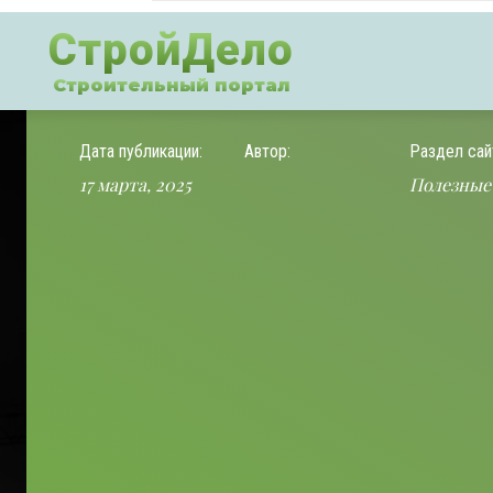
СтройДело
Строительный портал
Дата публикации:
Автор:
Раздел сай
17 марта, 2025
Полезные