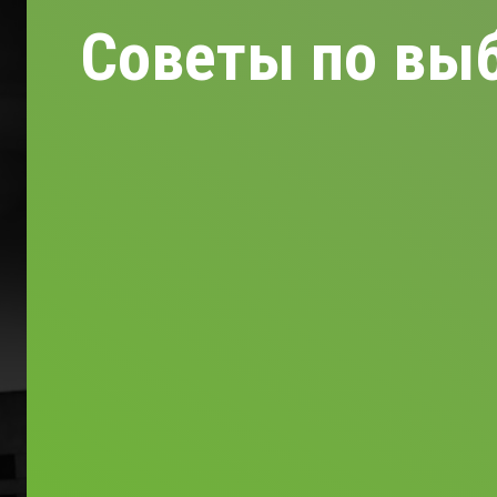
Советы по выб