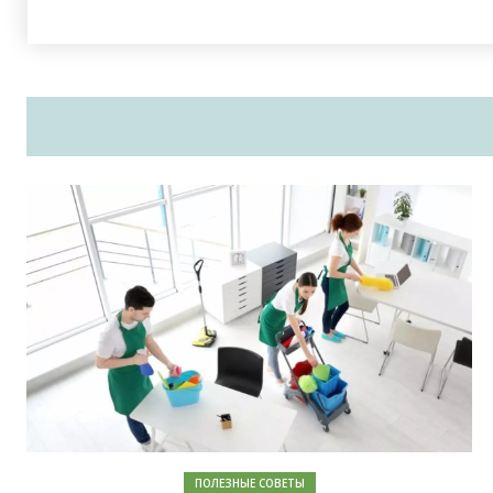
ПОЛЕЗНЫЕ СОВЕТЫ