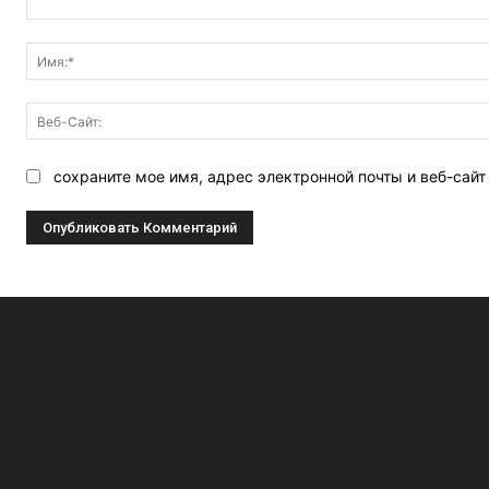
Комментарий:
сохраните мое имя, адрес электронной почты и веб-сай