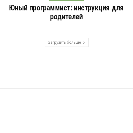
Юный программист: инструкция для
родителей
Загрузить больше