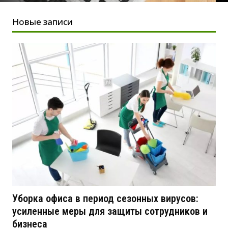
Новые записи
Уборка офиса в период сезонных вирусов:
усиленные меры для защиты сотрудников и
бизнеса