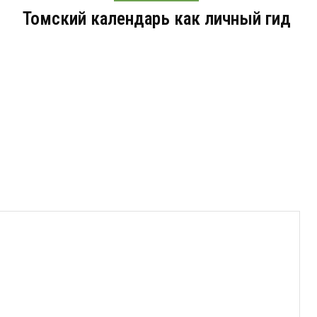
Томский календарь как личный гид