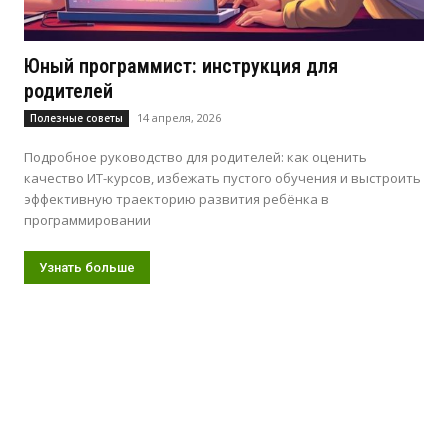
Юный программист: инструкция для
родителей
14 апреля, 2026
Полезные советы
Подробное руководство для родителей: как оценить
качество ИТ-курсов, избежать пустого обучения и выстроить
эффективную траекторию развития ребёнка в
программировании
Узнать больше