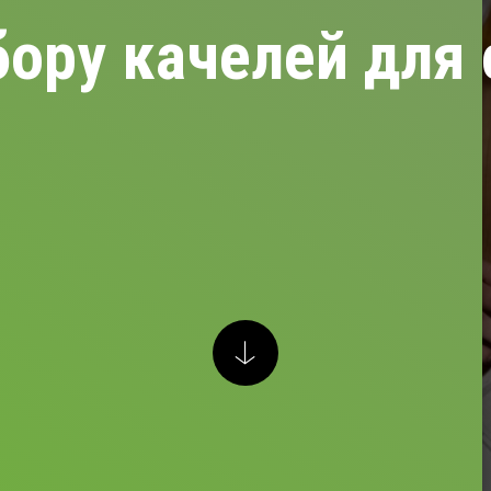
ору качелей для 