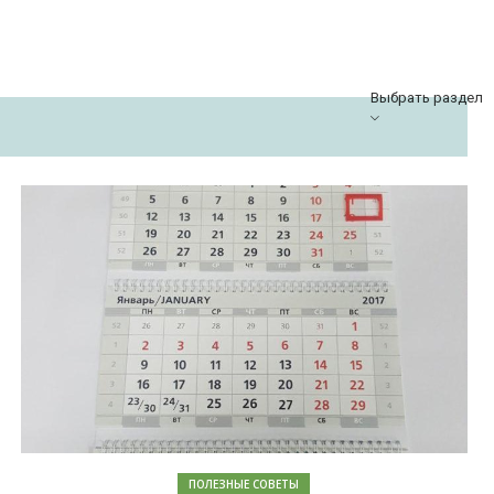
Выбрать раздел
ПОЛЕЗНЫЕ СОВЕТЫ