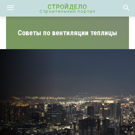
СТРОЙДЕЛО
Строительный портал
Советы по вентиляции теплицы