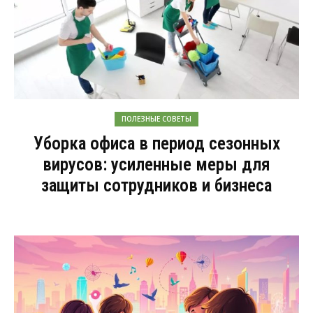
ПОЛЕЗНЫЕ СОВЕТЫ
Уборка офиса в период сезонных
вирусов: усиленные меры для
защиты сотрудников и бизнеса