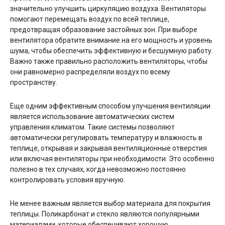
значительно улучшить циркуляцию воздуха. Вентиляторы
помогают перемещать воздух по всей теплице,
предотвращая образование застойных зон. При выборе
вентилятора обратите внимание на его мощность и уровень
шума, чтобы обеспечить эффективную и бесшумную работу.
Важно также правильно расположить вентиляторы, чтобы
они равномерно распределяли воздух по всему
пространству.
Еще одним эффективным способом улучшения вентиляции
является использование автоматических систем
управления климатом. Такие системы позволяют
автоматически регулировать температуру и влажность в
теплице, открывая и закрывая вентиляционные отверстия
или включая вентиляторы при необходимости. Это особенно
полезно в тех случаях, когда невозможно постоянно
контролировать условия вручную.
Не менее важным является выбор материала для покрытия
теплицы. Поликарбонат и стекло являются популярными
материалами, которые обеспечивают хорошую