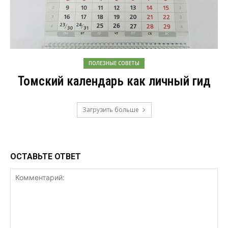
ПОЛЕЗНЫЕ СОВЕТЫ
Томский календарь как личный гид
Загрузить больше
ОСТАВЬТЕ ОТВЕТ