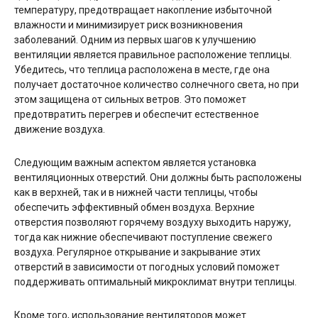
температуру, предотвращает накопление избыточной
влажности и минимизирует риск возникновения
заболеваний. Одним из первых шагов к улучшению
вентиляции является правильное расположение теплицы.
Убедитесь, что теплица расположена в месте, где она
получает достаточное количество солнечного света, но при
этом защищена от сильных ветров. Это поможет
предотвратить перегрев и обеспечит естественное
движение воздуха.
Следующим важным аспектом является установка
вентиляционных отверстий. Они должны быть расположены
как в верхней, так и в нижней части теплицы, чтобы
обеспечить эффективный обмен воздуха. Верхние
отверстия позволяют горячему воздуху выходить наружу,
тогда как нижние обеспечивают поступление свежего
воздуха. Регулярное открывание и закрывание этих
отверстий в зависимости от погодных условий поможет
поддерживать оптимальный микроклимат внутри теплицы.
Кроме того, использование вентиляторов может