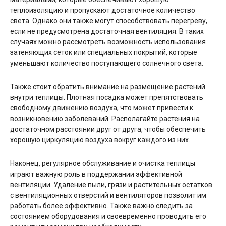
теплоизоляцию и пропускают достаточное количество
света. Однако они также могут способствовать перегреву,
если не предусмотрена достаточная вентиляция. В таких
случаях можно рассмотреть возможность использования
затеняющих сеток или специальных покрытий, которые
уменьшают количество поступающего солнечного света.
Также стоит обратить внимание на размещение растений
внутри теплицы. Плотная посадка может препятствовать
свободному движению воздуха, что может привести к
возникновению заболеваний. Располагайте растения на
достаточном расстоянии друг от друга, чтобы обеспечить
хорошую циркуляцию воздуха вокруг каждого из них.
Наконец, регулярное обслуживание и очистка теплицы
играют важную роль в поддержании эффективной
вентиляции. Удаление пыли, грязи и растительных остатков
с вентиляционных отверстий и вентиляторов позволит им
работать более эффективно. Также важно следить за
состоянием оборудования и своевременно проводить его