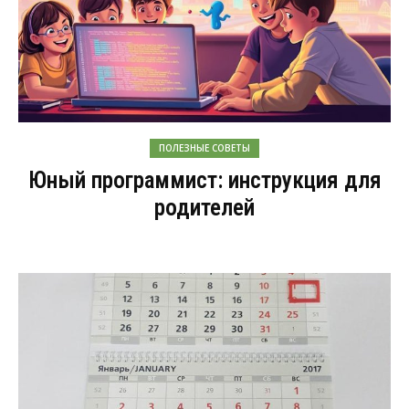
ПОЛЕЗНЫЕ СОВЕТЫ
Юный программист: инструкция для
родителей