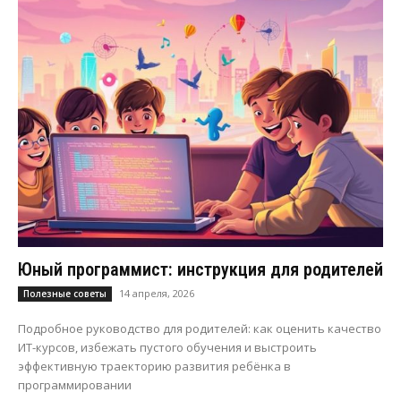
Юный программист: инструкция для родителей
14 апреля, 2026
Полезные советы
Подробное руководство для родителей: как оценить качество
ИТ-курсов, избежать пустого обучения и выстроить
эффективную траекторию развития ребёнка в
программировании