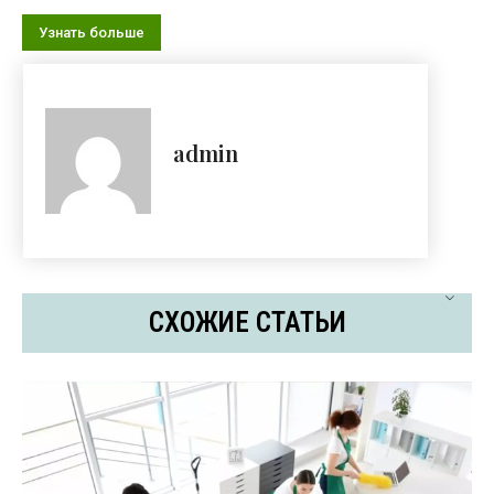
Узнать больше
admin
СХОЖИЕ СТАТЬИ