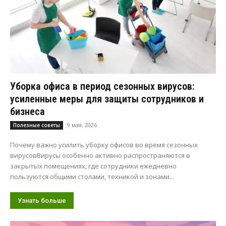
Уборка офиса в период сезонных вирусов:
усиленные меры для защиты сотрудников и
бизнеса
9 мая, 2026
Полезные советы
Почему важно усилить уборку офисов во время сезонных
вирусовВирусы особенно активно распространяются в
закрытых помещениях, где сотрудники ежедневно
пользуются общими столами, техникой и зонами...
Узнать больше