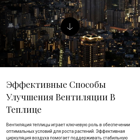
Эффективные Способы
Улучшения Вентиляции В
Теплице
Вентиляция теплицы играет ключевую роль в обеспечении
оптимальных условий для роста растений. Эффективная
циркуляция воздуха помогает поддерживать стабильную