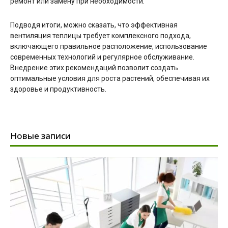
ремонт или замену при необходимости.
Подводя итоги, можно сказать, что эффективная
вентиляция теплицы требует комплексного подхода,
включающего правильное расположение, использование
современных технологий и регулярное обслуживание.
Внедрение этих рекомендаций позволит создать
оптимальные условия для роста растений, обеспечивая их
здоровье и продуктивность.
Новые записи