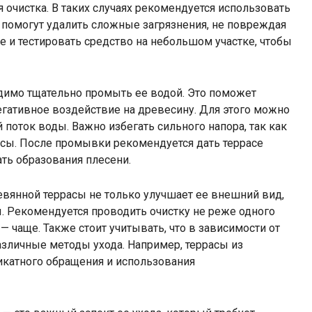
 очистка. В таких случаях рекомендуется использовать
 помогут удалить сложные загрязнения, не повреждая
е и тестировать средство на небольшом участке, чтобы
ходимо тщательно промыть ее водой. Это поможет
егативное воздействие на древесину. Для этого можно
 поток воды. Важно избегать сильного напора, так как
сы. После промывки рекомендуется дать террасе
ть образования плесени.
ревянной террасы не только улучшает ее внешний вид,
. Рекомендуется проводить очистку не реже одного
— чаще. Также стоит учитывать, что в зависимости от
азличные методы ухода. Например, террасы из
икатного обращения и использования