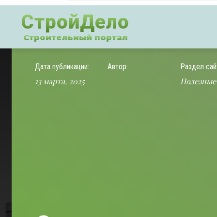
СтройДело
Строительный портал
Дата публикации:
Автор:
Раздел сай
13 марта, 2025
Полезные