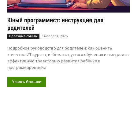
Юный программист: инструкция для
родителей
14 апреля, 2026
Полезные советы
Подробное руководство для родителей: как оценить
качество ИТ-курсов, избежать пустого обучения и выстроить
эффективную траекторию развития ребёнка в
программировании
Узнать больше