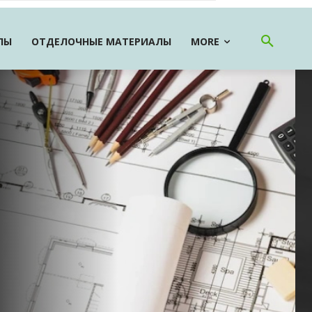
ЛЫ
ОТДЕЛОЧНЫЕ МАТЕРИАЛЫ
MORE