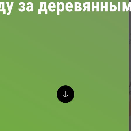
ду за деревянны