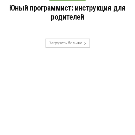
Юный программист: инструкция для
родителей
Загрузить больше