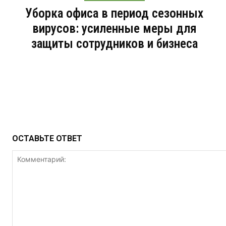
Уборка офиса в период сезонных
вирусов: усиленные меры для
защиты сотрудников и бизнеса
ОСТАВЬТЕ ОТВЕТ