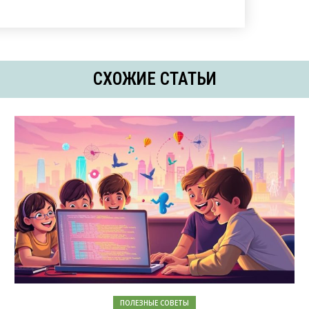
СХОЖИЕ СТАТЬИ
ПОЛЕЗНЫЕ СОВЕТЫ