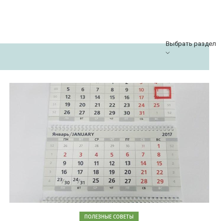
Выбрать раздел
ПОЛЕЗНЫЕ СОВЕТЫ