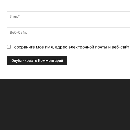
Комментарий:
сохраните мое имя, адрес электронной почты и веб-сай