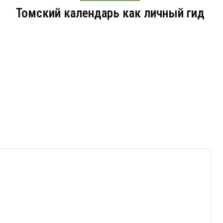
Томский календарь как личный гид