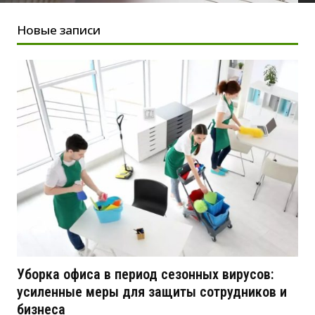
Новые записи
Уборка офиса в период сезонных вирусов:
усиленные меры для защиты сотрудников и
бизнеса