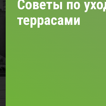
Советы по ухо
террасами