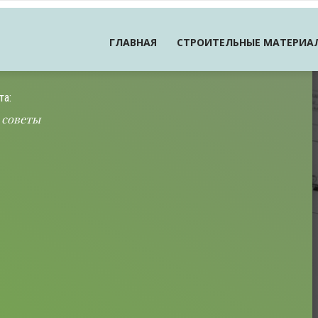
ГЛАВНАЯ
СТРОИТЕЛЬНЫЕ МАТЕРИА
та:
 советы