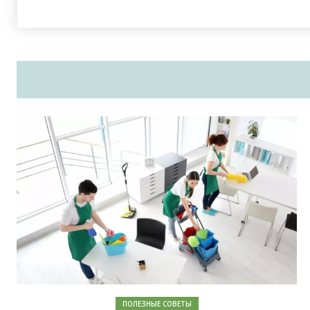
ПОЛЕЗНЫЕ СОВЕТЫ