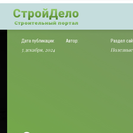
СтройДело
Строительный портал
Дата публикации:
Автор:
Раздел сай
5 декабря, 2024
Полезные