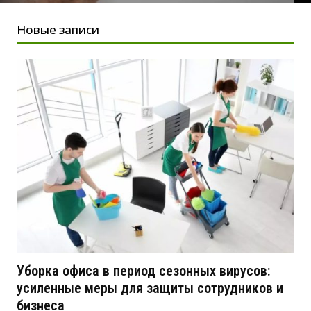
Новые записи
Уборка офиса в период сезонных вирусов:
усиленные меры для защиты сотрудников и
бизнеса