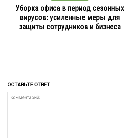
Уборка офиса в период сезонных
вирусов: усиленные меры для
защиты сотрудников и бизнеса
ОСТАВЬТЕ ОТВЕТ