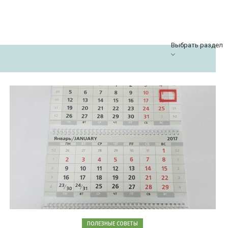
Выбрать раздел
ПОЛЕЗНЫЕ СОВЕТЫ