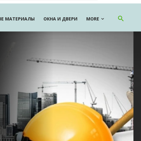
Е МАТЕРИАЛЫ
ОКНА И ДВЕРИ
MORE