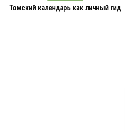
Томский календарь как личный гид