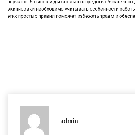
перчаток, ботинок и дыхательных средств обязательно
экипировки необходимо учитывать особенности работ
этих простых правил поможет избежать травм и обеспеч
admin