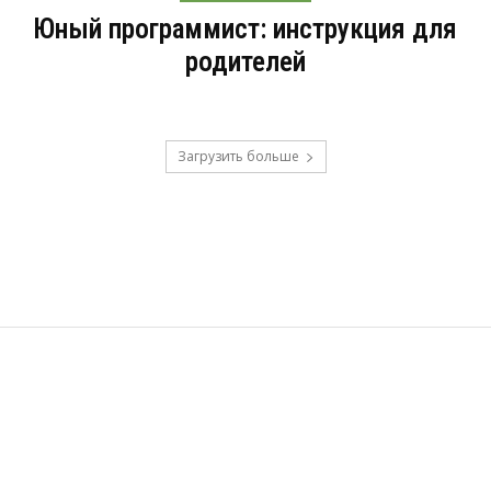
Юный программист: инструкция для
родителей
Загрузить больше