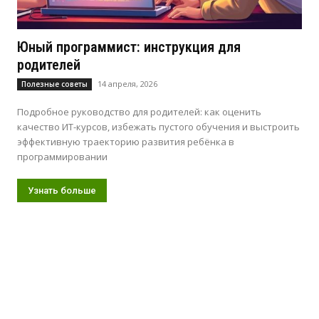
Юный программист: инструкция для
родителей
14 апреля, 2026
Полезные советы
Подробное руководство для родителей: как оценить
качество ИТ-курсов, избежать пустого обучения и выстроить
эффективную траекторию развития ребёнка в
программировании
Узнать больше