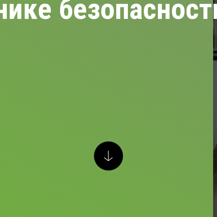
нике безопасност