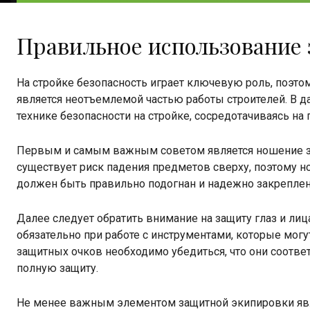
Правильное использование
На стройке безопасность играет ключевую роль, поэт
является неотъемлемой частью работы строителей. В 
технике безопасности на стройке, сосредотачиваясь н
Первым и самым важным советом является ношение за
существует риск падения предметов сверху, поэтому 
должен быть правильно подогнан и надежно закреплен
Далее следует обратить внимание на защиту глаз и ли
обязательно при работе с инструментами, которые мог
защитных очков необходимо убедиться, что они соотве
полную защиту.
Не менее важным элементом защитной экипировки яв