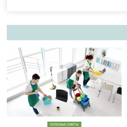
ПОЛЕЗНЫЕ СОВЕТЫ