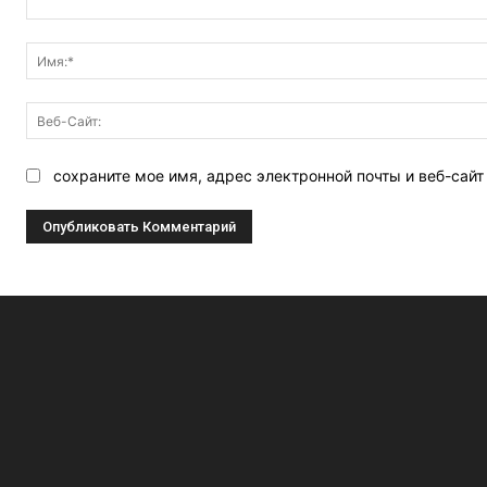
Комментарий:
сохраните мое имя, адрес электронной почты и веб-сай