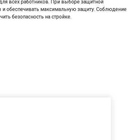
 для всех работников. При выборе защитной
ы и обеспечивать максимальную защиту. Соблюдение
ить безопасность на стройке.