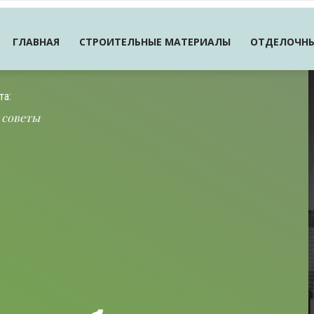
ГЛАВНАЯ
СТРОИТЕЛЬНЫЕ МАТЕРИАЛЫ
ОТДЕЛОЧНЫ
та:
 советы