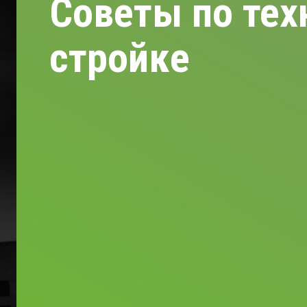
Советы по тех
стройке