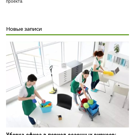
проекта.
Новые записи