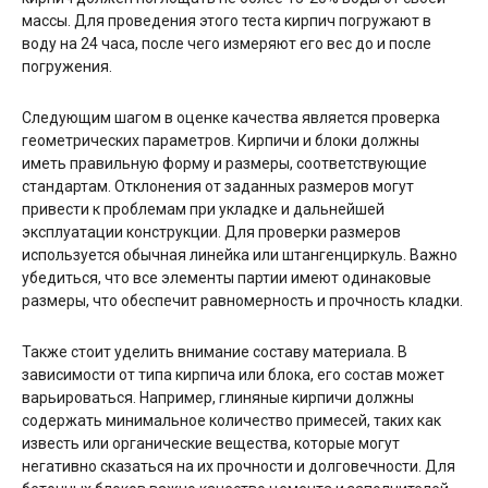
массы. Для проведения этого теста кирпич погружают в
воду на 24 часа, после чего измеряют его вес до и после
погружения.
Следующим шагом в оценке качества является проверка
геометрических параметров. Кирпичи и блоки должны
иметь правильную форму и размеры, соответствующие
стандартам. Отклонения от заданных размеров могут
привести к проблемам при укладке и дальнейшей
эксплуатации конструкции. Для проверки размеров
используется обычная линейка или штангенциркуль. Важно
убедиться, что все элементы партии имеют одинаковые
размеры, что обеспечит равномерность и прочность кладки.
Также стоит уделить внимание составу материала. В
зависимости от типа кирпича или блока, его состав может
варьироваться. Например, глиняные кирпичи должны
содержать минимальное количество примесей, таких как
известь или органические вещества, которые могут
негативно сказаться на их прочности и долговечности. Для