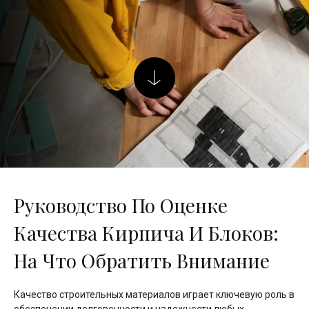
Руководство По Оценке
Качества Кирпича И Блоков:
На Что Обратить Внимание
Качество строительных материалов играет ключевую роль в
обеспечении долговечности и надежности любых