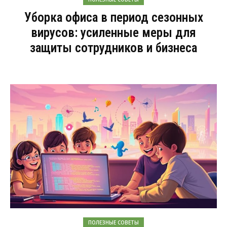
Уборка офиса в период сезонных
вирусов: усиленные меры для
защиты сотрудников и бизнеса
ПОЛЕЗНЫЕ СОВЕТЫ