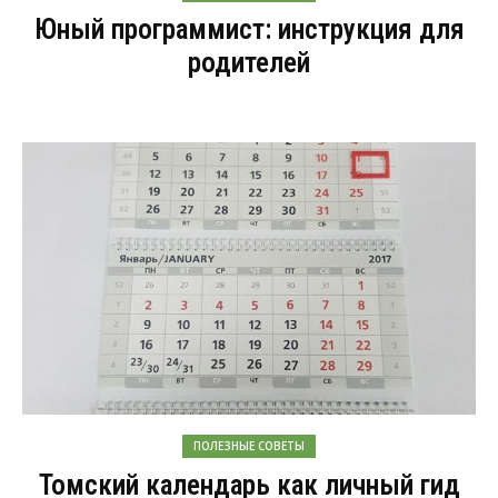
Юный программист: инструкция для
родителей
ПОЛЕЗНЫЕ СОВЕТЫ
Томский календарь как личный гид