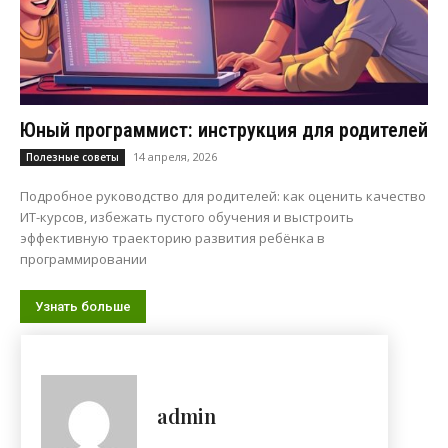
Юный программист: инструкция для родителей
14 апреля, 2026
Полезные советы
Подробное руководство для родителей: как оценить качество
ИТ-курсов, избежать пустого обучения и выстроить
эффективную траекторию развития ребёнка в
программировании
Узнать больше
admin