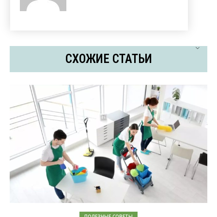
СХОЖИЕ СТАТЬИ
ПОЛЕЗНЫЕ СОВЕТЫ