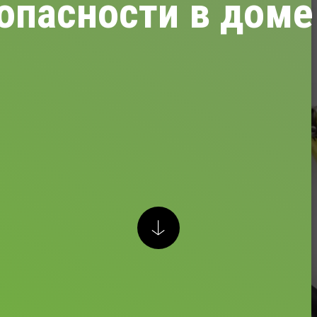
опасности в доме