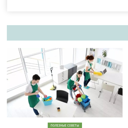
ПОЛЕЗНЫЕ СОВЕТЫ