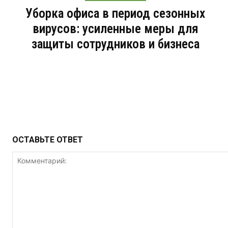
Уборка офиса в период сезонных
вирусов: усиленные меры для
защиты сотрудников и бизнеса
ОСТАВЬТЕ ОТВЕТ