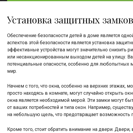
Установка защитных замков 
Обеспечение безопасности детей в доме является одно
аспектов этой безопасности является установка защитны
эффективные устройства могут значительно снизить ри
или несанкционированным выходом детей на улицу. Ва
потенциальные опасности, особенно для любопытных 
мир.
Начнем с того, что окна, особенно на верхних этажах, 
просто находясь в комнате, могут случайно открыть ок
окна является необходимой мерой. Эти замки могут бы
от ваших потребностей и типа окон. Например, сущест
на небольшую щель, что предотвращает возможность п
Кроме того, стоит обратить внимание на двери. Двери, 