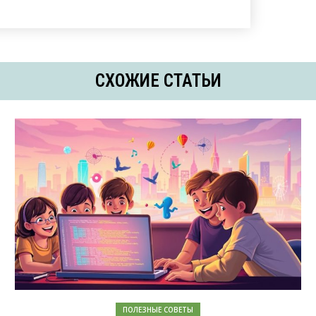
СХОЖИЕ СТАТЬИ
ПОЛЕЗНЫЕ СОВЕТЫ