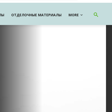
ЛЫ
ОТДЕЛОЧНЫЕ МАТЕРИАЛЫ
MORE