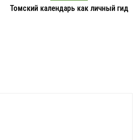
Томский календарь как личный гид