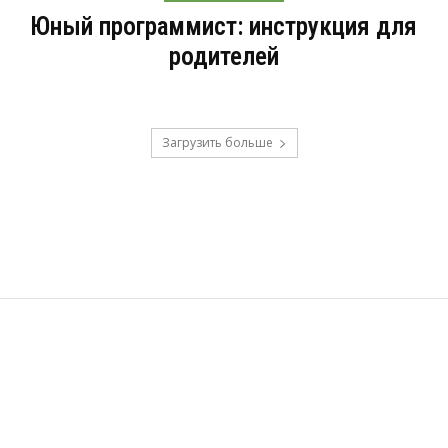
Юный программист: инструкция для
родителей
Загрузить больше