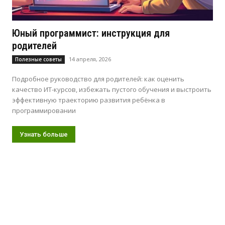
Юный программист: инструкция для
родителей
14 апреля, 2026
Полезные советы
Подробное руководство для родителей: как оценить
качество ИТ-курсов, избежать пустого обучения и выстроить
эффективную траекторию развития ребёнка в
программировании
Узнать больше