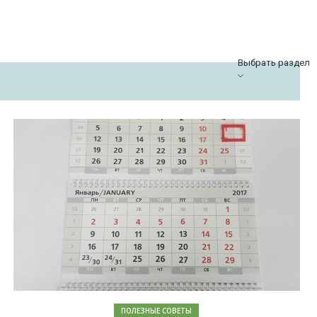
Выбрать раздел
ПОЛЕЗНЫЕ СОВЕТЫ