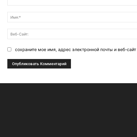
Комментарий:
сохраните мое имя, адрес электронной почты и веб-сай