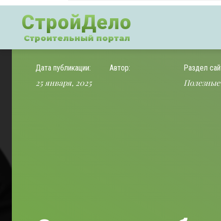
СтройДело
Строительный портал
Дата публикации:
Автор:
Раздел сай
25 января, 2025
Полезные