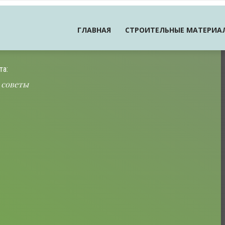
ГЛАВНАЯ
СТРОИТЕЛЬНЫЕ МАТЕРИА
та:
 советы