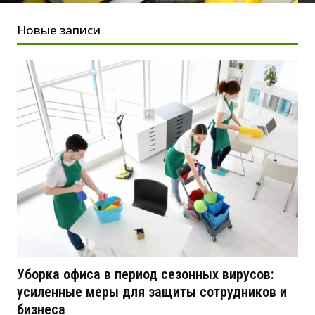
Новые записи
Уборка офиса в период сезонных вирусов:
усиленные меры для защиты сотрудников и
бизнеса