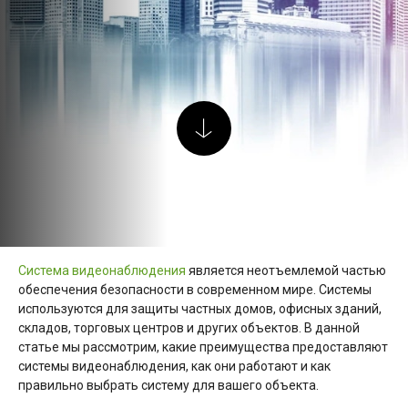
Система видеонаблюдения
является неотъемлемой частью
обеспечения безопасности в современном мире. Системы
используются для защиты частных домов, офисных зданий,
складов, торговых центров и других объектов. В данной
статье мы рассмотрим, какие преимущества предоставляют
системы видеонаблюдения, как они работают и как
правильно выбрать систему для вашего объекта.