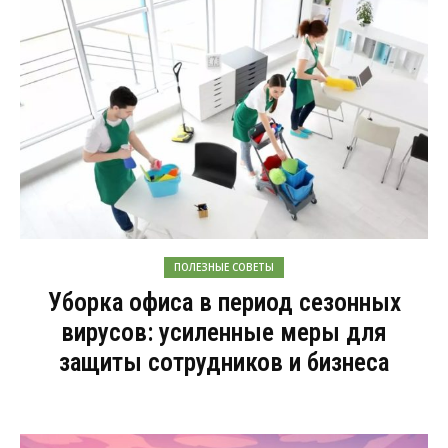
ПОЛЕЗНЫЕ СОВЕТЫ
Уборка офиса в период сезонных
вирусов: усиленные меры для
защиты сотрудников и бизнеса