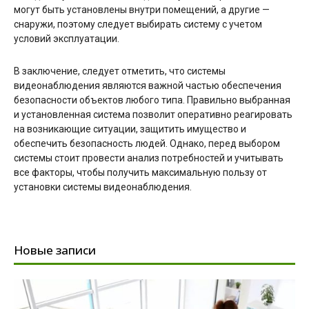
могут быть установлены внутри помещений, а другие —
снаружи, поэтому следует выбирать систему с учетом
условий эксплуатации.
В заключение, следует отметить, что системы
видеонаблюдения являются важной частью обеспечения
безопасности объектов любого типа. Правильно выбранная
и установленная система позволит оперативно реагировать
на возникающие ситуации, защитить имущество и
обеспечить безопасность людей. Однако, перед выбором
системы стоит провести анализ потребностей и учитывать
все факторы, чтобы получить максимальную пользу от
установки системы видеонаблюдения.
Новые записи