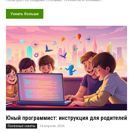
Узнать больше
Юный программист: инструкция для родителей
14 апреля, 2026
Полезные советы