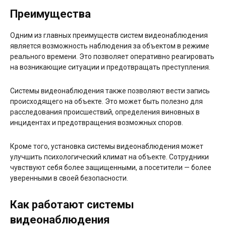
Преимущества
Одним из главных преимуществ систем видеонаблюдения
является возможность наблюдения за объектом в режиме
реального времени. Это позволяет оперативно реагировать
на возникающие ситуации и предотвращать преступления.
Системы видеонаблюдения также позволяют вести запись
происходящего на объекте. Это может быть полезно для
расследования происшествий, определения виновных в
инцидентах и предотвращения возможных споров.
Кроме того, установка системы видеонаблюдения может
улучшить психологический климат на объекте. Сотрудники
чувствуют себя более защищенными, а посетители — более
уверенными в своей безопасности.
Как работают системы
видеонаблюдения