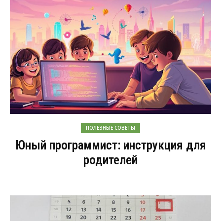
ПОЛЕЗНЫЕ СОВЕТЫ
Юный программист: инструкция для
родителей