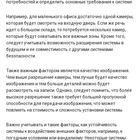
потребностей и определить основные требования к системе.
Например, для маленького офиса достаточно одной камеры,
которая будет смотреть на входную дверь. Если же речь
идет о большом складе, то потребуется несколько камер,
которые будут охватывать все важные зоны. Кроме того,
следует учитывать возможность расширения системы в
будущем и ее совместимость с другими системами
безопасности.
Также важным фактором является качество изображения.
Чем выше разрешение камеры, тем лучше будет качество
изображения и тем больше деталей можно будет
рассмотреть на записи. Однако, следует помнить, что более
высокое разрешение также требует большей пропускной
способности для передачи изображения, что может
повлиять на стоимость и сложность установки системы.
Важно учитывать и такие факторы, как устойчивость
системы к воздействию внешних факторов, например, к
погодным условиям или вандализму. Некоторые системы