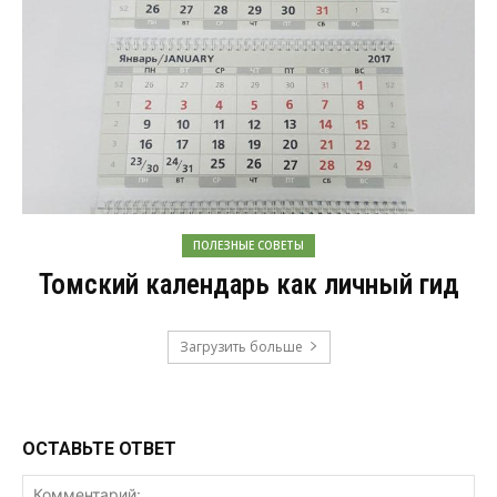
ПОЛЕЗНЫЕ СОВЕТЫ
Томский календарь как личный гид
Загрузить больше
ОСТАВЬТЕ ОТВЕТ