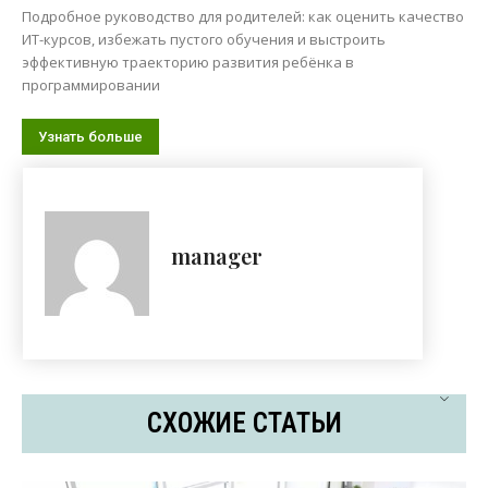
Подробное руководство для родителей: как оценить качество
ИТ-курсов, избежать пустого обучения и выстроить
эффективную траекторию развития ребёнка в
программировании
Узнать больше
manager
СХОЖИЕ СТАТЬИ