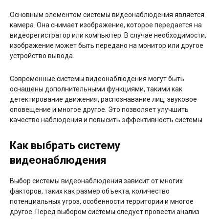
Основным элементом системы видеонаблюдения является
камера. Она снимает изображение, которое передается на
видеорегистратор или компьютер. В случае необходимости,
изображение может быть передано на монитор или другое
устройство вывода.
Современные системы видеонаблюдения могут быть
оснащены дополнительными функциями, такими как
детектирование движения, распознавание лиц, звуковое
оповещение и многое другое. Это позволяет улучшить
качество наблюдения и повысить эффективность системы.
Как выбрать систему
видеонаблюдения
Выбор системы видеонаблюдения зависит от многих
факторов, таких как размер объекта, количество
потенциальных угроз, особенности территории и многое
другое. Перед выбором системы следует провести анализ