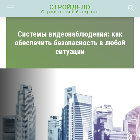
СТРОЙДЕЛО
Строительный портал
Системы видеонаблюдения: как
обеспечить безопасность в любой
ситуации