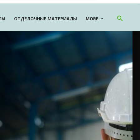
ЛЫ
ОТДЕЛОЧНЫЕ МАТЕРИАЛЫ
MORE