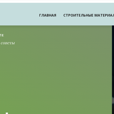
ГЛАВНАЯ
СТРОИТЕЛЬНЫЕ МАТЕРИА
та:
 советы