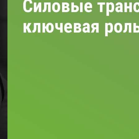
Силовые тран
ключевая роль