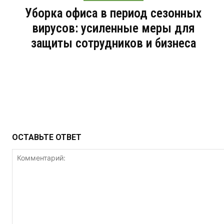
Уборка офиса в период сезонных
вирусов: усиленные меры для
защиты сотрудников и бизнеса
ОСТАВЬТЕ ОТВЕТ