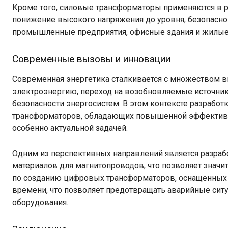
Кроме того, силовые трансформаторы применяются в р
понижение высокого напряжения до уровня, безопасног
промышленные предприятия, офисные здания и жилые
Современные вызовы и инновации
Современная энергетика сталкивается с множеством вы
электроэнергию, переход на возобновляемые источни
безопасности энергосистем. В этом контексте разрабо
трансформаторов, обладающих повышенной эффективно
особенно актуальной задачей.
Одним из перспективных направлений является разра
материалов для магнитопроводов, что позволяет значит
по созданию цифровых трансформаторов, оснащенных 
времени, что позволяет предотвращать аварийные сит
оборудования.