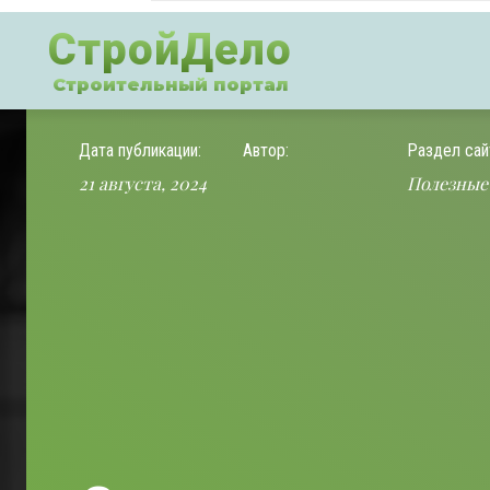
СтройДело
Строительный портал
Дата публикации:
Автор:
Раздел сай
21 августа, 2024
Полезные