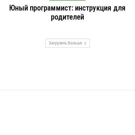
Юный программист: инструкция для
родителей
Загрузить больше