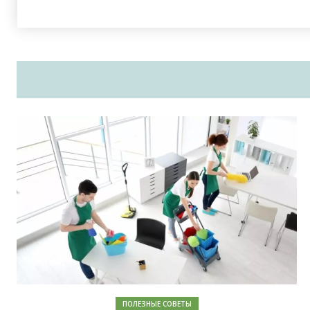
ПОЛЕЗНЫЕ СОВЕТЫ