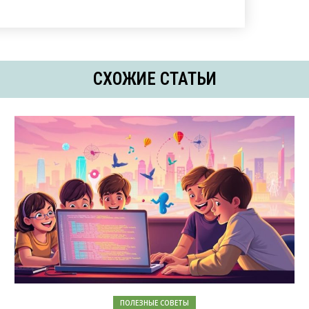
СХОЖИЕ СТАТЬИ
ПОЛЕЗНЫЕ СОВЕТЫ