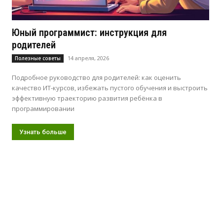
Юный программист: инструкция для
родителей
14 апреля, 2026
Полезные советы
Подробное руководство для родителей: как оценить
качество ИТ-курсов, избежать пустого обучения и выстроить
эффективную траекторию развития ребёнка в
программировании
Узнать больше