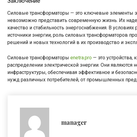
Заключение
Силовые трансформаторы — это ключевые элементы эн
невозможно представить современную жизнь. Их над
качество и стабильность энергоснабжения. В условиях 
источники энергии, роль силовых трансформаторов пр
решений и новых технологий в их производство и эксп
Силовые трансформаторы
enetra.pro
— это устройства, 
распределении электрической энергии. Они являются 
инфраструктуры, обеспечивая эффективное и безопасн
нужд различных потребителей, от промышленных пред
manager