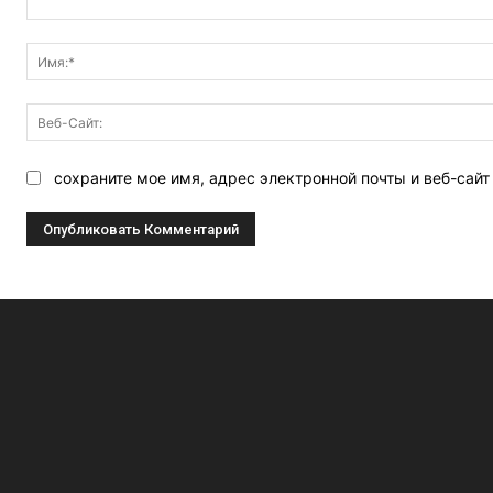
Комментарий:
сохраните мое имя, адрес электронной почты и веб-сай