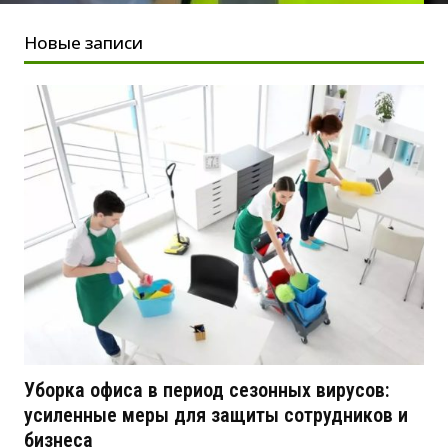
Новые записи
Уборка офиса в период сезонных вирусов:
усиленные меры для защиты сотрудников и
бизнеса