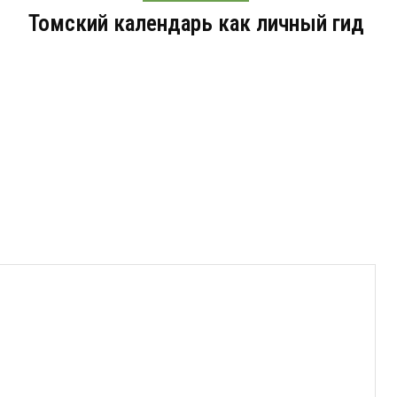
Томский календарь как личный гид