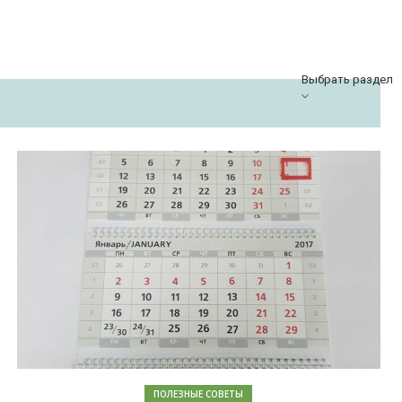
Выбрать раздел
ПОЛЕЗНЫЕ СОВЕТЫ