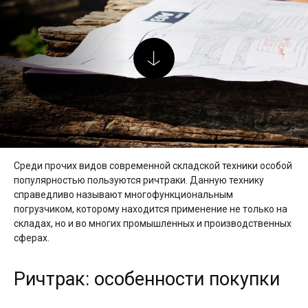
Среди прочих видов современной складской техники особой
популярностью пользуются ричтраки. Данную технику
справедливо называют многофункциональным
погрузчиком, которому находится применение не только на
складах, но и во многих промышленных и производственных
сферах.
Ричтрак: особенности покупки