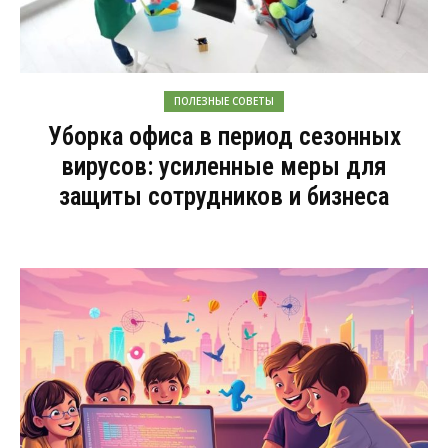
ПОЛЕЗНЫЕ СОВЕТЫ
Уборка офиса в период сезонных
вирусов: усиленные меры для
защиты сотрудников и бизнеса