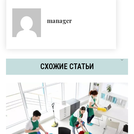
manager
СХОЖИЕ СТАТЬИ