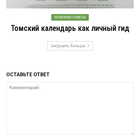
ПОЛЕЗНЫЕ СОВЕТЫ
Томский календарь как личный гид
Загрузить больше
ОСТАВЬТЕ ОТВЕТ
Комментарий: