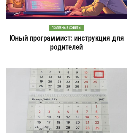
ПОЛЕЗНЫЕ СОВЕТЫ
Юный программист: инструкция для
родителей