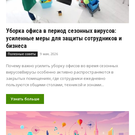
Уборка офиса в период сезонных вирусов:
усиленные меры для защиты сотрудников и
бизнеса
9 мая, 2026
Полезные советы
Почему важно усилить уборку офисов во время сезонных
вирусовВирусы особенно активно распространяются в
закрытых помещениях, где сотрудники ежедневно
пользуются общими столами, техникой и зонами...
Узнать больше