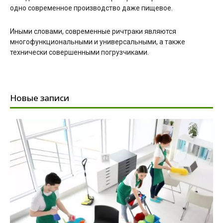
одно современное производство даже пищевое.
Иными словами, современные ричтраки являются
многофункциональными и универсальными, а также
технически совершенными погрузчиками.
Новые записи