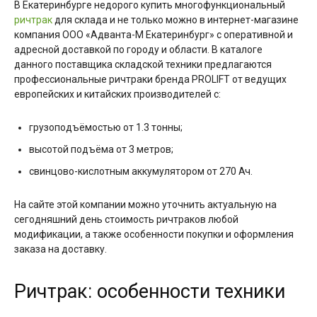
В Екатеринбурге недорого купить многофункциональный
ричтрак
для склада и не только можно в интернет-магазине
компания ООО «Адванта-М Екатеринбург» с оперативной и
адресной доставкой по городу и области. В каталоге
данного поставщика складской техники предлагаются
профессиональные ричтраки бренда PROLIFT от ведущих
европейских и китайских производителей с:
грузоподъёмостью от 1.3 тонны;
высотой подъёма от 3 метров;
свинцово-кислотным аккумулятором от 270 Ач.
На сайте этой компании можно уточнить актуальную на
сегодняшний день стоимость ричтраков любой
модификации, а также особенности покупки и оформления
заказа на доставку.
Ричтрак: особенности техники