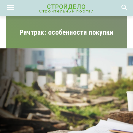
СТРОЙДЕЛО
Строительный портал
Ричтрак: особенности покупки