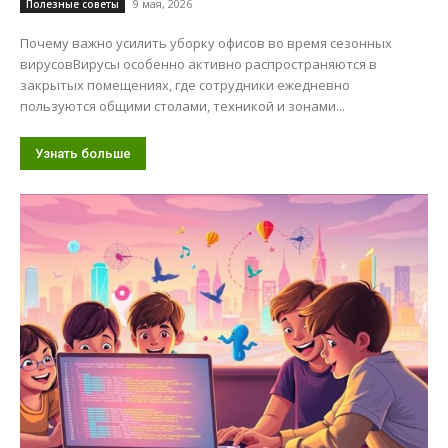
9 мая, 2026
Полезные советы
Почему важно усилить уборку офисов во время сезонных
вирусовВирусы особенно активно распространяются в
закрытых помещениях, где сотрудники ежедневно
пользуются общими столами, техникой и зонами...
Узнать больше