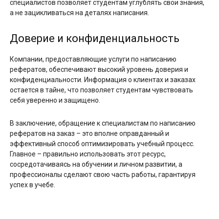
специалистов позволяет студентам углублять свои знания,
а не зацикливаться на деталях написания.
Доверие и конфиденциальность
Компании, предоставляющие услуги по написанию
рефератов, обеспечивают высокий уровень доверия и
конфиденциальности. Информация о клиентах и заказах
остается в тайне, что позволяет студентам чувствовать
себя уверенно и защищено.
В заключение, обращение к специалистам по написанию
рефератов на заказ – это вполне оправданный и
эффективный способ оптимизировать учебный процесс.
Главное – правильно использовать этот ресурс,
сосредотачиваясь на обучении и личном развитии, а
профессионалы сделают свою часть работы, гарантируя
успех в учебе.