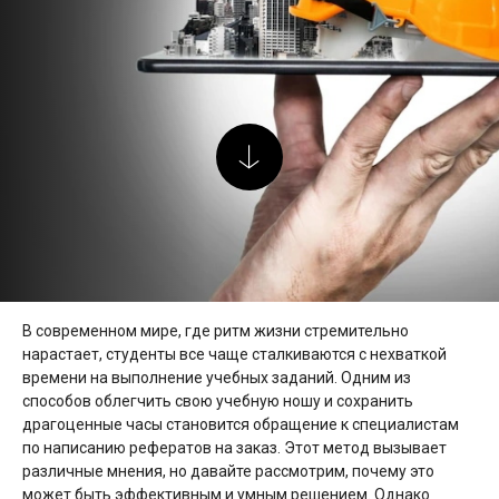
В современном мире, где ритм жизни стремительно
нарастает, студенты все чаще сталкиваются с нехваткой
времени на выполнение учебных заданий. Одним из
способов облегчить свою учебную ношу и сохранить
драгоценные часы становится обращение к специалистам
по написанию рефератов на заказ. Этот метод вызывает
различные мнения, но давайте рассмотрим, почему это
может быть эффективным и умным решением. Однако