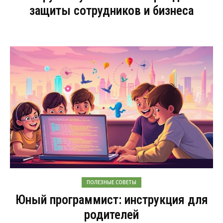
защиты сотрудников и бизнеса
ПОЛЕЗНЫЕ СОВЕТЫ
Юный программист: инструкция для
родителей