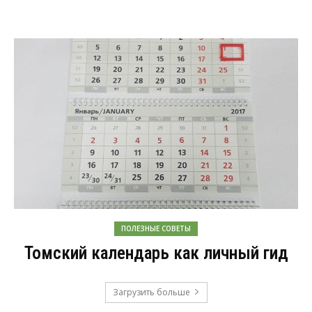
ПОЛЕЗНЫЕ СОВЕТЫ
Томский календарь как личный гид
Загрузить больше