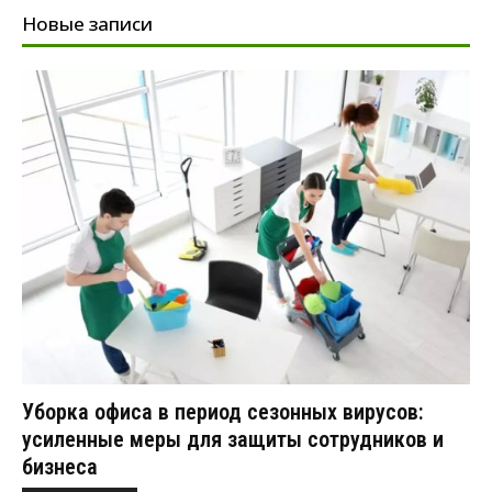
Новые записи
Уборка офиса в период сезонных вирусов:
усиленные меры для защиты сотрудников и
бизнеса