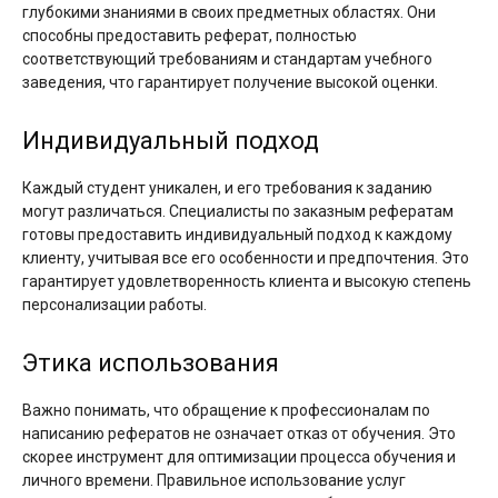
глубокими знаниями в своих предметных областях. Они
способны предоставить реферат, полностью
соответствующий требованиям и стандартам учебного
заведения, что гарантирует получение высокой оценки.
Индивидуальный подход
Каждый студент уникален, и его требования к заданию
могут различаться. Специалисты по заказным рефератам
готовы предоставить индивидуальный подход к каждому
клиенту, учитывая все его особенности и предпочтения. Это
гарантирует удовлетворенность клиента и высокую степень
персонализации работы.
Этика использования
Важно понимать, что обращение к профессионалам по
написанию рефератов не означает отказ от обучения. Это
скорее инструмент для оптимизации процесса обучения и
личного времени. Правильное использование услуг