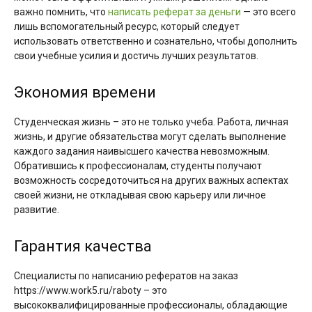
важно помнить, что
написать реферат за деньги
— это всего
лишь вспомогательный ресурс, который следует
использовать ответственно и сознательно, чтобы дополнить
свои учебные усилия и достичь лучших результатов.
Экономия времени
Студенческая жизнь – это не только учеба. Работа, личная
жизнь, и другие обязательства могут сделать выполнение
каждого задания наивысшего качества невозможным.
Обратившись к профессионалам, студенты получают
возможность сосредоточиться на других важных аспектах
своей жизни, не откладывая свою карьеру или личное
развитие.
Гарантия качества
Специалисты по написанию рефератов на заказ
https://www.work5.ru/raboty – это
высококвалифицированные профессионалы, обладающие