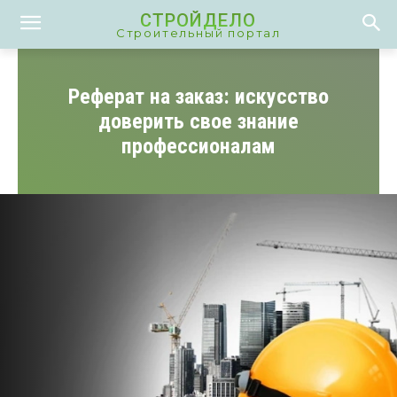
СТРОЙДЕЛО
Строительный портал
Реферат на заказ: искусство
доверить свое знание
профессионалам