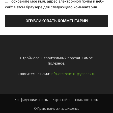
сохраните мое имя, адрес электронной почты и веб-
сайт в этом браузере для следующего комментария.
СтройДело. Строительный портал. Самое
полезное.
Свяжитесь с нами:
info-otstroim.ru@yandex.ru
Конфиденциальность
Карта сайта
Пользователям
© Права всячески защищены.