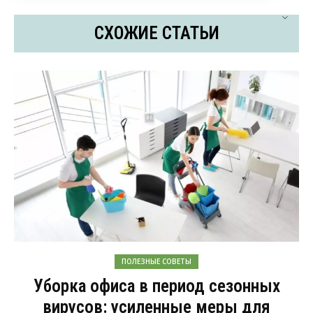
СХОЖИЕ СТАТЬИ
ПОЛЕЗНЫЕ СОВЕТЫ
Уборка офиса в период сезонных
вирусов: усиленные меры для