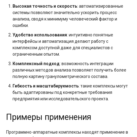
Высокая точность и скорость
: автоматизированные
системы позволяют значительно ускорить процесс
анализа, сводя к минимуму человеческий фактор и
ошибки.
Удобство использования
: интуитивно понятные
интерфейсы и автоматизация делают работу с
комплексом доступной даже для специалистов с
ограниченным опытом.
Комплексный подход
: возможность интеграции
различных методов анализа позволяет получить более
полную картину гранулометрического состава.
Гибкость и масштабируемость
: такие комплексы могут
быть адаптированы под конкретные требования
предприятия или исследовательского проекта.
Примеры применения
Программно-аппаратные комплексы находят применение в