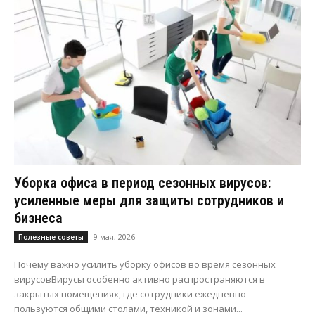
Уборка офиса в период сезонных вирусов:
усиленные меры для защиты сотрудников и
бизнеса
9 мая, 2026
Полезные советы
Почему важно усилить уборку офисов во время сезонных
вирусовВирусы особенно активно распространяются в
закрытых помещениях, где сотрудники ежедневно
пользуются общими столами, техникой и зонами...