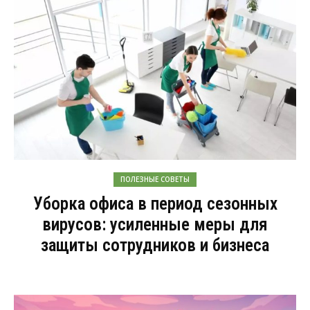
ПОЛЕЗНЫЕ СОВЕТЫ
Уборка офиса в период сезонных
вирусов: усиленные меры для
защиты сотрудников и бизнеса