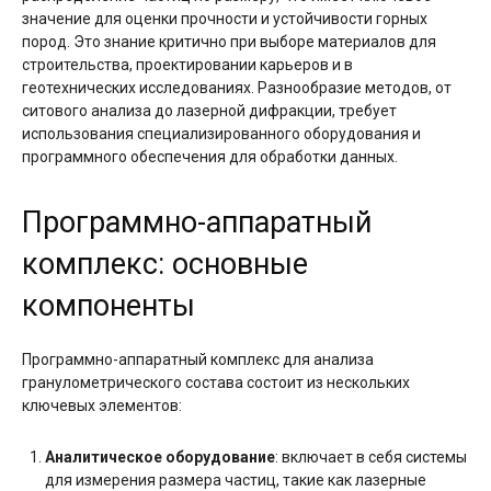
значение для оценки прочности и устойчивости горных
пород. Это знание критично при выборе материалов для
строительства, проектировании карьеров и в
геотехнических исследованиях. Разнообразие методов, от
ситового анализа до лазерной дифракции, требует
использования специализированного оборудования и
программного обеспечения для обработки данных.
Программно-аппаратный
комплекс: основные
компоненты
Программно-аппаратный комплекс для анализа
гранулометрического состава состоит из нескольких
ключевых элементов:
Аналитическое оборудование
: включает в себя системы
для измерения размера частиц, такие как лазерные