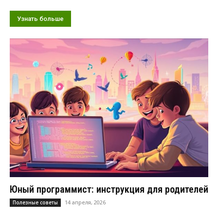
Узнать больше
Юный программист: инструкция для родителей
14 апреля, 2026
Полезные советы