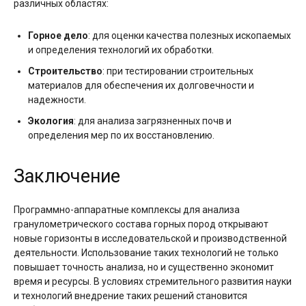
различных областях:
Горное дело
: для оценки качества полезных ископаемых
и определения технологий их обработки.
Строительство
: при тестировании строительных
материалов для обеспечения их долговечности и
надежности.
Экология
: для анализа загрязненных почв и
определения мер по их восстановлению.
Заключение
Программно-аппаратные комплексы для анализа
гранулометрического состава горных пород открывают
новые горизонты в исследовательской и производственной
деятельности. Использование таких технологий не только
повышает точность анализа, но и существенно экономит
время и ресурсы. В условиях стремительного развития науки
и технологий внедрение таких решений становится