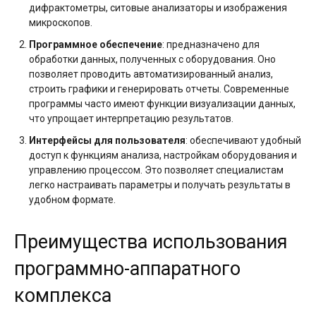
дифрактометры, ситовые анализаторы и изображения
микроскопов.
Программное обеспечение
: предназначено для
обработки данных, полученных с оборудования. Оно
позволяет проводить автоматизированный анализ,
строить графики и генерировать отчеты. Современные
программы часто имеют функции визуализации данных,
что упрощает интерпретацию результатов.
Интерфейсы для пользователя
: обеспечивают удобный
доступ к функциям анализа, настройкам оборудования и
управлению процессом. Это позволяет специалистам
легко настраивать параметры и получать результаты в
удобном формате.
Преимущества использования
программно-аппаратного
комплекса