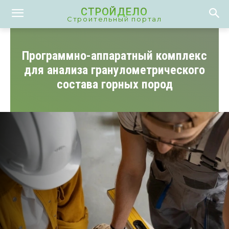
СТРОЙДЕЛО
Строительный портал
Программно-аппаратный комплекс
для анализа гранулометрического
состава горных пород