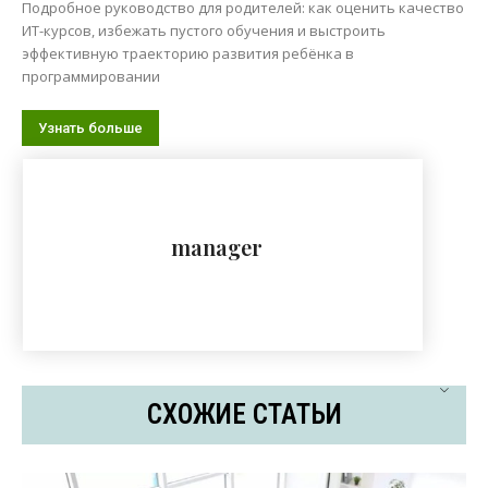
Подробное руководство для родителей: как оценить качество
ИТ-курсов, избежать пустого обучения и выстроить
эффективную траекторию развития ребёнка в
программировании
Узнать больше
manager
СХОЖИЕ СТАТЬИ