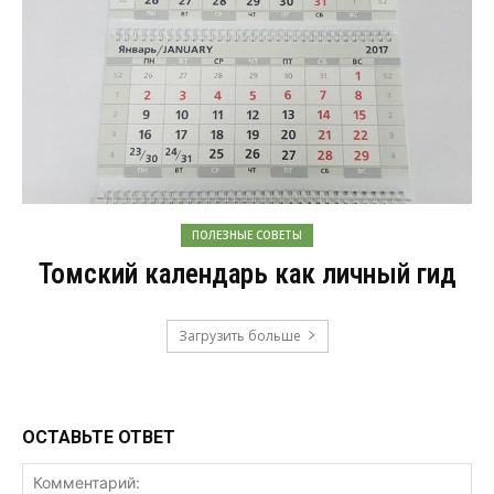
ПОЛЕЗНЫЕ СОВЕТЫ
Томский календарь как личный гид
Загрузить больше
ОСТАВЬТЕ ОТВЕТ