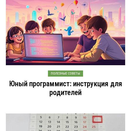
ПОЛЕЗНЫЕ СОВЕТЫ
Юный программист: инструкция для
родителей