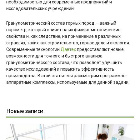
необходимостью для современных предприятий и
исследовательских учреждений.
Гранулометрический состав горных пород — важный
параметр, который влияет на их физико-механические
свойства и, как следствие, на применение в различных
отраслях, таких как строительство, горное дело и экология.
Современные технологии
Давтех
предоставляют новые
возможности для точного и быстрого анализа
гранулометрического состава, что позволяет улучшить
качество исследований и повысить эффективность
производства. В этой статье мы рассмотрим программно-
аппаратные комплексы, используемые для данной задачи.
Новые записи