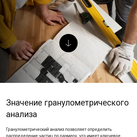
Значение гранулометрического
анализа
Гранулометрический анализ позволяет определить
распределение частиц по размеру, что имеет ключевое