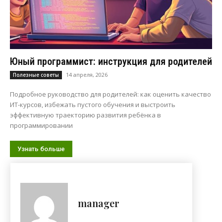
Юный программист: инструкция для родителей
14 апреля, 2026
Полезные советы
Подробное руководство для родителей: как оценить качество
ИТ-курсов, избежать пустого обучения и выстроить
эффективную траекторию развития ребёнка в
программировании
Узнать больше
manager