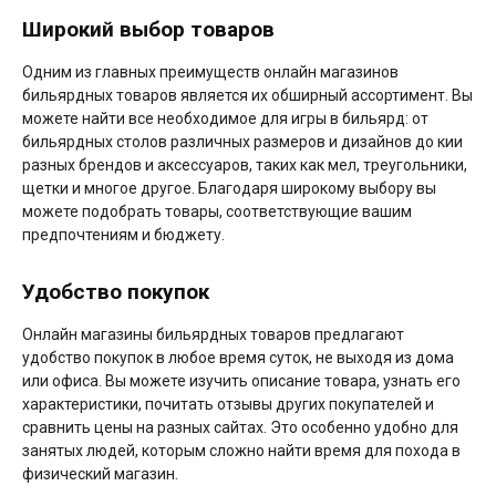
Широкий выбор товаров
Одним из главных преимуществ онлайн магазинов
бильярдных товаров является их обширный ассортимент. Вы
можете найти все необходимое для игры в бильярд: от
бильярдных столов различных размеров и дизайнов до кии
разных брендов и аксессуаров, таких как мел, треугольники,
щетки и многое другое. Благодаря широкому выбору вы
можете подобрать товары, соответствующие вашим
предпочтениям и бюджету.
Удобство покупок
Онлайн магазины бильярдных товаров предлагают
удобство покупок в любое время суток, не выходя из дома
или офиса. Вы можете изучить описание товара, узнать его
характеристики, почитать отзывы других покупателей и
сравнить цены на разных сайтах. Это особенно удобно для
занятых людей, которым сложно найти время для похода в
физический магазин.