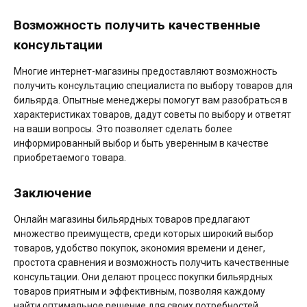
Возможность получить качественные
консультации
Многие интернет-магазины предоставляют возможность
получить консультацию специалиста по выбору товаров для
бильярда. Опытные менеджеры помогут вам разобраться в
характеристиках товаров, дадут советы по выбору и ответят
на ваши вопросы. Это позволяет сделать более
информированный выбор и быть уверенным в качестве
приобретаемого товара.
Заключение
Онлайн магазины бильярдных товаров предлагают
множество преимуществ, среди которых широкий выбор
товаров, удобство покупок, экономия времени и денег,
простота сравнения и возможность получить качественные
консультации. Они делают процесс покупки бильярдных
товаров приятным и эффективным, позволяя каждому
найти оптимальное решение для своих потребностей.