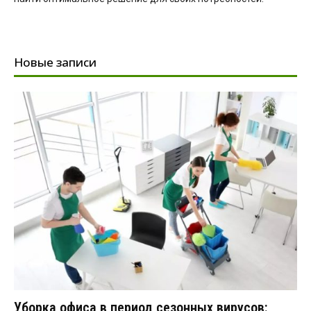
Новые записи
Уборка офиса в период сезонных вирусов: