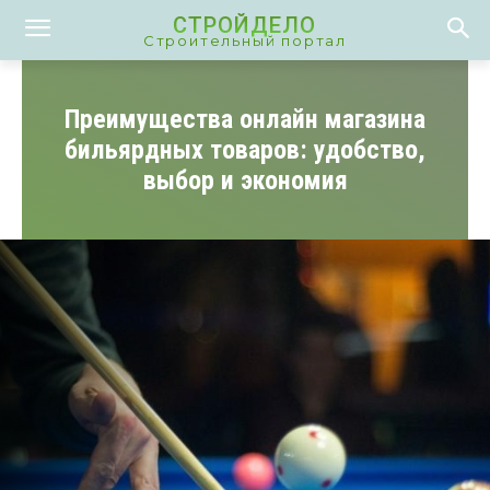
СТРОЙДЕЛО
Строительный портал
Преимущества онлайн магазина
бильярдных товаров: удобство,
выбор и экономия