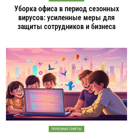
Уборка офиса в период сезонных
вирусов: усиленные меры для
защиты сотрудников и бизнеса
ПОЛЕЗНЫЕ СОВЕТЫ