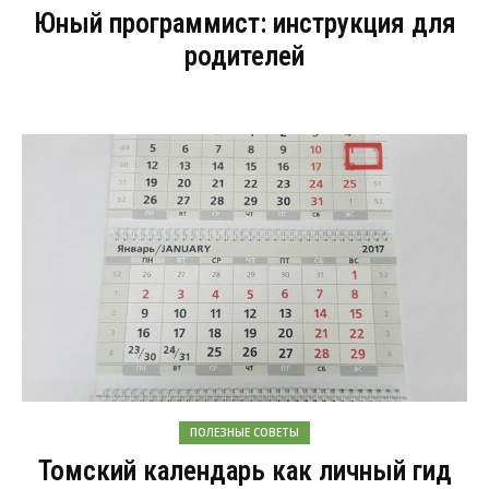
Юный программист: инструкция для
родителей
ПОЛЕЗНЫЕ СОВЕТЫ
Томский календарь как личный гид