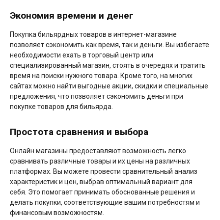
Экономия времени и денег
Покупка бильярдных товаров в интернет-магазине
позволяет сэкономить как время, так и деньги. Вы избегаете
необходимости ехать в торговый центр или
специализированный магазин, стоять в очередях и тратить
время на поиски нужного товара. Кроме того, на многих
сайтах можно найти выгодные акции, скидки и специальные
предложения, что позволяет сэкономить деньги при
покупке товаров для бильярда.
Простота сравнения и выбора
Онлайн магазины предоставляют возможность легко
сравнивать различные товары и их цены на различных
платформах. Вы можете провести сравнительный анализ
характеристик и цен, выбрав оптимальный вариант для
себя. Это помогает принимать обоснованные решения и
делать покупки, соответствующие вашим потребностям и
финансовым возможностям.