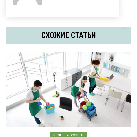
СХОЖИЕ СТАТЬИ
ПОЛЕЗНЫЕ СОВЕТЫ