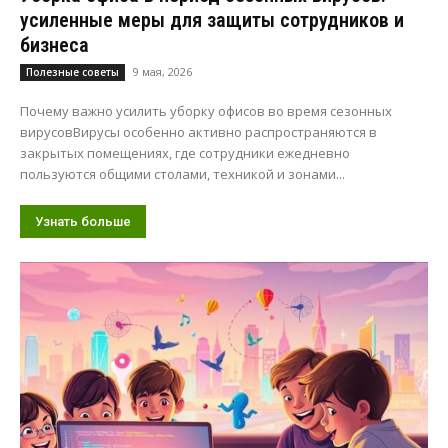
усиленные меры для защиты сотрудников и
бизнеса
9 мая, 2026
Полезные советы
Почему важно усилить уборку офисов во время сезонных
вирусовВирусы особенно активно распространяются в
закрытых помещениях, где сотрудники ежедневно
пользуются общими столами, техникой и зонами...
Узнать больше