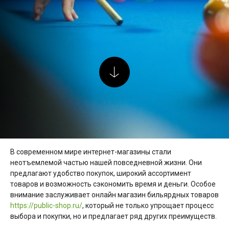
В современном мире интернет-магазины стали
неотъемлемой частью нашей повседневной жизни. Они
предлагают удобство покупок, широкий ассортимент
товаров и возможность сэкономить время и деньги. Особое
внимание заслуживает онлайн магазин бильярдных товаров
https://public-shop.ru/
, который не только упрощает процесс
выбора и покупки, но и предлагает ряд других преимуществ.