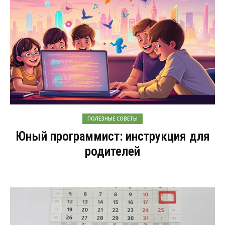
ПОЛЕЗНЫЕ СОВЕТЫ
Юный программист: инструкция для
родителей