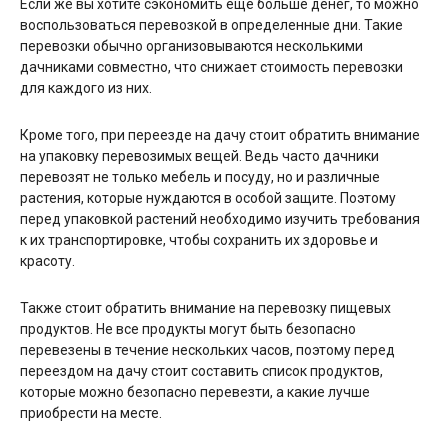
Если же вы хотите сэкономить еще больше денег, то можно
воспользоваться перевозкой в определенные дни. Такие
перевозки обычно организовываются несколькими
дачниками совместно, что снижает стоимость перевозки
для каждого из них.
Кроме того, при переезде на дачу стоит обратить внимание
на упаковку перевозимых вещей. Ведь часто дачники
перевозят не только мебель и посуду, но и различные
растения, которые нуждаются в особой защите. Поэтому
перед упаковкой растений необходимо изучить требования
к их транспортировке, чтобы сохранить их здоровье и
красоту.
Также стоит обратить внимание на перевозку пищевых
продуктов. Не все продукты могут быть безопасно
перевезены в течение нескольких часов, поэтому перед
переездом на дачу стоит составить список продуктов,
которые можно безопасно перевезти, а какие лучше
приобрести на месте.