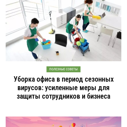
ПОЛЕЗНЫЕ СОВЕТЫ
Уборка офиса в период сезонных
вирусов: усиленные меры для
защиты сотрудников и бизнеса