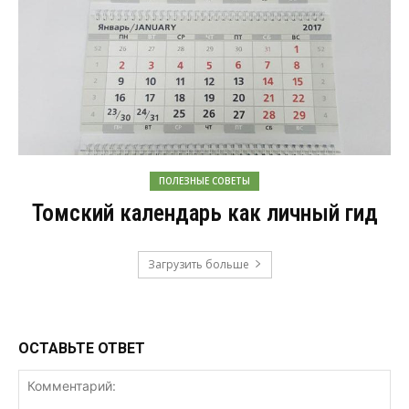
ПОЛЕЗНЫЕ СОВЕТЫ
Томский календарь как личный гид
Загрузить больше
ОСТАВЬТЕ ОТВЕТ