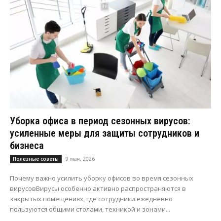
Уборка офиса в период сезонных вирусов:
усиленные меры для защиты сотрудников и
бизнеса
9 мая, 2026
Полезные советы
Почему важно усилить уборку офисов во время сезонных
вирусовВирусы особенно активно распространяются в
закрытых помещениях, где сотрудники ежедневно
пользуются общими столами, техникой и зонами...