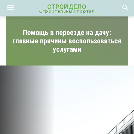
СТРОЙДЕЛО
Строительный портал
Помощь в переезде на дачу:
главные причины воспользоваться
услугами