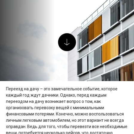
Переезд на дачу – это замечательное событие, которое
каждый год ждут дачники. Однако, перед каждым
переездом на дачу возникает вопрос о том, как
организовать перевозку вещей с минимальными
финансовыми потерями. Конечно, можно воспользоваться
личным легковым автомобилем, но этот вариант не всегда
оправдан. Ведь для того, чтобы перевезти все необходимые
вещи, потребуется несколько рейсов, что достаточно