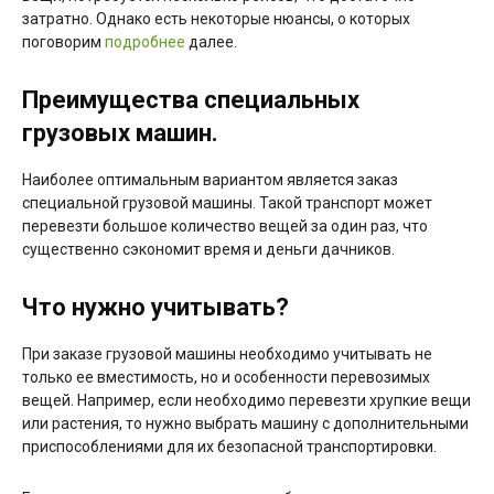
затратно. Однако есть некоторые нюансы, о которых
поговорим
подробнее
далее.
Преимущества специальных
грузовых машин.
Наиболее оптимальным вариантом является заказ
специальной грузовой машины. Такой транспорт может
перевезти большое количество вещей за один раз, что
существенно сэкономит время и деньги дачников.
Что нужно учитывать?
При заказе грузовой машины необходимо учитывать не
только ее вместимость, но и особенности перевозимых
вещей. Например, если необходимо перевезти хрупкие вещи
или растения, то нужно выбрать машину с дополнительными
приспособлениями для их безопасной транспортировки.