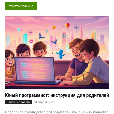
Узнать больше
Юный программист: инструкция для родителей
14 апреля, 2026
Полезные советы
Подробное руководство для родителей: как оценить качество