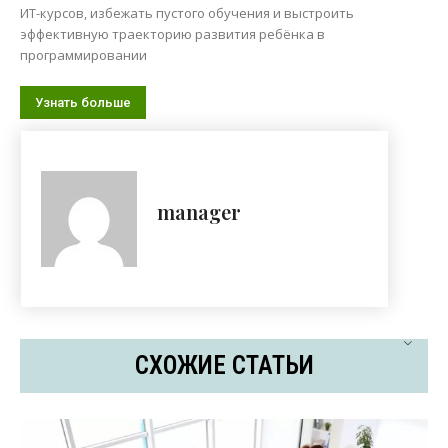
ИТ-курсов, избежать пустого обучения и выстроить
эффективную траекторию развития ребёнка в
программировании
Узнать больше
manager
СХОЖИЕ СТАТЬИ