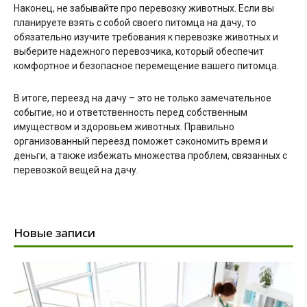
Наконец, не забывайте про перевозку животных. Если вы
планируете взять с собой своего питомца на дачу, то
обязательно изучите требования к перевозке животных и
выберите надежного перевозчика, который обеспечит
комфортное и безопасное перемещение вашего питомца.
В итоге, переезд на дачу – это не только замечательное
событие, но и ответственность перед собственным
имуществом и здоровьем животных. Правильно
организованный переезд поможет сэкономить время и
деньги, а также избежать множества проблем, связанных с
перевозкой вещей на дачу.
Новые записи