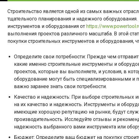
Строительство является одной из самых важных отрасл
тщательного планирования и надежного оборудования.
инструментов и оборудования от
https://www.powertool.r
выполнения проектов различного масштаба. В этой ст
покупки строительных инструментов и оборудования, 
Определите свои потребности: Прежде чем отправить
какие именно строительные инструменты и оборудов
проектов, которые вы выполняете, и условия, в кот
оборудование могут быть специализированными и п
важно заранее знать свои потребности.
Качество и надежность: При выборе строительных и
на их качество и надежность. Инструменты и оборуд
имеющие хорошую репутацию на рынке, будут служ
производительность. Исследуйте отзывы и рекоменд
надежность выбранного вами инструмента или обор
Бюджет: Определите ваш бюджет на покупку строите