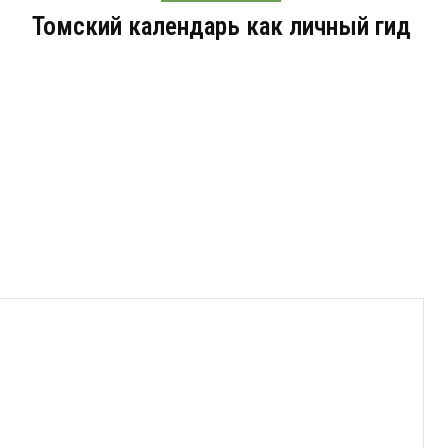
Томский календарь как личный гид