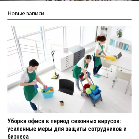
Новые записи
Уборка офиса в период сезонных вирусов:
усиленные меры для защиты сотрудников и
бизнеса