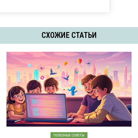
СХОЖИЕ СТАТЬИ
ПОЛЕЗНЫЕ СОВЕТЫ