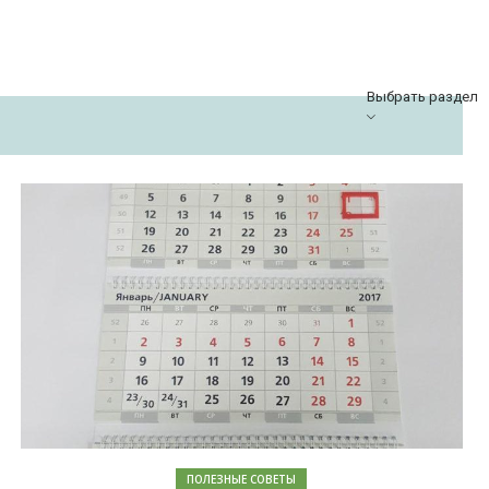
Выбрать раздел
ПОЛЕЗНЫЕ СОВЕТЫ