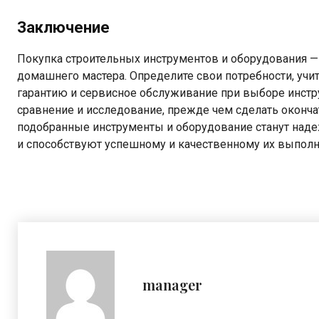
Заключение
Покупка строительных инструментов и оборудования —
домашнего мастера. Определите свои потребности, учит
гарантию и сервисное обслуживание при выборе инстр
сравнение и исследование, прежде чем сделать оконча
подобранные инструменты и оборудование станут над
и способствуют успешному и качественному их выпол
manager