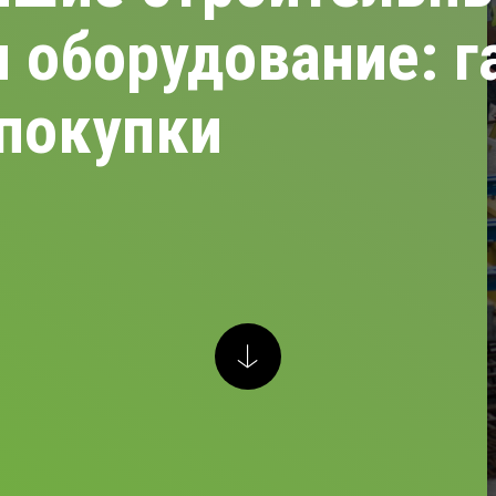
 оборудование: г
покупки