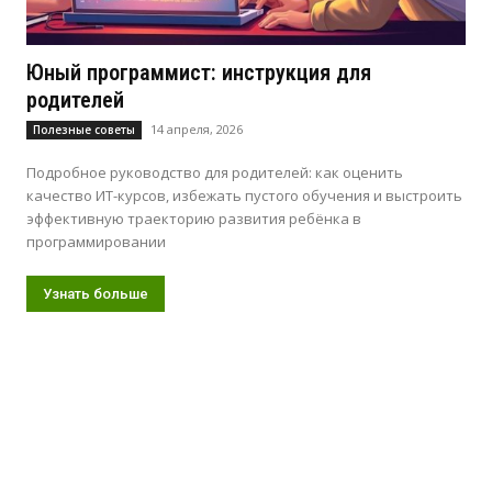
Юный программист: инструкция для
родителей
14 апреля, 2026
Полезные советы
Подробное руководство для родителей: как оценить
качество ИТ-курсов, избежать пустого обучения и выстроить
эффективную траекторию развития ребёнка в
программировании
Узнать больше