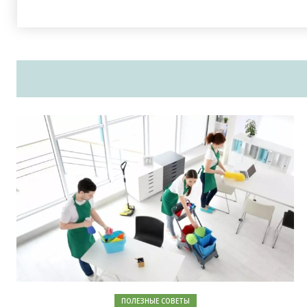
ПОЛЕЗНЫЕ СОВЕТЫ