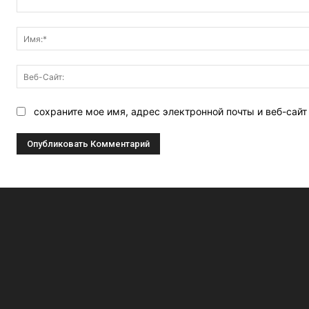
Комментарий:
сохраните мое имя, адрес электронной почты и веб-сай