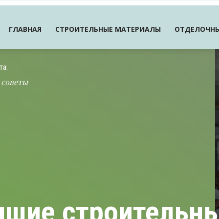
ГЛАВНАЯ
СТРОИТЕЛЬНЫЕ МАТЕРИАЛЫ
ОТДЕЛОЧНЫ
та:
 советы
чшие строительн