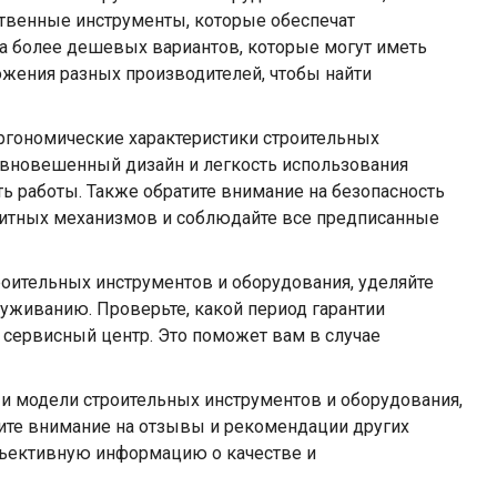
ственные инструменты, которые обеспечат
а более дешевых вариантов, которые могут иметь
жения разных производителей, чтобы найти
эргономические характеристики строительных
равновешенный дизайн и легкость использования
ь работы. Также обратите внимание на безопасность
ащитных механизмов и соблюдайте все предписанные
роительных инструментов и оборудования, уделяйте
уживанию. Проверьте, какой период гарантии
 сервисный центр. Это поможет вам в случае
и модели строительных инструментов и оборудования,
тите внимание на отзывы и рекомендации других
бъективную информацию о качестве и