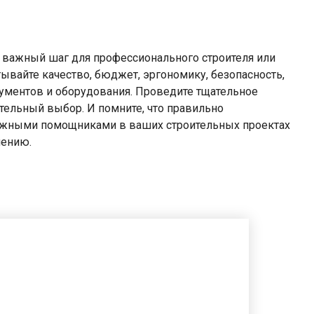
 важный шаг для профессионального строителя или
ывайте качество, бюджет, эргономику, безопасность,
ументов и оборудования. Проведите тщательное
тельный выбор. И помните, что правильно
ежными помощниками в ваших строительных проектах
нению.