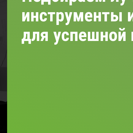
инструменты и
для успешной 