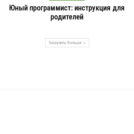
Юный программист: инструкция для
родителей
Загрузить больше