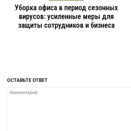
Уборка офиса в период сезонных
вирусов: усиленные меры для
защиты сотрудников и бизнеса
ОСТАВЬТЕ ОТВЕТ