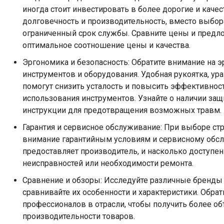
иногда стоит инвестировать в более дорогие и каче
долговечность и производительность, вместо выбор
ограниченный срок службы. Сравните цены и предло
оптимальное соотношение цены и качества.
Эргономика и безопасность: Обратите внимание на 
инструментов и оборудования. Удобная рукоятка, у
помогут снизить усталость и повысить эффективност
использования инструментов. Узнайте о наличии з
инструкции для предотвращения возможных травм.
Гарантия и сервисное обслуживание: При выборе ст
внимание гарантийным условиям и сервисному обсл
предоставляет производитель, и насколько доступен
неисправностей или необходимости ремонта.
Сравнение и обзоры: Исследуйте различные бренды 
сравнивайте их особенности и характеристики. Обра
профессионалов в отрасли, чтобы получить более о
производительности товаров.