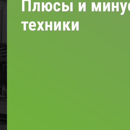
Плюсы и мину
техники