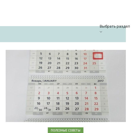
Выбрать раздел
ПОЛЕЗНЫЕ СОВЕТЫ