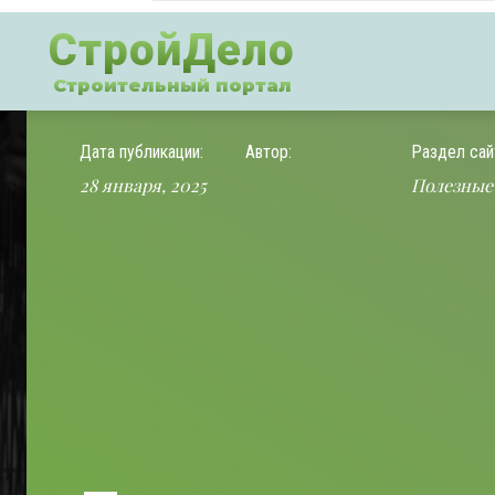
СтройДело
Строительный портал
Дата публикации:
Автор:
Раздел сай
28 января, 2025
Полезные