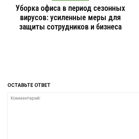
Уборка офиса в период сезонных
вирусов: усиленные меры для
защиты сотрудников и бизнеса
ОСТАВЬТЕ ОТВЕТ