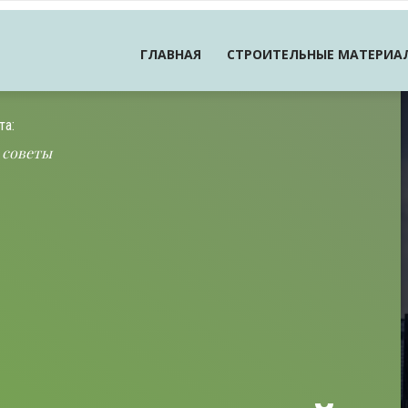
ГЛАВНАЯ
СТРОИТЕЛЬНЫЕ МАТЕРИА
та:
 советы