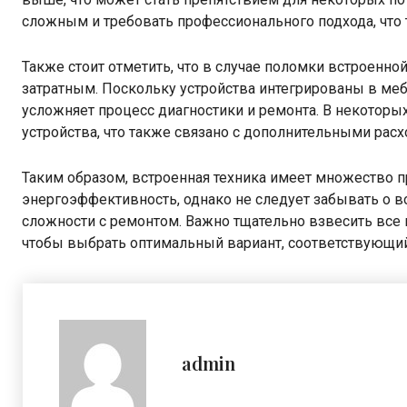
сложным и требовать профессионального подхода, что 
Также стоит отметить, что в случае поломки встроенн
затратным. Поскольку устройства интегрированы в мебе
усложняет процесс диагностики и ремонта. В некоторы
устройства, что также связано с дополнительными расх
Таким образом, встроенная техника имеет множество п
энергоэффективность, однако не следует забывать о 
сложности с ремонтом. Важно тщательно взвесить все
чтобы выбрать оптимальный вариант, соответствующи
admin