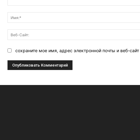
Комментарий:
сохраните мое имя, адрес электронной почты и веб-сай