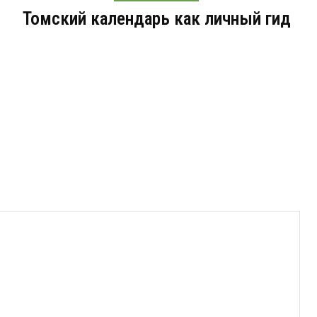
Томский календарь как личный гид