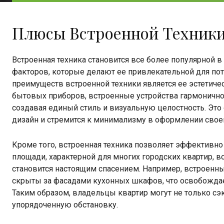
Плюсы Встроенной Техник
Встроенная техника становится все более популярной 
факторов, которые делают ее привлекательной для пот
преимуществ встроенной техники является ее эстетиче
бытовых приборов, встроенные устройства гармонично
создавая единый стиль и визуальную целостность. Это
дизайн и стремится к минимализму в оформлении свое
Кроме того, встроенная техника позволяет эффективно
площади, характерной для многих городских квартир, 
становится настоящим спасением. Например, встроен
скрыты за фасадами кухонных шкафов, что освобождае
Таким образом, владельцы квартир могут не только сэ
упорядоченную обстановку.