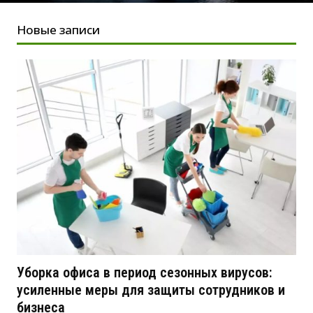
Новые записи
Уборка офиса в период сезонных вирусов:
усиленные меры для защиты сотрудников и
бизнеса