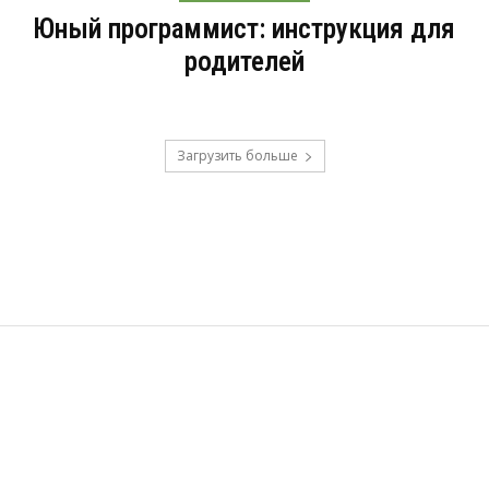
Юный программист: инструкция для
родителей
Загрузить больше