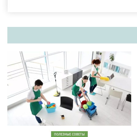
ПОЛЕЗНЫЕ СОВЕТЫ