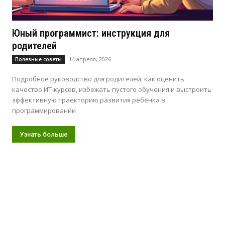
Юный программист: инструкция для
родителей
14 апреля, 2026
Полезные советы
Подробное руководство для родителей: как оценить
качество ИТ-курсов, избежать пустого обучения и выстроить
эффективную траекторию развития ребёнка в
программировании
Узнать больше