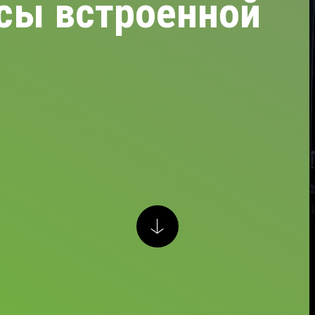
сы встроенной