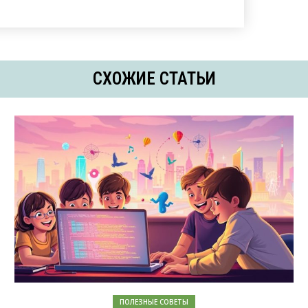
СХОЖИЕ СТАТЬИ
ПОЛЕЗНЫЕ СОВЕТЫ