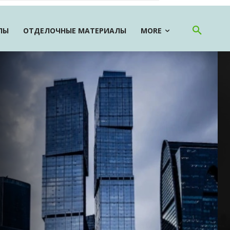
ЛЫ
ОТДЕЛОЧНЫЕ МАТЕРИАЛЫ
MORE