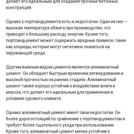
делает его идеальным для создания прочных бетонных
конструкций.
Однако у портландцемента есть и недостатки. Один из них —
высокая температура обжига при производстве, что
приводит к большому расходу энергии. Кроме того,
портландцемент может содержать вредные примеси, такие
как хлориды, которые могут негативно сказаться на
окружающей среде.
Другим важным видом цемента является алюминатный
цемент. Он обладает быстрым временем затвердевания и
высокой прочностью на ранних стадиях. Алюминатный
цемент также хорошо устойчив к воздействию влаги и
мороза, что делает его идеальным для применения в
условиях сурового климата.
Однако алюминатный цемент имеет свои недостатки. Он
более дорогостоящий по сравнению с портландцементом и
требует более тщательного ухода при использовании.
Кроме того, алюминатный цемент менее устойчив к