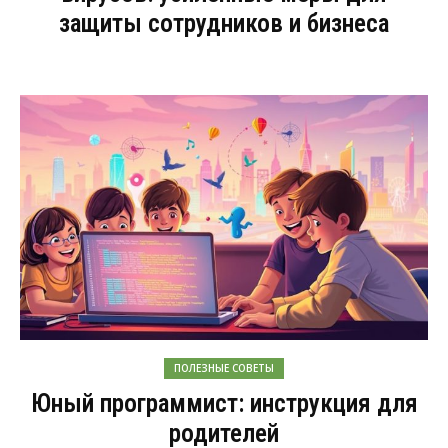
защиты сотрудников и бизнеса
ПОЛЕЗНЫЕ СОВЕТЫ
Юный программист: инструкция для
родителей