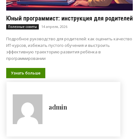
Юный программист: инструкция для родителей
14 апреля, 2026
Полезные советы
Подробное руководство для родителей: как оценить качество
ИТ-курсов, избежать пустого обучения и выстроить
эффективную траекторию развития ребёнка в
программировании
Узнать больше
admin