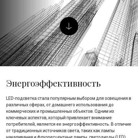
Энергоэффективность
LED-подсветка стала популярным выбором для освещения в
различных сферах, от домашнего использования до
коммерческих и промышленных объектов. Одним из
ключевых аспектов, который привлекает внимание
потребителей, является ее энергоэффективность. В отличие
от традиционных источников света, таких как лампы
накаливания и флуоресцентные лампы, светодиоды (LED)