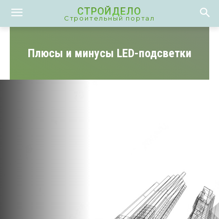
СТРОЙДЕЛО
Строительный портал
Плюсы и минусы LED-подсветки