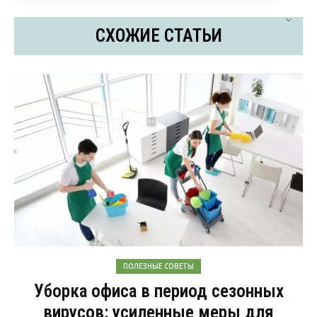
СХОЖИЕ СТАТЬИ
ПОЛЕЗНЫЕ СОВЕТЫ
Уборка офиса в период сезонных
вирусов: усиленные меры для