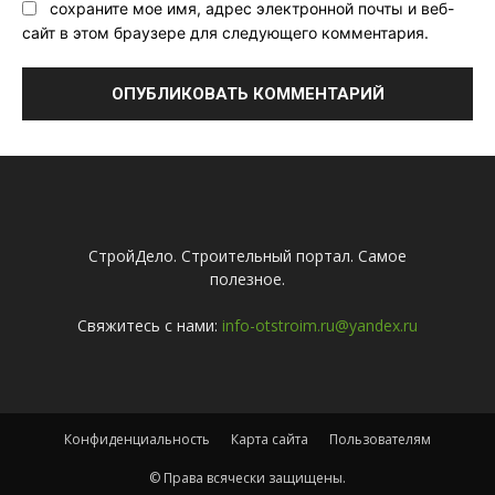
сохраните мое имя, адрес электронной почты и веб-
сайт в этом браузере для следующего комментария.
СтройДело. Строительный портал. Самое
полезное.
Свяжитесь с нами:
info-otstroim.ru@yandex.ru
Конфиденциальность
Карта сайта
Пользователям
© Права всячески защищены.