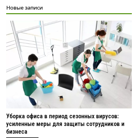
Новые записи
Уборка офиса в период сезонных вирусов:
усиленные меры для защиты сотрудников и
бизнеса