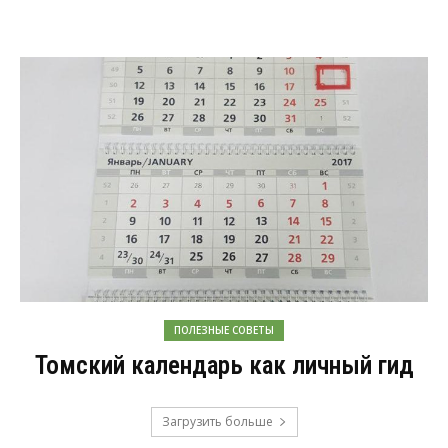
ПОЛЕЗНЫЕ СОВЕТЫ
Томский календарь как личный гид
Загрузить больше