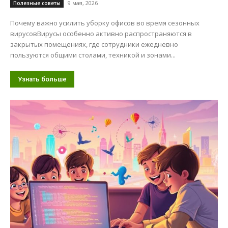
9 мая, 2026
Полезные советы
Почему важно усилить уборку офисов во время сезонных
вирусовВирусы особенно активно распространяются в
закрытых помещениях, где сотрудники ежедневно
пользуются общими столами, техникой и зонами...
Узнать больше