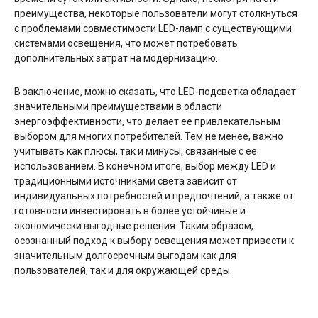
преимущества, некоторые пользователи могут столкнуться
с проблемами совместимости LED-ламп с существующими
системами освещения, что может потребовать
дополнительных затрат на модернизацию.
В заключение, можно сказать, что LED-подсветка обладает
значительными преимуществами в области
энергоэффективности, что делает ее привлекательным
выбором для многих потребителей. Тем не менее, важно
учитывать как плюсы, так и минусы, связанные с ее
использованием. В конечном итоге, выбор между LED и
традиционными источниками света зависит от
индивидуальных потребностей и предпочтений, а также от
готовности инвестировать в более устойчивые и
экономически выгодные решения. Таким образом,
осознанный подход к выбору освещения может привести к
значительным долгосрочным выгодам как для
пользователей, так и для окружающей среды.