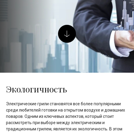
Экологичность
Электрические грили становятся все более популярными
среди любителей готовки на открытом воздухе и домашних
поваров. Одним из ключевых аспектов, который стоит
рассмотреть при выборе между электрическим и
традиционным грилем, является их экологичность. В этом