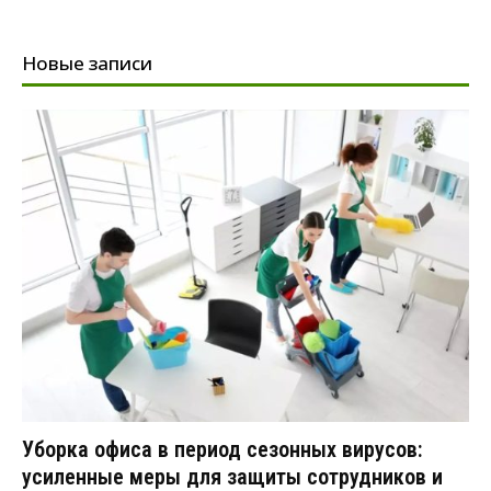
Новые записи
Уборка офиса в период сезонных вирусов:
усиленные меры для защиты сотрудников и