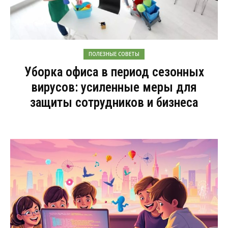
ПОЛЕЗНЫЕ СОВЕТЫ
Уборка офиса в период сезонных
вирусов: усиленные меры для
защиты сотрудников и бизнеса