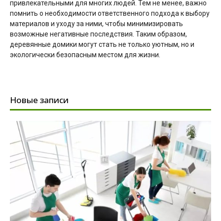
привлекательными для многих людей. Тем не менее, важно
помнить о необходимости ответственного подхода к выбору
материалов и уходу за ними, чтобы минимизировать
возможные негативные последствия. Таким образом,
деревянные домики могут стать не только уютным, но и
экологически безопасным местом для жизни.
Новые записи