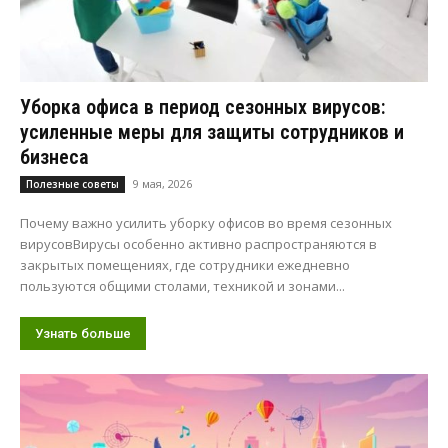
Уборка офиса в период сезонных вирусов:
усиленные меры для защиты сотрудников и
бизнеса
9 мая, 2026
Полезные советы
Почему важно усилить уборку офисов во время сезонных
вирусовВирусы особенно активно распространяются в
закрытых помещениях, где сотрудники ежедневно
пользуются общими столами, техникой и зонами...
Узнать больше