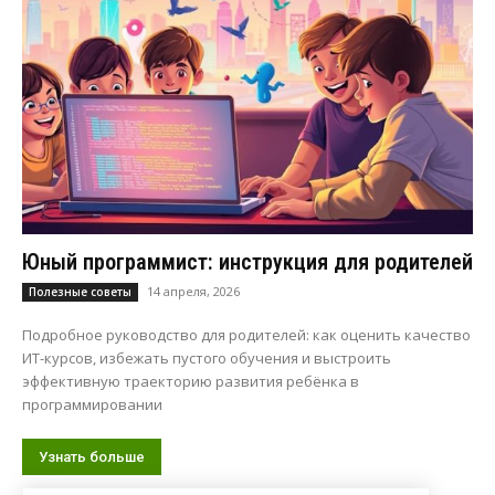
Юный программист: инструкция для родителей
14 апреля, 2026
Полезные советы
Подробное руководство для родителей: как оценить качество
ИТ-курсов, избежать пустого обучения и выстроить
эффективную траекторию развития ребёнка в
программировании
Узнать больше