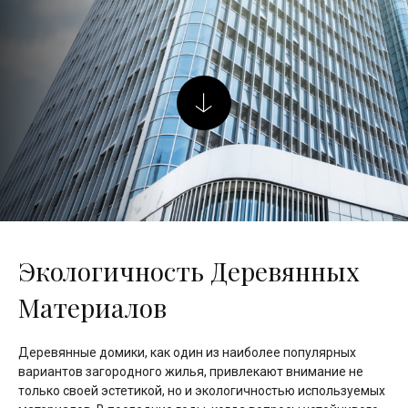
Экологичность Деревянных
Материалов
Деревянные домики, как один из наиболее популярных
вариантов загородного жилья, привлекают внимание не
только своей эстетикой, но и экологичностью используемых