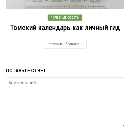
ПОЛЕЗНЫЕ СОВЕТЫ
Томский календарь как личный гид
Загрузить больше
ОСТАВЬТЕ ОТВЕТ
Комментарий: