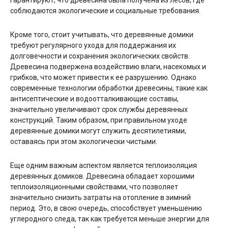
соблюдаются экологические и социальные требования.
Кроме того, стоит учитывать, что деревянные домики
требуют регулярного ухода для поддержания их
долговечности и сохранения экологических свойств.
Древесина подвержена воздействию влаги, насекомых и
грибков, что может привести к ее разрушению. Однако
современные технологии обработки древесины, такие как
антисептические и водоотталкивающие составы,
значительно увеличивают срок службы деревянных
конструкций. Таким образом, при правильном уходе
деревянные домики могут служить десятилетиями,
оставаясь при этом экологически чистыми.
Еще одним важным аспектом является теплоизоляция
деревянных домиков. Древесина обладает хорошими
теплоизоляционными свойствами, что позволяет
значительно снизить затраты на отопление в зимний
период. Это, в свою очередь, способствует уменьшению
углеродного следа, так как требуется меньше энергии для