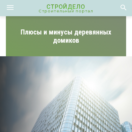
СТРОЙДЕЛО
Строительный портал
Плюсы и минусы деревянных
домиков