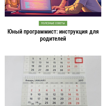
ПОЛЕЗНЫЕ СОВЕТЫ
Юный программист: инструкция для
родителей