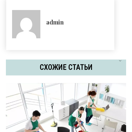
admin
СХОЖИЕ СТАТЬИ