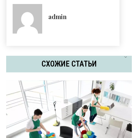
admin
СХОЖИЕ СТАТЬИ