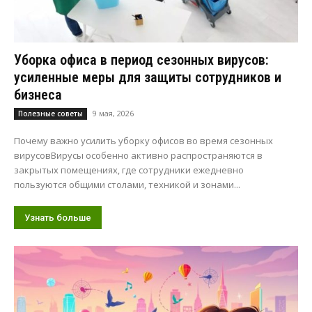
Уборка офиса в период сезонных вирусов:
усиленные меры для защиты сотрудников и
бизнеса
9 мая, 2026
Полезные советы
Почему важно усилить уборку офисов во время сезонных
вирусовВирусы особенно активно распространяются в
закрытых помещениях, где сотрудники ежедневно
пользуются общими столами, техникой и зонами...
Узнать больше