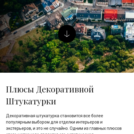
Плюсы Декоративной
Штукатурки
Декоративная штукатурка становится все более
популярным выбором для отделки интерьеров и
экстерьеров, и это не случайно. Одним из главных плюсов