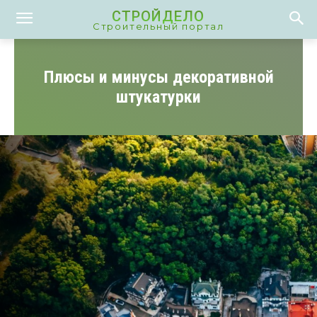
СТРОЙДЕЛО
Строительный портал
Плюсы и минусы декоративной
штукатурки