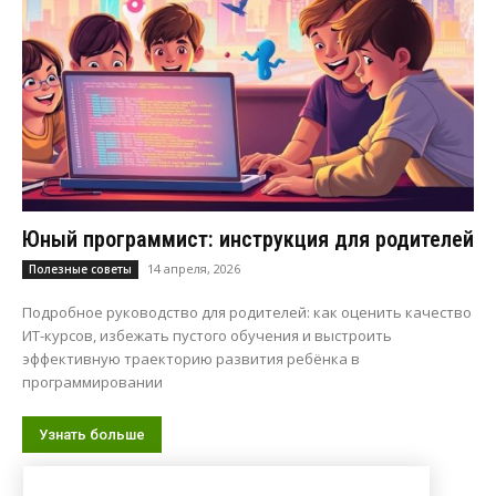
Юный программист: инструкция для родителей
14 апреля, 2026
Полезные советы
Подробное руководство для родителей: как оценить качество
ИТ-курсов, избежать пустого обучения и выстроить
эффективную траекторию развития ребёнка в
программировании
Узнать больше