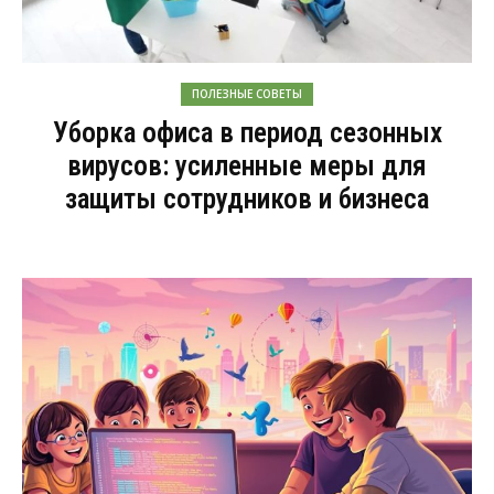
ПОЛЕЗНЫЕ СОВЕТЫ
Уборка офиса в период сезонных
вирусов: усиленные меры для
защиты сотрудников и бизнеса