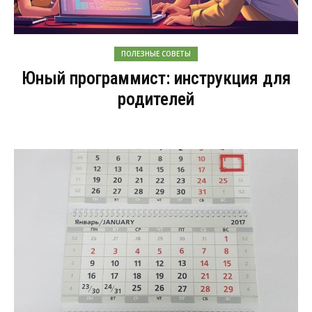
ПОЛЕЗНЫЕ СОВЕТЫ
Юный программист: инструкция для
родителей