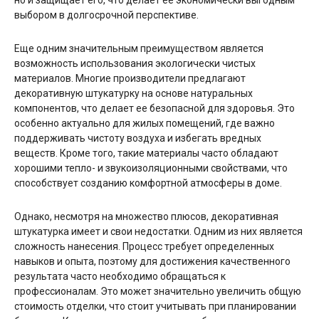
выбором в долгосрочной перспективе.
Еще одним значительным преимуществом является
возможность использования экологически чистых
материалов. Многие производители предлагают
декоративную штукатурку на основе натуральных
компонентов, что делает ее безопасной для здоровья. Это
особенно актуально для жилых помещений, где важно
поддерживать чистоту воздуха и избегать вредных
веществ. Кроме того, такие материалы часто обладают
хорошими тепло- и звукоизоляционными свойствами, что
способствует созданию комфортной атмосферы в доме.
Однако, несмотря на множество плюсов, декоративная
штукатурка имеет и свои недостатки. Одним из них является
сложность нанесения. Процесс требует определенных
навыков и опыта, поэтому для достижения качественного
результата часто необходимо обращаться к
профессионалам. Это может значительно увеличить общую
стоимость отделки, что стоит учитывать при планировании