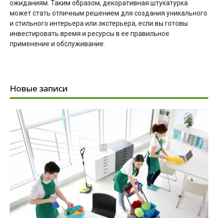
ожиданиям. Таким образом, декоративная штукатурка
может стать отличным решением для создания уникального
и стильного интерьера или экстерьера, если вы готовы
инвестировать время и ресурсы в ее правильное
применение и обслуживание.
Новые записи