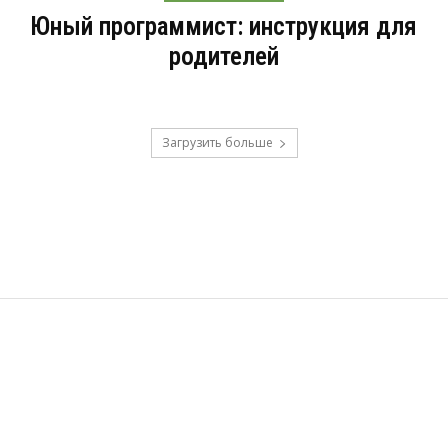
Юный программист: инструкция для
родителей
Загрузить больше