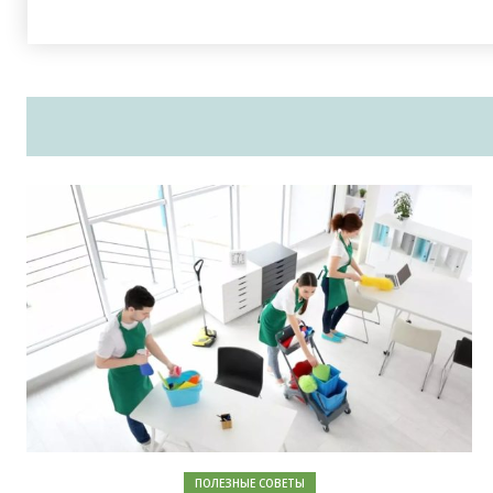
ПОЛЕЗНЫЕ СОВЕТЫ