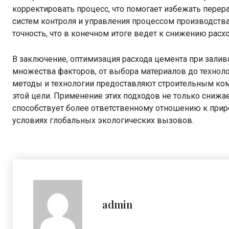
корректировать процесс, что помогает избежать пере
систем контроля и управления процессом производств
точность, что в конечном итоге ведет к снижению расх
В заключение, оптимизация расхода цемента при залив
множества факторов, от выбора материалов до техноло
методы и технологии предоставляют строительным ко
этой цели. Применение этих подходов не только снижает
способствует более ответственному отношению к прир
условиях глобальных экологических вызовов.
admin