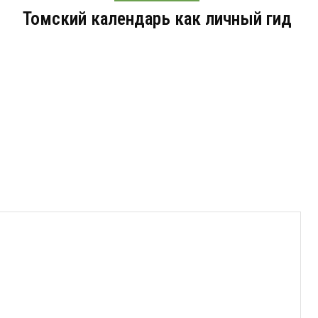
Томский календарь как личный гид