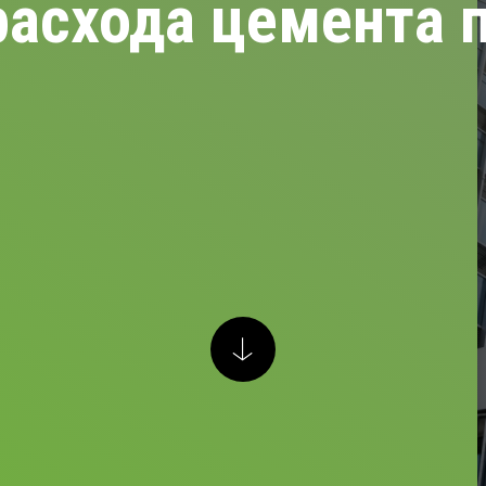
асхода цемента 