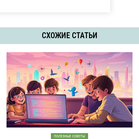
СХОЖИЕ СТАТЬИ
ПОЛЕЗНЫЕ СОВЕТЫ