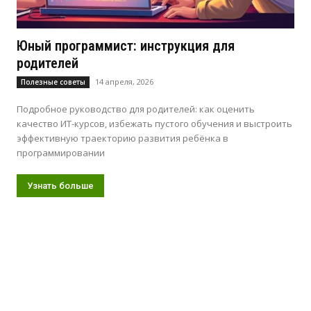
Юный программист: инструкция для
родителей
14 апреля, 2026
Полезные советы
Подробное руководство для родителей: как оценить
качество ИТ-курсов, избежать пустого обучения и выстроить
эффективную траекторию развития ребёнка в
программировании
Узнать больше