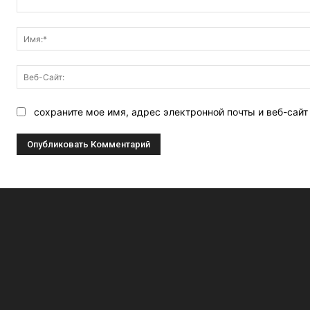
Комментарий:
сохраните мое имя, адрес электронной почты и веб-сай