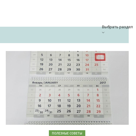
Выбрать раздел
ПОЛЕЗНЫЕ СОВЕТЫ