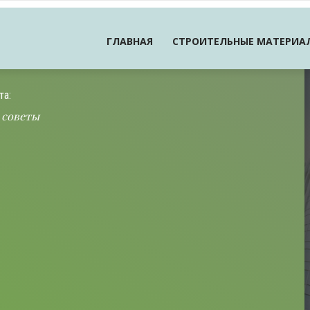
ГЛАВНАЯ
СТРОИТЕЛЬНЫЕ МАТЕРИА
та:
 советы