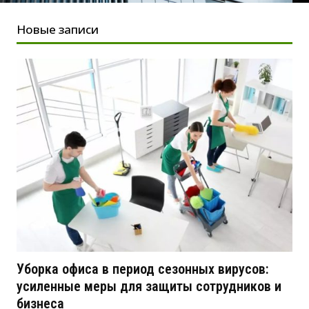
Новые записи
Уборка офиса в период сезонных вирусов:
усиленные меры для защиты сотрудников и
бизнеса