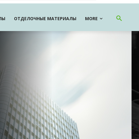
ЛЫ
ОТДЕЛОЧНЫЕ МАТЕРИАЛЫ
MORE