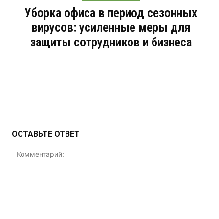
Уборка офиса в период сезонных
вирусов: усиленные меры для
защиты сотрудников и бизнеса
ОСТАВЬТЕ ОТВЕТ