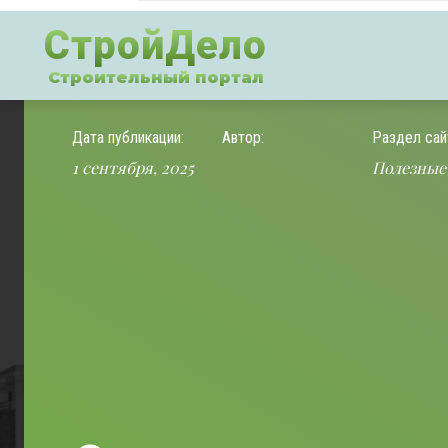
СтройДело
Строительный портал
Дата публикации:
Автор:
Раздел сай
1 сентября, 2025
Полезные