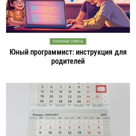
ПОЛЕЗНЫЕ СОВЕТЫ
Юный программист: инструкция для
родителей