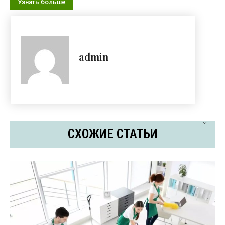
Узнать больше
admin
СХОЖИЕ СТАТЬИ