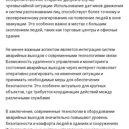
чрезвычайной ситуации. Использование датчиков движения
и систем распознавания лиц способствует более точному и
своевременному реагированию на появление людей в зоне
эвакуации. Это особенно важно в местах с большим
скоплением людей, таких как торговые центры и офисные
здания.
Не менее важным аспектом является интеграция систем
аварийных выходов с современными технологиями связи.
Возможность удаленного управления и мониторинга
состояния аварийных выходов через интернет позволяет
оперативно реагировать на изменения ситуации и
принимать необходимые меры для обеспечения
безопасности. Это особенно актуально для крупных
объектов, где требуется координация действий между
различными службами.
В заключение, современные технологии в оборудовании
аварийных выходов значительно повышают уровень
безопасности и комфорта людей в зданиях и сооружениях.