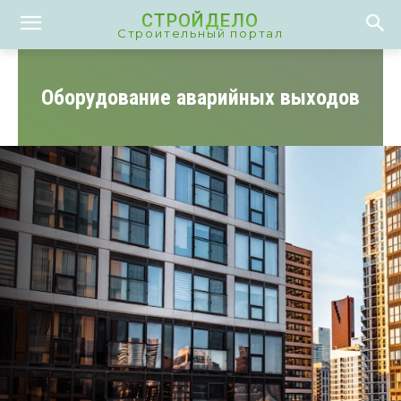
СТРОЙДЕЛО
Строительный портал
Оборудование аварийных выходов