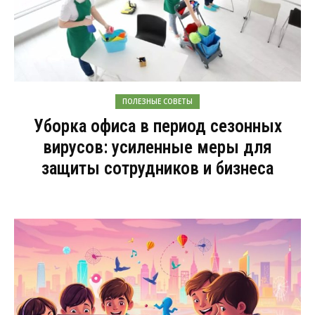
ПОЛЕЗНЫЕ СОВЕТЫ
Уборка офиса в период сезонных
вирусов: усиленные меры для
защиты сотрудников и бизнеса