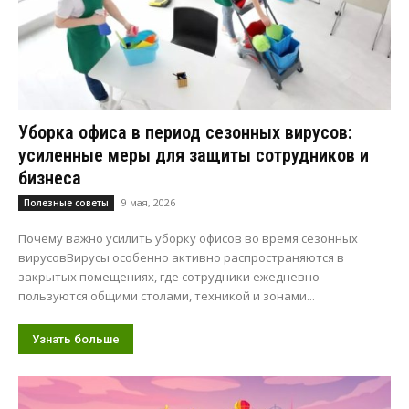
Уборка офиса в период сезонных вирусов:
усиленные меры для защиты сотрудников и
бизнеса
9 мая, 2026
Полезные советы
Почему важно усилить уборку офисов во время сезонных
вирусовВирусы особенно активно распространяются в
закрытых помещениях, где сотрудники ежедневно
пользуются общими столами, техникой и зонами...
Узнать больше