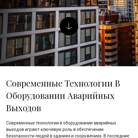
Современные Технологии В
Оборудовании Аварийных
Выходов
Современные технологии в оборудовании аварийных
выходов играют ключевую роль в обеспечении
безопасности людей в зданиях и сооружениях. В последние