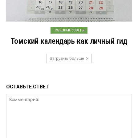
ПОЛЕЗНЫЕ СОВЕТЫ
Томский календарь как личный гид
Загрузить больше
ОСТАВЬТЕ ОТВЕТ