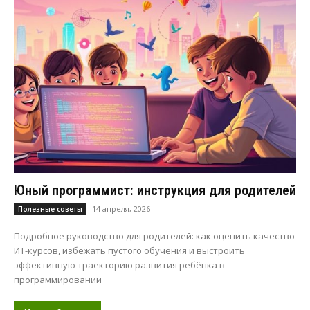
Юный программист: инструкция для родителей
14 апреля, 2026
Полезные советы
Подробное руководство для родителей: как оценить качество
ИТ-курсов, избежать пустого обучения и выстроить
эффективную траекторию развития ребёнка в
программировании