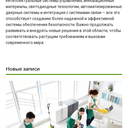
Интеллектуальные системы управления, инновационные
материалы, светодиодные технологии, автоматизированные
дверные системы и интеграция с системами связи — все это
способствует созданию более надежной и эффективной
системы обеспечения безопасности. Важно продолжать
развивать и внедрять новые решения в этой области, чтобы
соответствовать растущим требованиям и вызовам
современного мира.
Новые записи