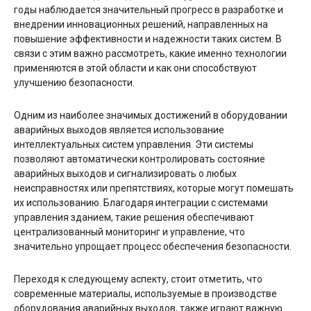
годы наблюдается значительный прогресс в разработке и
внедрении инновационных решений, направленных на
повышение эффективности и надежности таких систем. В
связи с этим важно рассмотреть, какие именно технологии
применяются в этой области и как они способствуют
улучшению безопасности.
Одним из наиболее значимых достижений в оборудовании
аварийных выходов является использование
интеллектуальных систем управления. Эти системы
позволяют автоматически контролировать состояние
аварийных выходов и сигнализировать о любых
неисправностях или препятствиях, которые могут помешать
их использованию. Благодаря интеграции с системами
управления зданием, такие решения обеспечивают
централизованный мониторинг и управление, что
значительно упрощает процесс обеспечения безопасности.
Переходя к следующему аспекту, стоит отметить, что
современные материалы, используемые в производстве
оборудования аварийных выходов, также играют важную