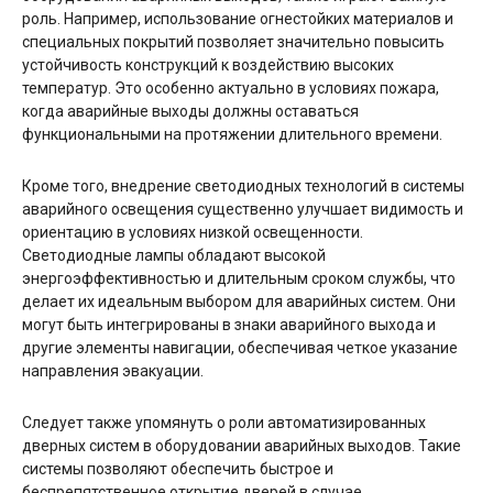
роль. Например, использование огнестойких материалов и
специальных покрытий позволяет значительно повысить
устойчивость конструкций к воздействию высоких
температур. Это особенно актуально в условиях пожара,
когда аварийные выходы должны оставаться
функциональными на протяжении длительного времени.
Кроме того, внедрение светодиодных технологий в системы
аварийного освещения существенно улучшает видимость и
ориентацию в условиях низкой освещенности.
Светодиодные лампы обладают высокой
энергоэффективностью и длительным сроком службы, что
делает их идеальным выбором для аварийных систем. Они
могут быть интегрированы в знаки аварийного выхода и
другие элементы навигации, обеспечивая четкое указание
направления эвакуации.
Следует также упомянуть о роли автоматизированных
дверных систем в оборудовании аварийных выходов. Такие
системы позволяют обеспечить быстрое и
беспрепятственное открытие дверей в случае