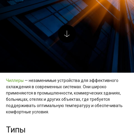
Чиллеры
— незаменимые устройства для эффективного
охлаждения в современных системах. Они широко
применяются в промышленности, коммерческих зданиях,
больницах, отелях и других объектах, где требуется
поддерживать оптимальную температуру и обеспечивать
комфортные условия.
Типы