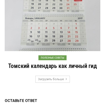
ПОЛЕЗНЫЕ СОВЕТЫ
Томский календарь как личный гид
Загрузить больше
ОСТАВЬТЕ ОТВЕТ