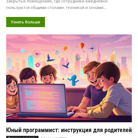
закрытых помещениях, где сотрудники ежедневно
пользуются общими столами, техникой и зонами...
Узнать больше
Юный программист: инструкция для родителей