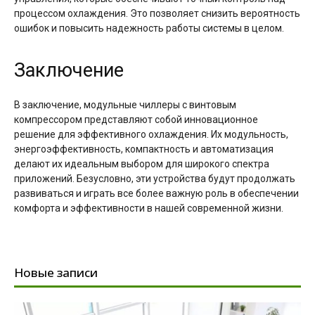
процессом охлаждения. Это позволяет снизить вероятность
ошибок и повысить надежность работы системы в целом.
Заключение
В заключение, модульные чиллеры с винтовым
компрессором представляют собой инновационное
решение для эффективного охлаждения. Их модульность,
энергоэффективность, компактность и автоматизация
делают их идеальным выбором для широкого спектра
приложений. Безусловно, эти устройства будут продолжать
развиваться и играть все более важную роль в обеспечении
комфорта и эффективности в нашей современной жизни.
Новые записи