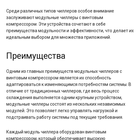
Среди различных типов чиллеров особое внимание
заслуживают модульные чиллеры с винтовым
компрессором. Эти устройства сочетают в себе
преимущества модульности и эффективности, что делает их
идеальным выбором для множества приложений.
Преимущества
Одним из главных преимуществ модульных чиллеров с
винтовым компрессором является их способность
адаптироваться к изменяющимся потребностям системы. В
отличие от традиционных чиллеров, где весь процесс
охлаждения выполняется одним крупным устройством,
модульные чиллеры состоят из нескольких независимых
модулей. Это позволяет легко управлять нагрузкой и
подстраивать работу системы под текущие требования.
Каждый модуль чиллера оборудован винтовым
компрессором, который обеспечивает высокую