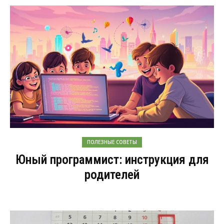
ПОЛЕЗНЫЕ СОВЕТЫ
Юный программист: инструкция для
родителей