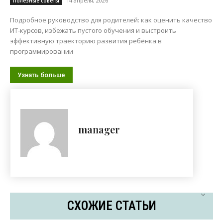
14 апреля, 2026
Полезные советы
Подробное руководство для родителей: как оценить качество
ИТ-курсов, избежать пустого обучения и выстроить
эффективную траекторию развития ребёнка в
программировании
Узнать больше
manager
СХОЖИЕ СТАТЬИ