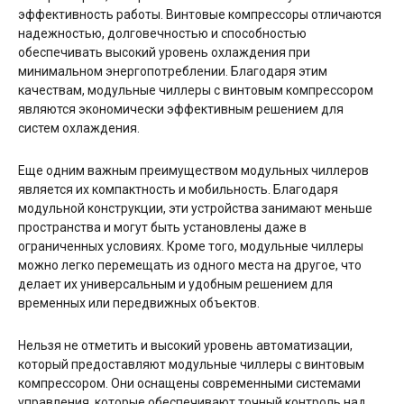
эффективность работы. Винтовые компрессоры отличаются
надежностью, долговечностью и способностью
обеспечивать высокий уровень охлаждения при
минимальном энергопотреблении. Благодаря этим
качествам, модульные чиллеры с винтовым компрессором
являются экономически эффективным решением для
систем охлаждения.
Еще одним важным преимуществом модульных чиллеров
является их компактность и мобильность. Благодаря
модульной конструкции, эти устройства занимают меньше
пространства и могут быть установлены даже в
ограниченных условиях. Кроме того, модульные чиллеры
можно легко перемещать из одного места на другое, что
делает их универсальным и удобным решением для
временных или передвижных объектов.
Нельзя не отметить и высокий уровень автоматизации,
который предоставляют модульные чиллеры с винтовым
компрессором. Они оснащены современными системами
управления, которые обеспечивают точный контроль над