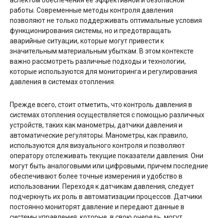
работы. Современные методы контроля давления
позволяют не только поддерживать оптимальные условия
функционирования системы, но и предотвращать
аварийные ситуации, которые могут привести к
значительным материальным убыткам. В этом контексте
важно рассмотреть различные подходы и технологии,
которые используются для мониторинга и регулирования
давления в системах отопления.
Прежде всего, стоит отметить, что контроль давления в
системах отопления осуществляется с помощью различных
устройств, таких как манометры, датчики давления и
автоматические регуляторы. Манометры, как правило,
используются для визуального контроля и позволяют
оператору отслеживать текущие показатели давления. Они
могут быть аналоговыми или цифровыми, причем последние
обеспечивают более точные измерения и удобство в
использовании. Переходя к датчикам давления, следует
подчеркнуть их роль в автоматизации процессов. Датчики
постоянно мониторят давление и передают данные в
системы управления, которые, в свою очередь, могут