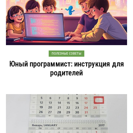
ПОЛЕЗНЫЕ СОВЕТЫ
Юный программист: инструкция для
родителей