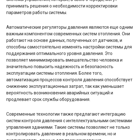
принимать решения о необходимости корректировки
параметров работы системы.
Автоматические регуляторы давления являются еще одним
важным компонентом современных систем отопления. Они
работают на основе данных, полученных от датчиков, и
способны самостоятельно изменять настройки системы для
поддержания оптимального уровня давления. Это
позволяет минимизировать вмешательство человека и
значительно повысить надежность и безопасность
эксплуатации системы отопления. Более того,
автоматизация процессов контроля давления способствует
снижению эксплуатационных затрат, так как уменьшает
вероятность возникновения аварийных ситуаций и
продлевает срок службы оборудования.
Современные технологии также предлагают интеграцию
систем контроля давления с интеллектуальными системами
управления зданиями. Такие системы позволяют не только
контролировать давление в реальном времени, но и