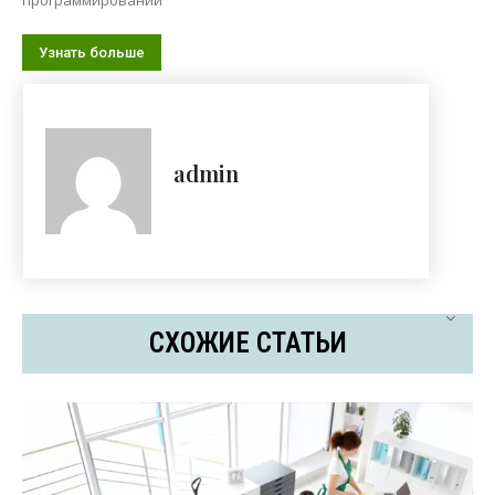
Узнать больше
admin
СХОЖИЕ СТАТЬИ