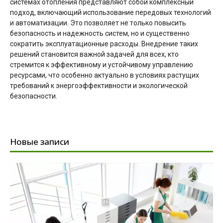
системах отопления представляют собой комплексный
подход, включающий использование передовых технологий
и автоматизации. Это позволяет не только повысить
безопасность и надежность систем, но и существенно
сократить эксплуатационные расходы. Внедрение таких
решений становится важной задачей для всех, кто
стремится к эффективному и устойчивому управлению
ресурсами, что особенно актуально в условиях растущих
требований к энергоэффективности и экологической
безопасности.
Новые записи