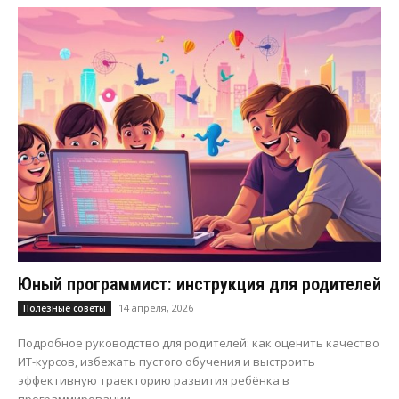
Юный программист: инструкция для родителей
14 апреля, 2026
Полезные советы
Подробное руководство для родителей: как оценить качество
ИТ-курсов, избежать пустого обучения и выстроить
эффективную траекторию развития ребёнка в
программировании