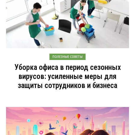
ПОЛЕЗНЫЕ СОВЕТЫ
Уборка офиса в период сезонных
вирусов: усиленные меры для
защиты сотрудников и бизнеса