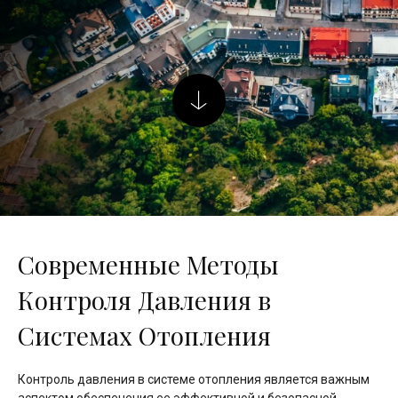
Современные Методы
Контроля Давления в
Системах Отопления
Контроль давления в системе отопления является важным
аспектом обеспечения ее эффективной и безопасной