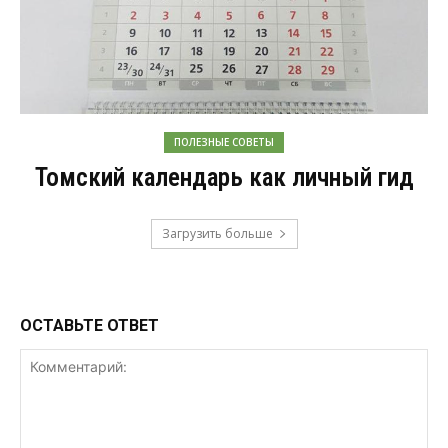
ПОЛЕЗНЫЕ СОВЕТЫ
Томский календарь как личный гид
Загрузить больше
ОСТАВЬТЕ ОТВЕТ