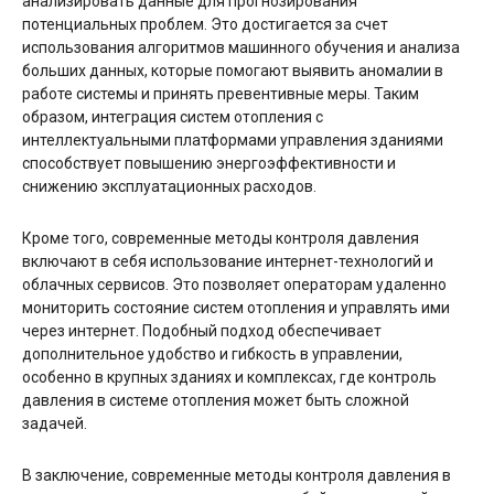
анализировать данные для прогнозирования
потенциальных проблем. Это достигается за счет
использования алгоритмов машинного обучения и анализа
больших данных, которые помогают выявить аномалии в
работе системы и принять превентивные меры. Таким
образом, интеграция систем отопления с
интеллектуальными платформами управления зданиями
способствует повышению энергоэффективности и
снижению эксплуатационных расходов.
Кроме того, современные методы контроля давления
включают в себя использование интернет-технологий и
облачных сервисов. Это позволяет операторам удаленно
мониторить состояние систем отопления и управлять ими
через интернет. Подобный подход обеспечивает
дополнительное удобство и гибкость в управлении,
особенно в крупных зданиях и комплексах, где контроль
давления в системе отопления может быть сложной
задачей.
В заключение, современные методы контроля давления в