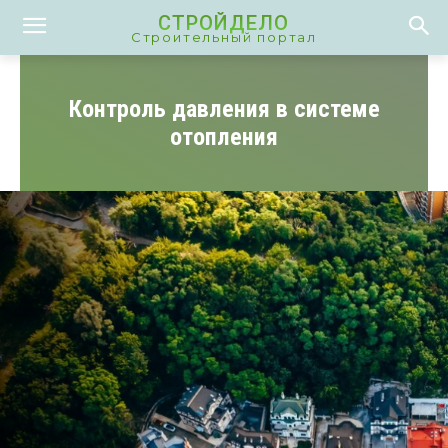
СТРОЙДЕЛО
Строительный портал
Контроль давления в системе
отопления