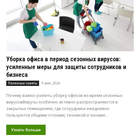
Уборка офиса в период сезонных вирусов:
усиленные меры для защиты сотрудников и
бизнеса
9 мая, 2026
Полезные советы
Почему важно усилить уборку офисов во время сезонных
вирусовВирусы особенно активно распространяются в
закрытых помещениях, где сотрудники ежедневно
пользуются общими столами, техникой и зонами...
Узнать больше