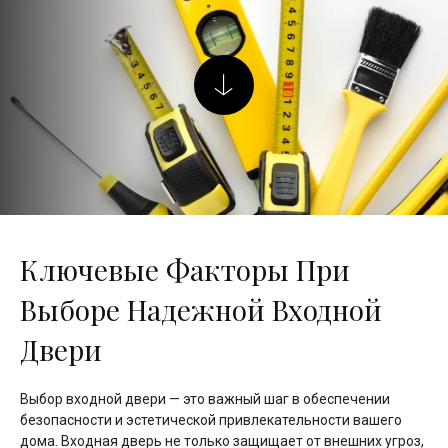
Ключевые Факторы При
Выборе Надежной Входной
Двери
Выбор входной двери — это важный шаг в обеспечении
безопасности и эстетической привлекательности вашего
дома. Входная дверь не только защищает от внешних угроз,