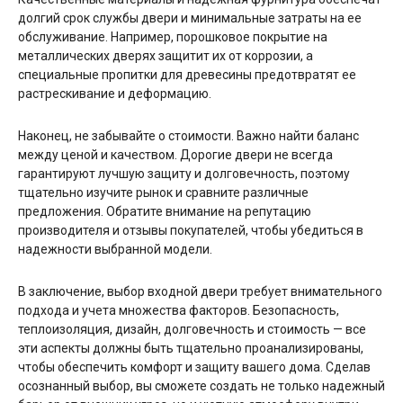
долгий срок службы двери и минимальные затраты на ее
обслуживание. Например, порошковое покрытие на
металлических дверях защитит их от коррозии, а
специальные пропитки для древесины предотвратят ее
растрескивание и деформацию.
Наконец, не забывайте о стоимости. Важно найти баланс
между ценой и качеством. Дорогие двери не всегда
гарантируют лучшую защиту и долговечность, поэтому
тщательно изучите рынок и сравните различные
предложения. Обратите внимание на репутацию
производителя и отзывы покупателей, чтобы убедиться в
надежности выбранной модели.
В заключение, выбор входной двери требует внимательного
подхода и учета множества факторов. Безопасность,
теплоизоляция, дизайн, долговечность и стоимость — все
эти аспекты должны быть тщательно проанализированы,
чтобы обеспечить комфорт и защиту вашего дома. Сделав
осознанный выбор, вы сможете создать не только надежный