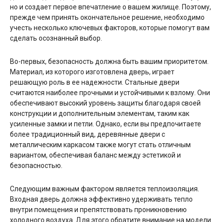
но и создает первое впечатление о вашем жилище. Поэтому,
прежде чем принять окончательное решение, необходимо
учесть несколько ключевых факторов, которые помогут вам
сделать осознанный выбор.
Во-первых, безопасность должна быть вашим приоритетом.
Материал, из которого изготовлена дверь, играет
решающую роль в ее надежности. Стальные двери
считаются наиболее прочными и устойчивыми к взлому. Они
обеспечивают высокий уровень защиты благодаря своей
конструкции и дополнительным элементам, таким как
усиленные замки и петли. Однако, если вы предпочитаете
более традиционный вид, деревянные двери с
металлическим каркасом также могут стать отличным
вариантом, обеспечивая баланс между эстетикой и
безопасностью.
Следующим важным фактором является теплоизоляция.
Входная дверь должна эффективно удерживать тепло
внутри помещения и препятствовать проникновению
холодного воздуха. Для этого обратите внимание на модели