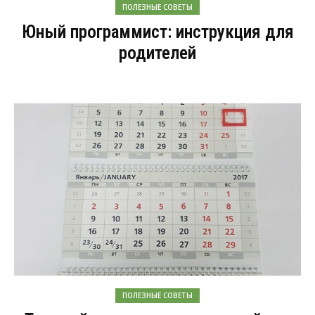
ПОЛЕЗНЫЕ СОВЕТЫ
Юный программист: инструкция для
родителей
ПОЛЕЗНЫЕ СОВЕТЫ