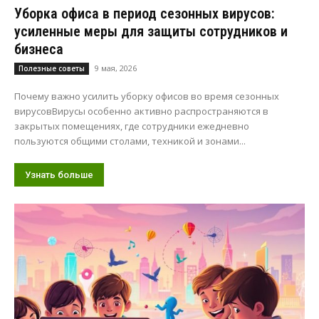
Уборка офиса в период сезонных вирусов:
усиленные меры для защиты сотрудников и
бизнеса
9 мая, 2026
Полезные советы
Почему важно усилить уборку офисов во время сезонных
вирусовВирусы особенно активно распространяются в
закрытых помещениях, где сотрудники ежедневно
пользуются общими столами, техникой и зонами...
Узнать больше