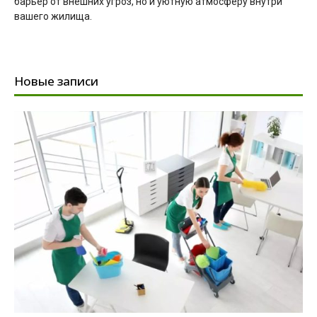
барьер от внешних угроз, но и уютную атмосферу внутри
вашего жилища.
Новые записи