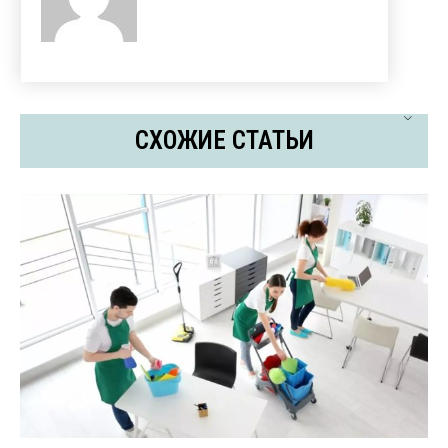
СХОЖИЕ СТАТЬИ