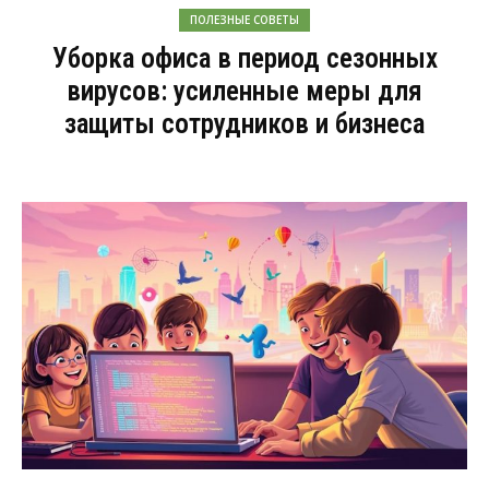
ПОЛЕЗНЫЕ СОВЕТЫ
Уборка офиса в период сезонных
вирусов: усиленные меры для
защиты сотрудников и бизнеса