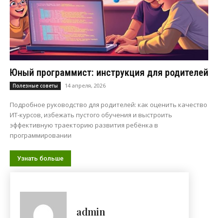
Юный программист: инструкция для родителей
14 апреля, 2026
Полезные советы
Подробное руководство для родителей: как оценить качество
ИТ-курсов, избежать пустого обучения и выстроить
эффективную траекторию развития ребёнка в
программировании
Узнать больше
admin