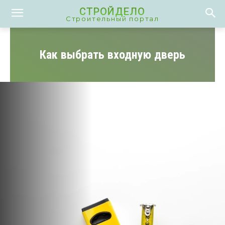
СТРОЙДЕЛО
Строительный портал
Как выбрать входную дверь