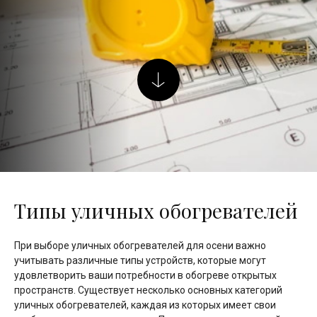
Типы уличных обогревателей
При выборе уличных обогревателей для осени важно
учитывать различные типы устройств, которые могут
удовлетворить ваши потребности в обогреве открытых
пространств. Существует несколько основных категорий
уличных обогревателей, каждая из которых имеет свои