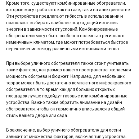
Кроме того, существуют комбинированные обогреватели,
которые могут работать как на газе, так и на электричестве.
Эти устройства предлагают гибкость в использовании и
позволяют выбирать наиболее подходящий источник
энергии в зависимости от условий. Комбинированные
обогреватели могут быть особенно полезны в регионах с
изменчивым климатом, где может потребоваться быстрое
переключение между различными источниками тепла.
При выборе уличного обогревателя также стоит учитывать
такие факторы, как размер вашего пространства, желаемая
мощность обогрева и бюджет. Например, для небольших
террас может быть достаточно компактного инфракрасного
обогревателя, в то время как для больших открытых
площадок лучше подойдут газовые или комбинированные
устройства. Важно также обратить внимание на дизайн
обогревателя, чтобы он гармонично вписывался в общий
стиль вашего двора или сада.
В заключение, выбор уличного обогревателя для осени
зависит от множества факторов, включая тип устройства,