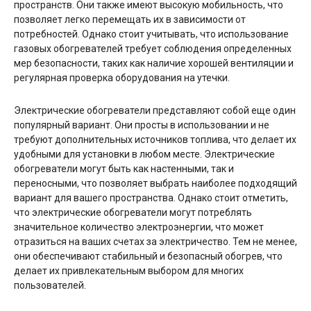
пространств. Они также имеют высокую мобильность, что
позволяет легко перемещать их в зависимости от
потребностей. Однако стоит учитывать, что использование
газовых обогревателей требует соблюдения определенных
мер безопасности, таких как наличие хорошей вентиляции и
регулярная проверка оборудования на утечки.
Электрические обогреватели представляют собой еще один
популярный вариант. Они просты в использовании и не
требуют дополнительных источников топлива, что делает их
удобными для установки в любом месте. Электрические
обогреватели могут быть как настенными, так и
переносными, что позволяет выбрать наиболее подходящий
вариант для вашего пространства. Однако стоит отметить,
что электрические обогреватели могут потреблять
значительное количество электроэнергии, что может
отразиться на ваших счетах за электричество. Тем не менее,
они обеспечивают стабильный и безопасный обогрев, что
делает их привлекательным выбором для многих
пользователей.