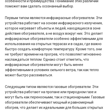
особенности и преимущества. Понимание этих различий
поможет вам сделать осознанный выбор.
Первым типом являются инфракрасные обогреватели. Эти
устройства работают на основе инфракрасного излучения,
которое нагревает объекты и людей, находящихся в зоне
действия обогревателя, а не воздух вокруг них. Это делает
инфракрасные обогреватели особенно эффективными для
использования на открытых террасах и в садах, где важно
быстро создать комфортную температуру. Кроме того, они
не требуют времени на прогрев, что позволяет мгновенно
наслаждаться теплом. Однако стоит отметить, что
инфракрасные обогреватели могут быть менее
эффективными в условиях сильного ветра, так как тепло
может быстро рассеиваться.
Следующим типом являются газовые обогреватели. Эти
устройства работают на пропане или природном газе и
могут быть как переносными, так и стационарными. Газовые
обогреватели обеспечивают мощный и равномерный
обогрев, что делает их идеальными для больших открытых