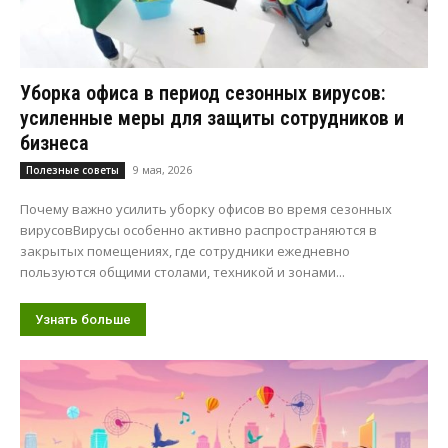
Уборка офиса в период сезонных вирусов:
усиленные меры для защиты сотрудников и
бизнеса
9 мая, 2026
Полезные советы
Почему важно усилить уборку офисов во время сезонных
вирусовВирусы особенно активно распространяются в
закрытых помещениях, где сотрудники ежедневно
пользуются общими столами, техникой и зонами...
Узнать больше