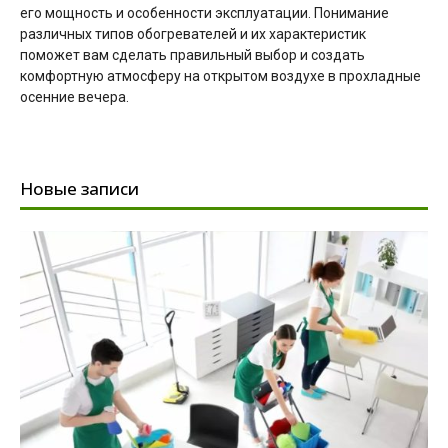
его мощность и особенности эксплуатации. Понимание
различных типов обогревателей и их характеристик
поможет вам сделать правильный выбор и создать
комфортную атмосферу на открытом воздухе в прохладные
осенние вечера.
Новые записи