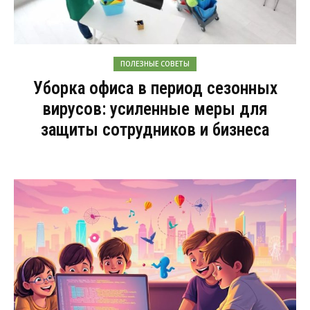
ПОЛЕЗНЫЕ СОВЕТЫ
Уборка офиса в период сезонных
вирусов: усиленные меры для
защиты сотрудников и бизнеса