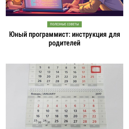
ПОЛЕЗНЫЕ СОВЕТЫ
Юный программист: инструкция для
родителей