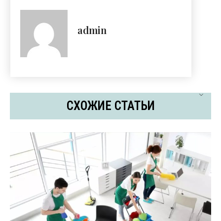
admin
СХОЖИЕ СТАТЬИ