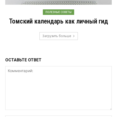
ПОЛЕЗНЫЕ СОВЕТЫ
Томский календарь как личный гид
Загрузить больше
ОСТАВЬТЕ ОТВЕТ
Комментарий: