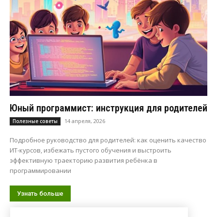
Юный программист: инструкция для родителей
14 апреля, 2026
Полезные советы
Подробное руководство для родителей: как оценить качество
ИТ-курсов, избежать пустого обучения и выстроить
эффективную траекторию развития ребёнка в
программировании
Узнать больше