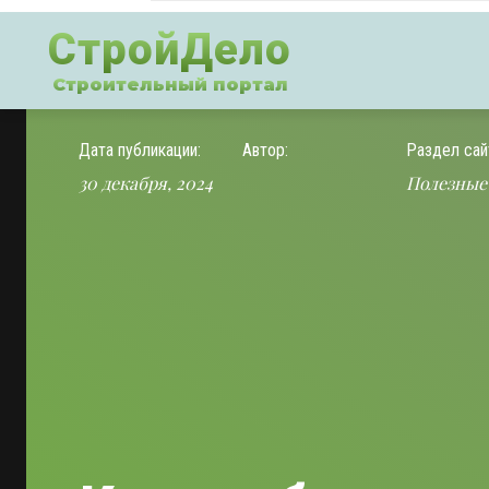
СтройДело
Строительный портал
Дата публикации:
Автор:
Раздел сай
30 декабря, 2024
Полезные