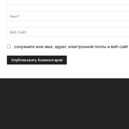
Комментарий:
сохраните мое имя, адрес электронной почты и веб-сай