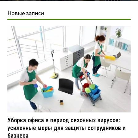
Новые записи
Уборка офиса в период сезонных вирусов:
усиленные меры для защиты сотрудников и
бизнеса