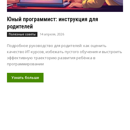
Юный программист: инструкция для
родителей
14 апреля, 2026
Полезные советы
Подробное руководство для родителей: как оценить
качество ИТ-курсов, избежать пустого обучения и выстроить
эффективную траекторию развития ребёнка в
программировании
Узнать больше