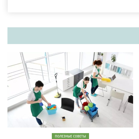
ПОЛЕЗНЫЕ СОВЕТЫ