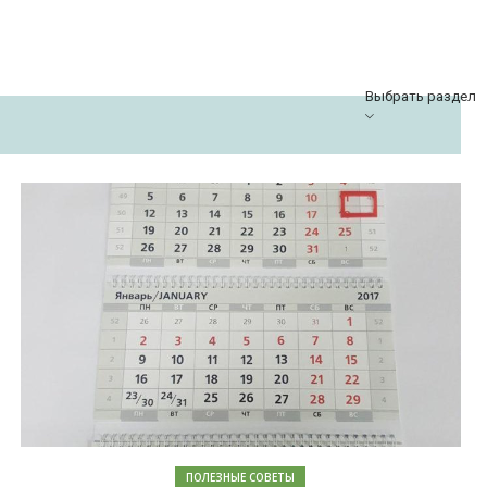
Выбрать раздел
ПОЛЕЗНЫЕ СОВЕТЫ