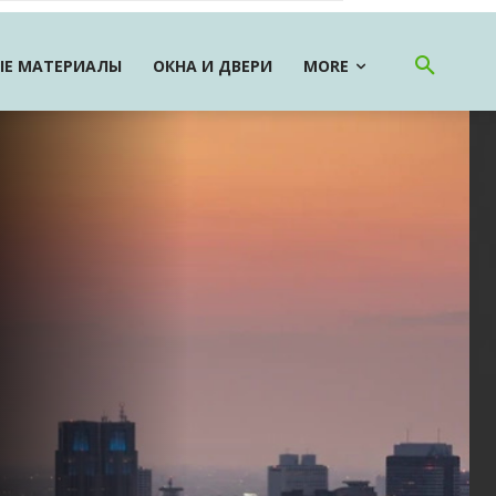
Е МАТЕРИАЛЫ
ОКНА И ДВЕРИ
MORE