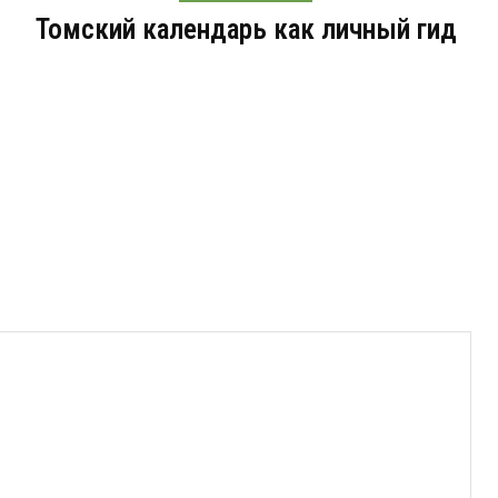
Томский календарь как личный гид