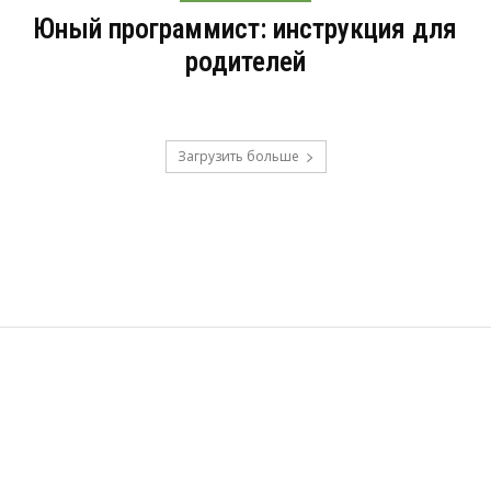
Юный программист: инструкция для
родителей
Загрузить больше