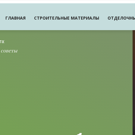
ГЛАВНАЯ
СТРОИТЕЛЬНЫЕ МАТЕРИАЛЫ
ОТДЕЛОЧНЫ
та:
 советы