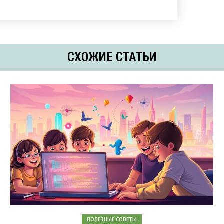
СХОЖИЕ СТАТЬИ
ПОЛЕЗНЫЕ СОВЕТЫ