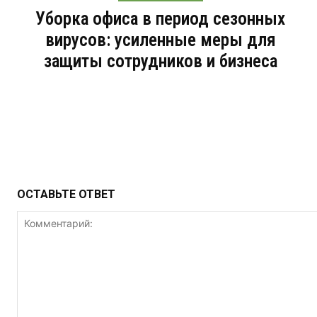
Уборка офиса в период сезонных
вирусов: усиленные меры для
защиты сотрудников и бизнеса
ОСТАВЬТЕ ОТВЕТ